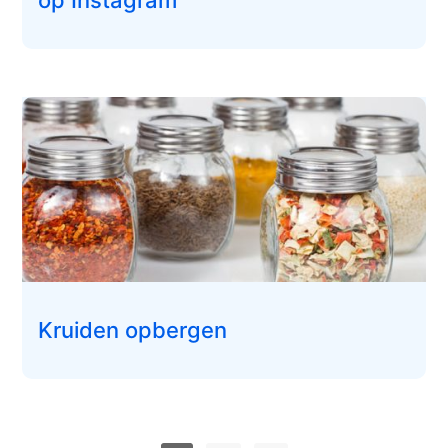
op Instagram
Kruiden opbergen