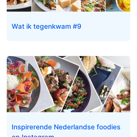
Wat ik tegenkwam #9
Inspirerende Nederlandse foodies