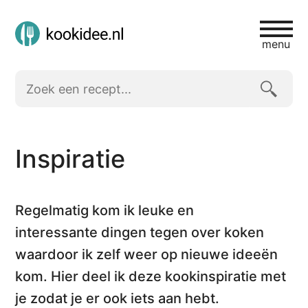
menu
Inspiratie
Regelmatig kom ik leuke en
interessante dingen tegen over koken
waardoor ik zelf weer op nieuwe ideeën
kom. Hier deel ik deze kookinspiratie met
je zodat je er ook iets aan hebt.