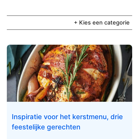
+ Kies een categorie
Inspiratie voor het kerstmenu, drie
feestelijke gerechten