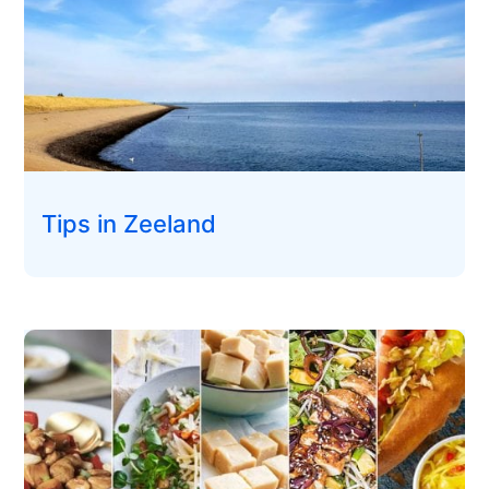
Tips in Zeeland