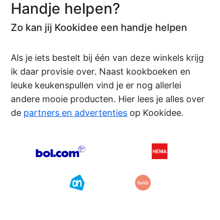
Handje helpen?
Zo kan jij Kookidee een handje helpen
Als je iets bestelt bij één van deze winkels krijg
ik daar provisie over. Naast kookboeken en
leuke keukenspullen vind je er nog allerlei
andere mooie producten. Hier lees je alles over
de
partners en advertenties
op Kookidee.