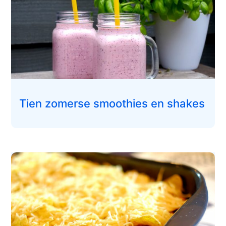
Tien zomerse smoothies en shakes