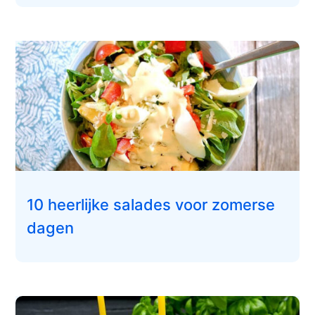
10 heerlijke salades voor zomerse
dagen