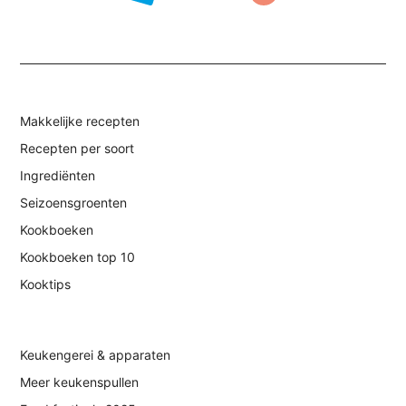
Makkelijke recepten
Recepten per soort
Ingrediënten
Seizoensgroenten
Kookboeken
Kookboeken top 10
Kooktips
Keukengerei & apparaten
Meer keukenspullen