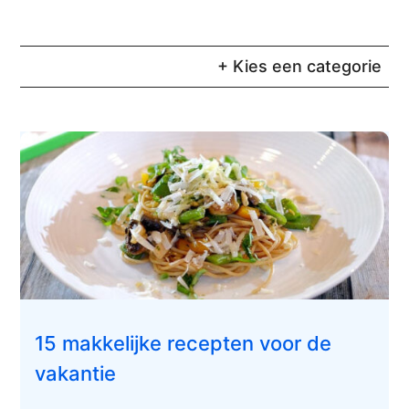
+ Kies een categorie
15 makkelijke recepten voor de
vakantie