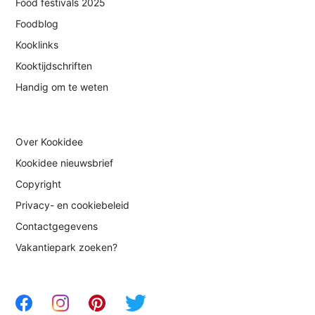
Food festivals 2025
Foodblog
Kooklinks
Kooktijdschriften
Handig om te weten
Over Kookidee
Kookidee nieuwsbrief
Copyright
Privacy- en cookiebeleid
Contactgegevens
Vakantiepark zoeken?