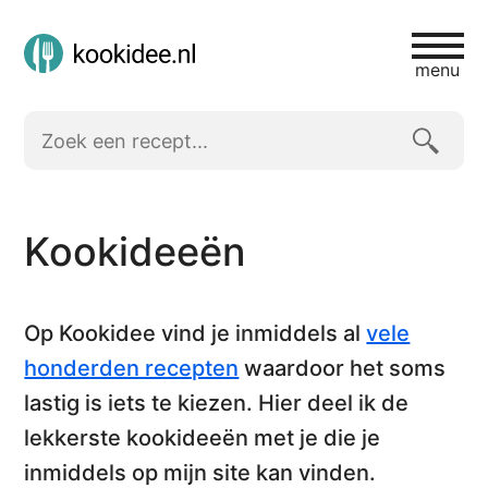
menu
Kookideeën
Op Kookidee vind je inmiddels al
vele
honderden recepten
waardoor het soms
lastig is iets te kiezen. Hier deel ik
de
lekkerste kookideeën
met je die je
inmiddels op mijn site kan vinden.