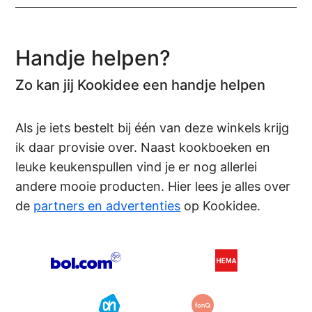
Handje helpen?
Zo kan jij Kookidee een handje helpen
Als je iets bestelt bij één van deze winkels krijg
ik daar provisie over. Naast kookboeken en
leuke keukenspullen vind je er nog allerlei
andere mooie producten. Hier lees je alles over
de
partners en advertenties
op Kookidee.