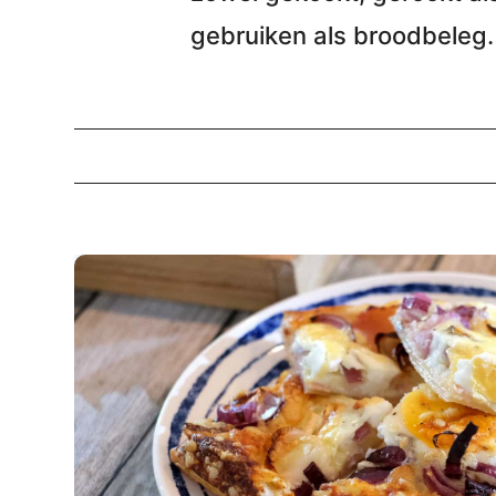
gebruiken als broodbeleg.