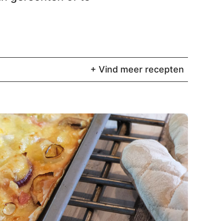
+ Vind meer recepten