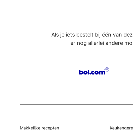
Als je iets bestelt bij één van d
er nog allerlei andere mo
Makkelijke recepten
Keukengere