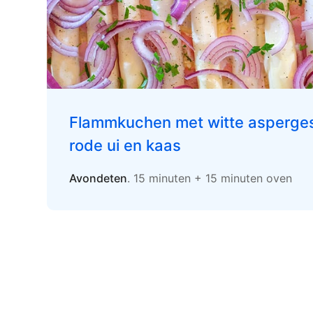
Flammkuchen met witte asperges
rode ui en kaas
Avondeten
. 15 minuten + 15 minuten oven