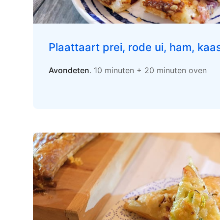
Plaattaart prei, rode ui, ham, kaa
Avondeten
. 10 minuten + 20 minuten oven