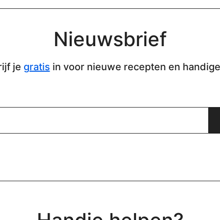
Nieuwsbrief
ijf je
gratis
in voor nieuwe recepten en handige