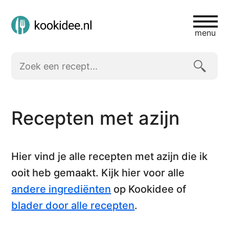
menu
Recepten met azijn
Hier vind je alle
recepten met azijn
die ik
ooit heb gemaakt. Kijk hier voor alle
andere ingrediënten
op Kookidee of
blader door alle recepten
.