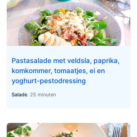
Pastasalade met veldsla, paprika,
komkommer, tomaatjes, ei en
yoghurt-pestodressing
Salade
. 25 minuten