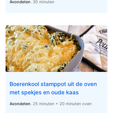
Avondeten
. 30 minuten
Boerenkool stamppot uit de oven
met spekjes en oude kaas
Avondeten
. 25 minuten + 20 minuten oven