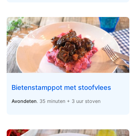
Bietenstamppot met stoofvlees
Avondeten
. 35 minuten + 3 uur stoven