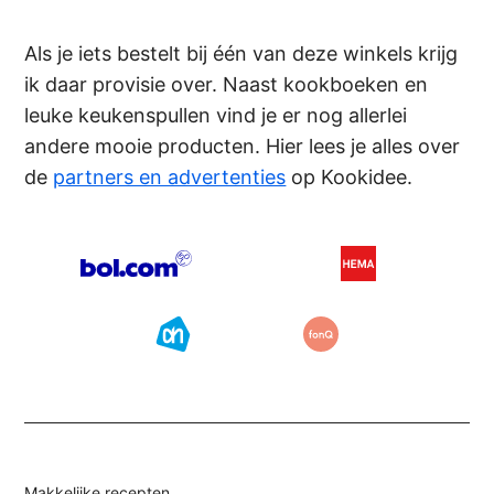
Als je iets bestelt bij één van deze winkels krijg
ik daar provisie over. Naast kookboeken en
leuke keukenspullen vind je er nog allerlei
andere mooie producten. Hier lees je alles over
de
partners en advertenties
op Kookidee.
Makkelijke recepten