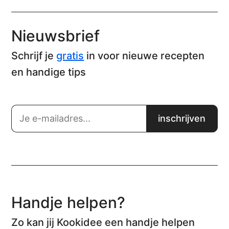
Nieuwsbrief
Schrijf je
gratis
in voor nieuwe recepten
en handige tips
Handje helpen?
Zo kan jij Kookidee een handje helpen