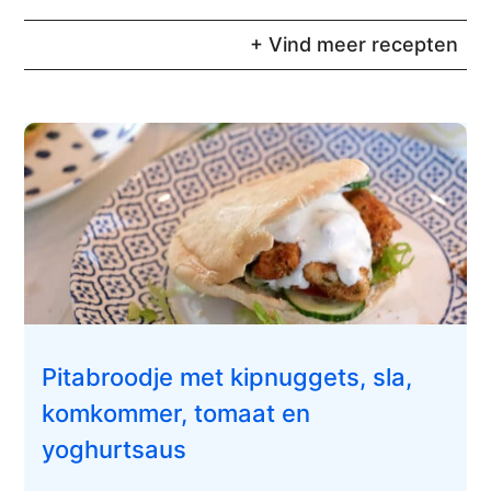
+ Vind meer recepten
Pitabroodje met kipnuggets, sla,
komkommer, tomaat en
yoghurtsaus