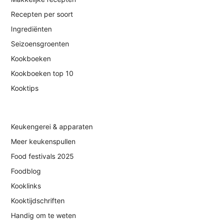
Recepten per soort
Ingrediënten
Seizoensgroenten
Kookboeken
Kookboeken top 10
Kooktips
Keukengerei & apparaten
Meer keukenspullen
Food festivals 2025
Foodblog
Kooklinks
Kooktijdschriften
Handig om te weten