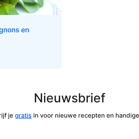
ignons en
Nieuwsbrief
ijf je
gratis
in voor nieuwe recepten en handige