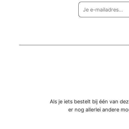
Als je iets bestelt bij één van d
er nog allerlei andere mo