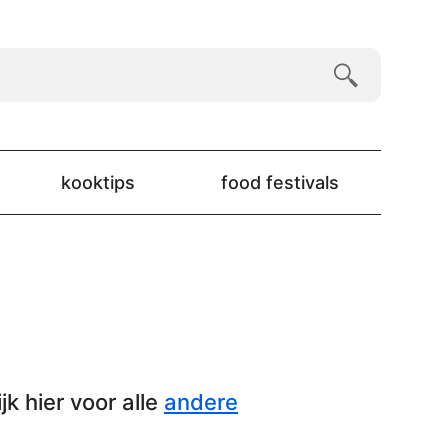
kooktips
food festivals
jk hier voor alle
andere