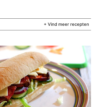
+ Vind meer recepten