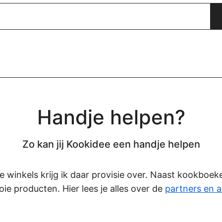
Handje helpen?
Zo kan jij Kookidee een handje helpen
eze winkels krijg ik daar provisie over. Naast kookboe
oie producten. Hier lees je alles over de
partners en a