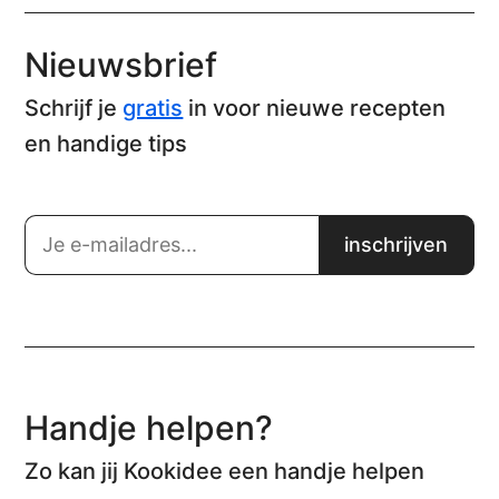
Nieuwsbrief
Schrijf je
gratis
in voor nieuwe recepten
en handige tips
Handje helpen?
Zo kan jij Kookidee een handje helpen