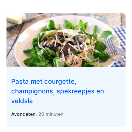
Pasta met courgette,
champignons, spekreepjes en
veldsla
Avondeten
. 20 minuten