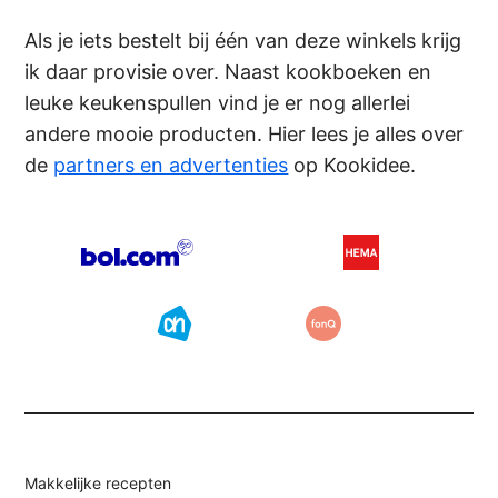
Als je iets bestelt bij één van deze winkels krijg
ik daar provisie over. Naast kookboeken en
leuke keukenspullen vind je er nog allerlei
andere mooie producten. Hier lees je alles over
de
partners en advertenties
op Kookidee.
Makkelijke recepten