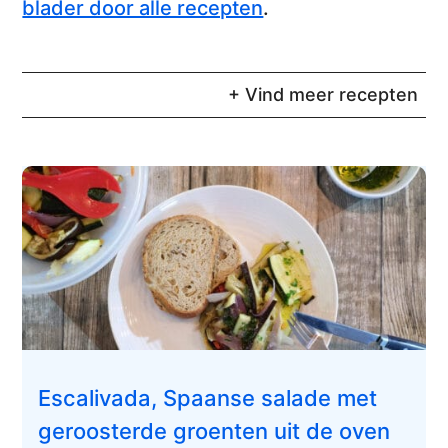
blader door alle recepten
.
+ Vind meer recepten
Escalivada, Spaanse salade met
geroosterde groenten uit de oven