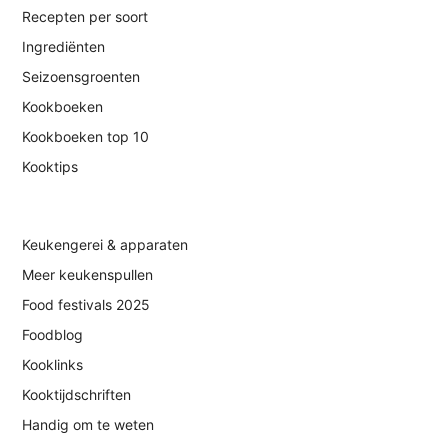
Recepten per soort
Ingrediënten
Seizoensgroenten
Kookboeken
Kookboeken top 10
Kooktips
Keukengerei & apparaten
Meer keukenspullen
Food festivals 2025
Foodblog
Kooklinks
Kooktijdschriften
Handig om te weten