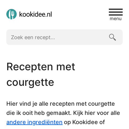
menu
Recepten met
courgette
Hier vind je alle
recepten met courgette
die ik ooit heb gemaakt. Kijk hier voor alle
andere ingrediënten
op Kookidee of