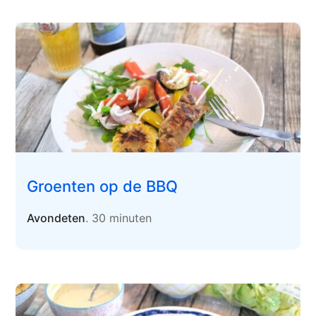
Groenten op de BBQ
Avondeten
. 30 minuten