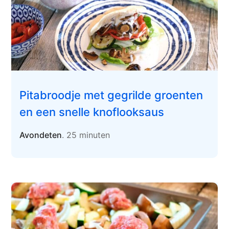
Pitabroodje met gegrilde groenten
en een snelle knoflooksaus
Avondeten
. 25 minuten