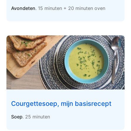
Avondeten
. 15 minuten + 20 minuten oven
Courgettesoep, mijn basisrecept
Soep
. 25 minuten