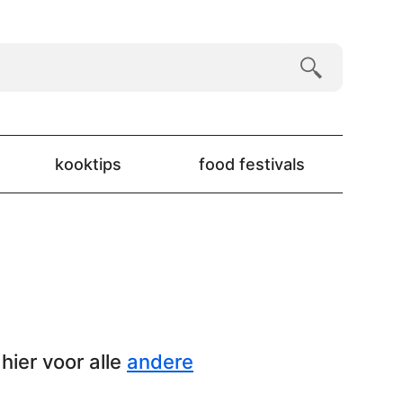
kooktips
food festivals
hier voor alle
andere