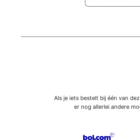
Als je iets bestelt bij één van d
er nog allerlei andere mo