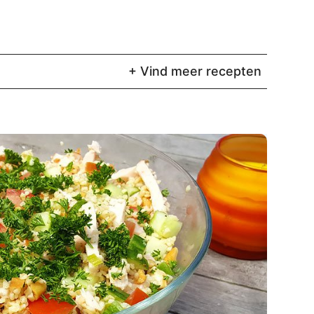
+ Vind meer recepten