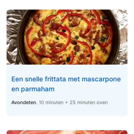
Een snelle frittata met mascarpone
en parmaham
Avondeten
. 10 minuten + 25 minuten oven