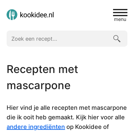
menu
Recepten met
mascarpone
Hier vind je alle
recepten met mascarpone
die ik ooit heb gemaakt. Kijk hier voor alle
andere ingrediënten
op Kookidee of