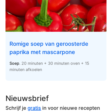
Romige soep van geroosterde
paprika met mascarpone
Soep
. 20 minuten + 30 minuten oven + 15
minuten afkoelen
Nieuwsbrief
Schrijf je
gratis
in voor nieuwe recepten