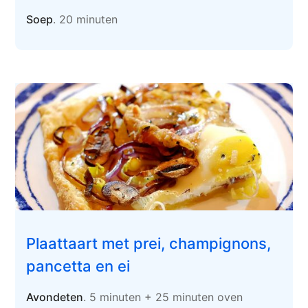
Soep
. 20 minuten
Plaattaart met prei, champignons,
pancetta en ei
Avondeten
. 5 minuten + 25 minuten oven