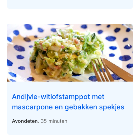
Andijvie-witlofstamppot met
mascarpone en gebakken spekjes
Avondeten
. 35 minuten