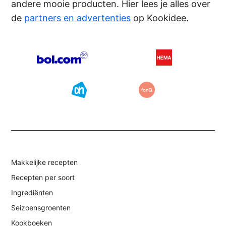
andere mooie producten. Hier lees je alles over
de
partners en advertenties
op Kookidee.
Makkelijke recepten
Recepten per soort
Ingrediënten
Seizoensgroenten
Kookboeken