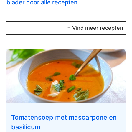
blader door alle recepten
.
+ Vind meer recepten
Tomatensoep met mascarpone en
basilicum