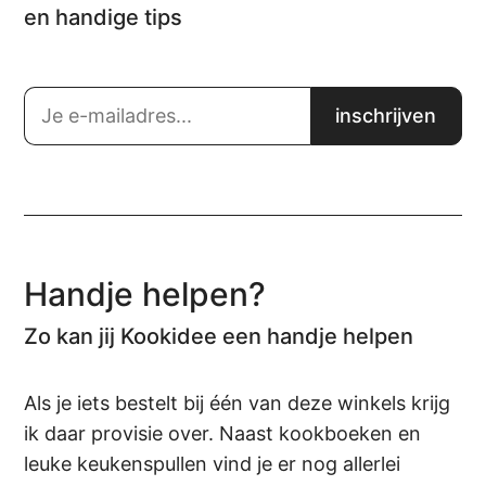
en handige tips
Handje helpen?
Zo kan jij Kookidee een handje helpen
Als je iets bestelt bij één van deze winkels krijg
ik daar provisie over. Naast kookboeken en
leuke keukenspullen vind je er nog allerlei