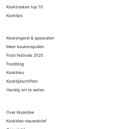
Kookboeken top 10
Kooktips
Keukengerei & apparaten
Meer keukenspullen
Food festivals 2025
Foodblog
Kooklinks
Kooktijdschriften
Handig om te weten
Over Kookidee
Kookidee nieuwsbrief