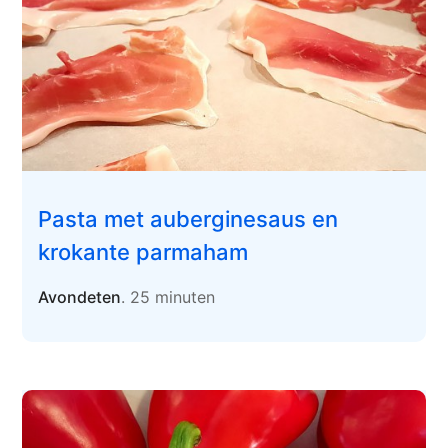
Pasta met auberginesaus en
krokante parmaham
Avondeten
. 25 minuten