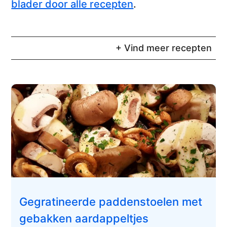
blader door alle recepten
.
+ Vind meer recepten
Gegratineerde paddenstoelen met
gebakken aardappeltjes