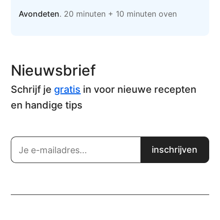
Avondeten
. 20 minuten + 10 minuten oven
Nieuwsbrief
Schrijf je
gratis
in voor nieuwe recepten
en handige tips