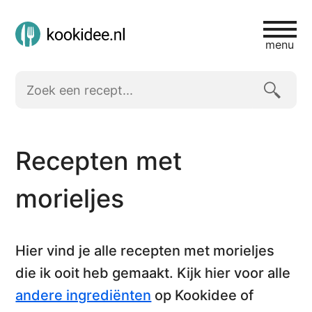
menu
Recepten met
morieljes
Hier vind je alle
recepten met morieljes
die ik ooit heb gemaakt. Kijk hier voor alle
andere ingrediënten
op Kookidee of