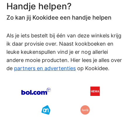
Handje helpen?
Zo kan jij Kookidee een handje helpen
Als je iets bestelt bij één van deze winkels krijg
ik daar provisie over. Naast kookboeken en
leuke keukenspullen vind je er nog allerlei
andere mooie producten. Hier lees je alles over
de
partners en advertenties
op Kookidee.