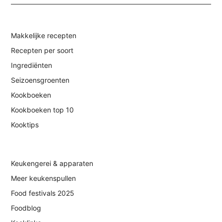
Makkelijke recepten
Recepten per soort
Ingrediënten
Seizoensgroenten
Kookboeken
Kookboeken top 10
Kooktips
Keukengerei & apparaten
Meer keukenspullen
Food festivals 2025
Foodblog