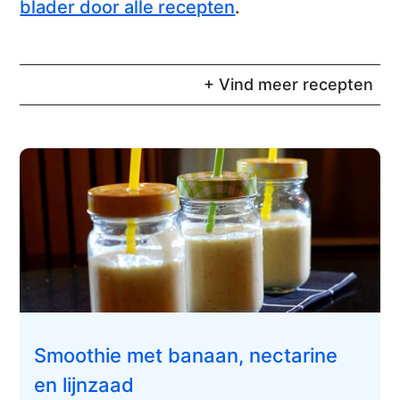
blader door alle recepten
.
+ Vind meer recepten
Smoothie met banaan, nectarine
en lijnzaad