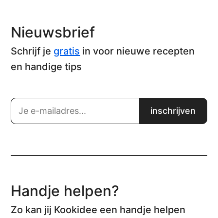
Nieuwsbrief
Schrijf je
gratis
in voor nieuwe recepten
en handige tips
Handje helpen?
Zo kan jij Kookidee een handje helpen