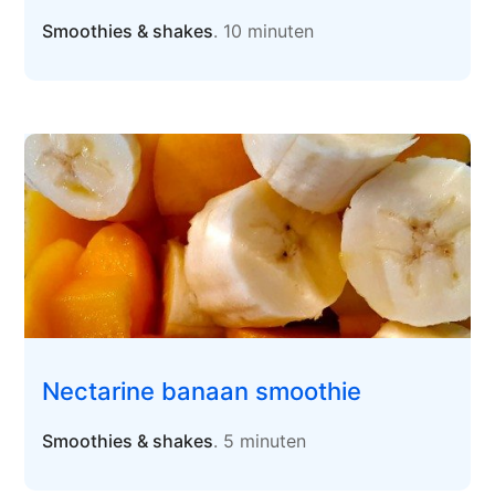
Smoothies & shakes
. 10 minuten
Nectarine banaan smoothie
Smoothies & shakes
. 5 minuten