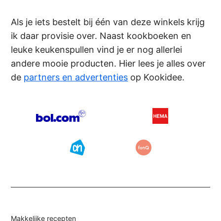
Als je iets bestelt bij één van deze winkels krijg
ik daar provisie over. Naast kookboeken en
leuke keukenspullen vind je er nog allerlei
andere mooie producten. Hier lees je alles over
de
partners en advertenties
op Kookidee.
Makkelijke recepten