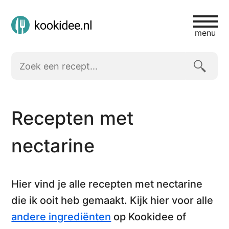
menu
Recepten met
nectarine
Hier vind je alle
recepten met nectarine
die ik ooit heb gemaakt. Kijk hier voor alle
andere ingrediënten
op Kookidee of