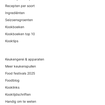
Recepten per soort
Ingrediënten
Seizoensgroenten
Kookboeken
Kookboeken top 10
Kooktips
Keukengerei & apparaten
Meer keukenspullen
Food festivals 2025
Foodblog
Kooklinks
Kooktijdschriften
Handig om te weten