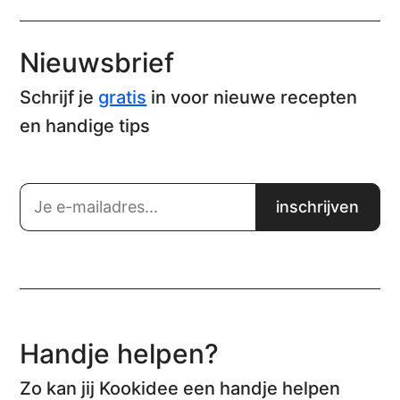
Nieuwsbrief
Schrijf je
gratis
in voor nieuwe recepten
en handige tips
Handje helpen?
Zo kan jij Kookidee een handje helpen