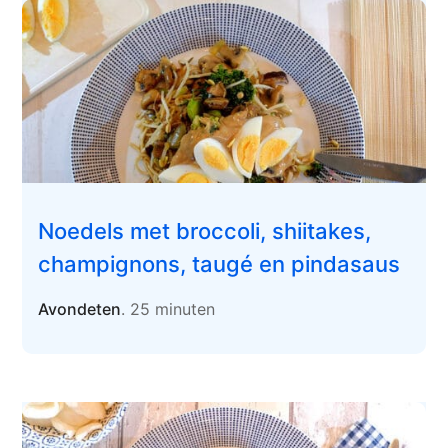
Noedels met broccoli, shiitakes,
champignons, taugé en pindasaus
Avondeten
. 25 minuten