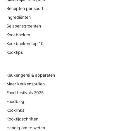
Recepten per soort
Ingrediënten
Seizoensgroenten
Kookboeken
Kookboeken top 10
Kooktips
Keukengerei & apparaten
Meer keukenspullen
Food festivals 2025
Foodblog
Kooklinks
Kooktijdschriften
Handig om te weten