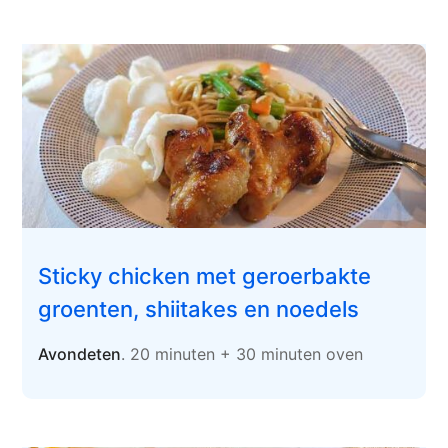
Sticky chicken met geroerbakte
groenten, shiitakes en noedels
Avondeten
. 20 minuten + 30 minuten oven