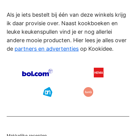
Als je iets bestelt bij één van deze winkels krijg
ik daar provisie over. Naast kookboeken en
leuke keukenspullen vind je er nog allerlei
andere mooie producten. Hier lees je alles over
de
partners en advertenties
op Kookidee.
Makkelijke recepten