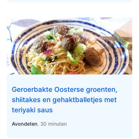
Geroerbakte Oosterse groenten,
shiitakes en gehaktballetjes met
teriyaki saus
Avondeten
. 30 minuten