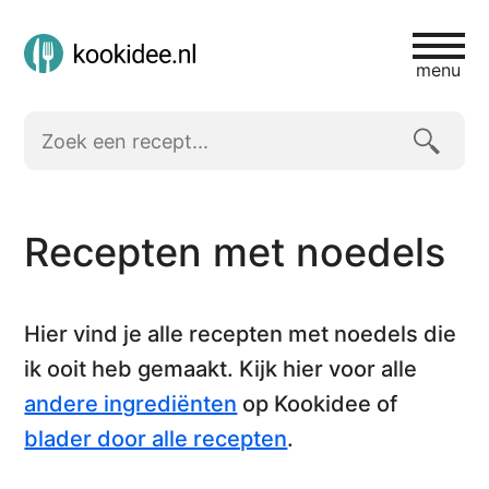
menu
Recepten met noedels
Hier vind je alle
recepten met noedels
die
ik ooit heb gemaakt. Kijk hier voor alle
andere ingrediënten
op Kookidee of
blader door alle recepten
.