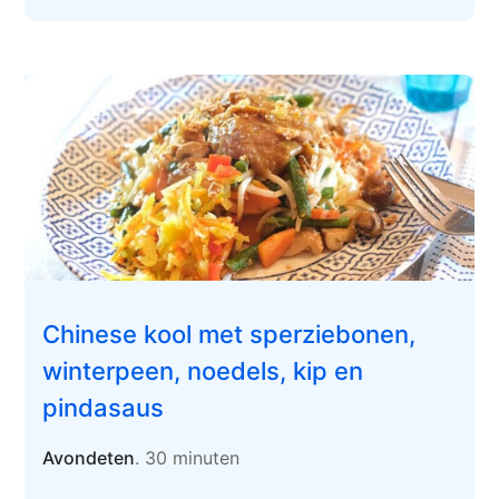
Chinese kool met sperziebonen,
winterpeen, noedels, kip en
pindasaus
Avondeten
. 30 minuten