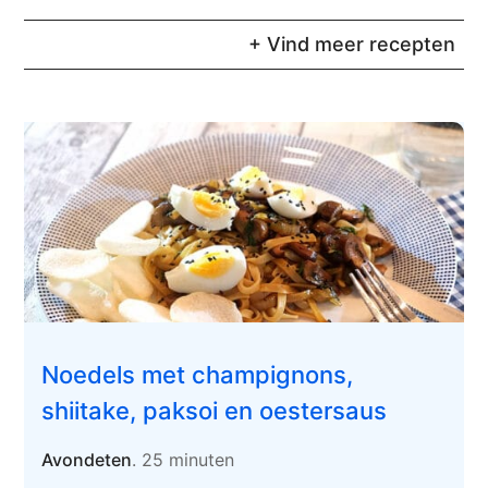
+ Vind meer recepten
Noedels met champignons,
shiitake, paksoi en oestersaus
Avondeten
. 25 minuten