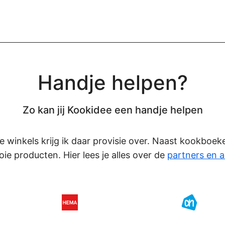
Handje helpen?
Zo kan jij Kookidee een handje helpen
eze winkels krijg ik daar provisie over. Naast kookboe
oie producten. Hier lees je alles over de
partners en a