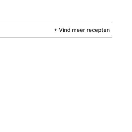
+ Vind meer recepten