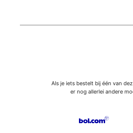
Als je iets bestelt bij één van d
er nog allerlei andere mo