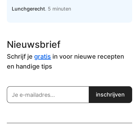
Lunchgerecht
. 5 minuten
Nieuwsbrief
Schrijf je
gratis
in voor nieuwe recepten
en handige tips