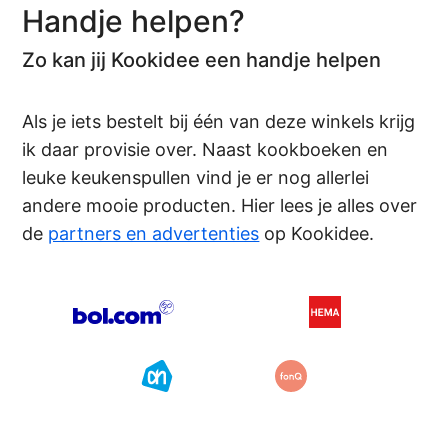
Handje helpen?
Zo kan jij Kookidee een handje helpen
Als je iets bestelt bij één van deze winkels krijg
ik daar provisie over. Naast kookboeken en
leuke keukenspullen vind je er nog allerlei
andere mooie producten. Hier lees je alles over
de
partners en advertenties
op Kookidee.