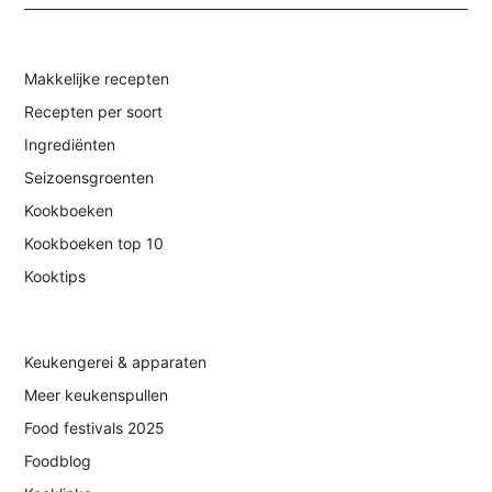
Makkelijke recepten
Recepten per soort
Ingrediënten
Seizoensgroenten
Kookboeken
Kookboeken top 10
Kooktips
Keukengerei & apparaten
Meer keukenspullen
Food festivals 2025
Foodblog