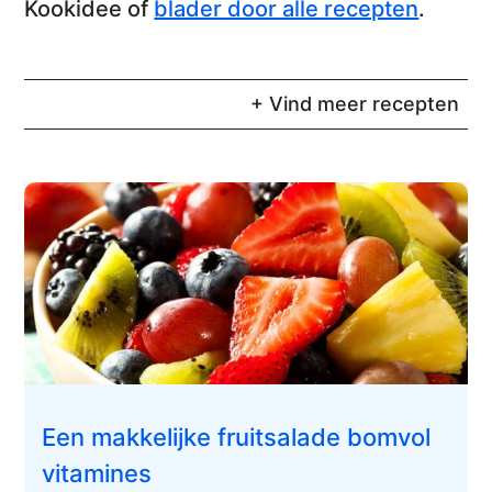
Kookidee of
blader door alle recepten
.
+ Vind meer recepten
Een makkelijke fruitsalade bomvol
vitamines