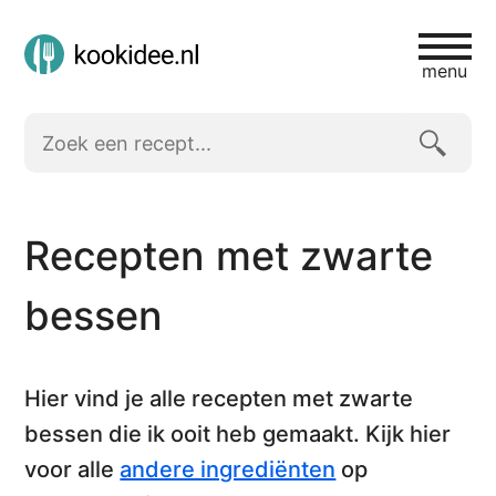
menu
Recepten met zwarte
bessen
Hier vind je alle
recepten met zwarte
bessen
die ik ooit heb gemaakt. Kijk hier
voor alle
andere ingrediënten
op