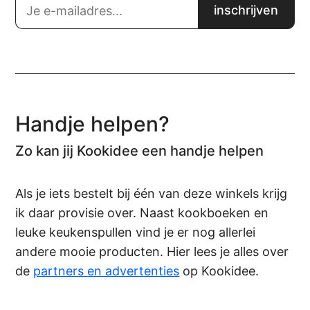
Handje helpen?
Zo kan jij Kookidee een handje helpen
Als je iets bestelt bij één van deze winkels krijg
ik daar provisie over. Naast kookboeken en
leuke keukenspullen vind je er nog allerlei
andere mooie producten. Hier lees je alles over
de
partners en advertenties
op Kookidee.