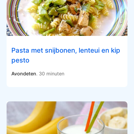
Pasta met snijbonen, lenteui en kip
pesto
Avondeten
. 30 minuten