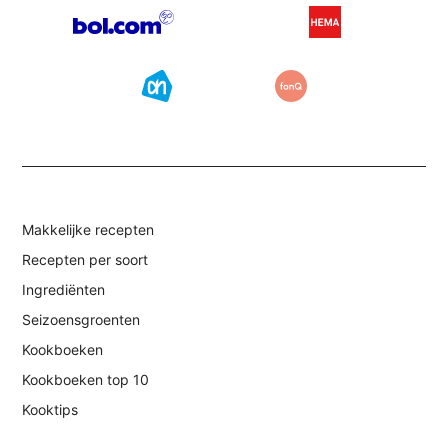
Makkelijke recepten
Recepten per soort
Ingrediënten
Seizoensgroenten
Kookboeken
Kookboeken top 10
Kooktips