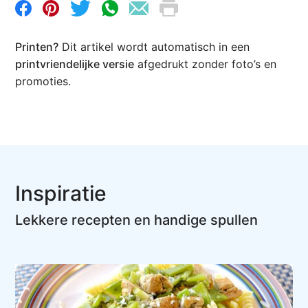
Printen?
Dit artikel wordt automatisch in een
printvriendelijke versie
afgedrukt zonder foto’s en
promoties.
Inspiratie
Lekkere recepten en handige spullen