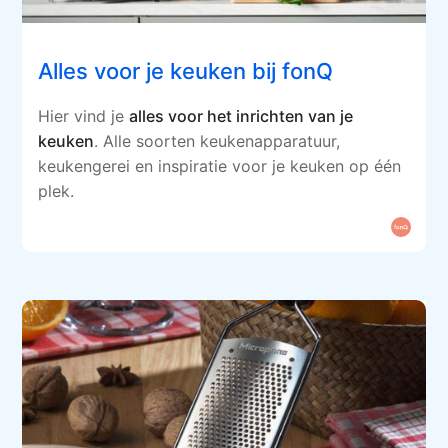
Alles voor je keuken bij fonQ
Hier vind je
alles voor het inrichten van je
keuken
. Alle soorten keukenapparatuur,
keukengerei en inspiratie voor je keuken op één
plek.