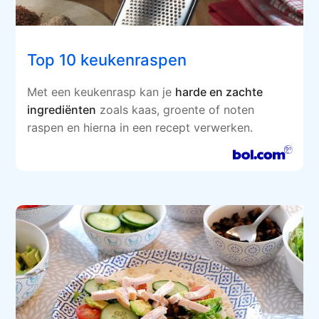
Top 10 keukenraspen
Met een keukenrasp kan je
harde en zachte
ingrediënten
zoals kaas, groente of noten
raspen en hierna in een recept verwerken.