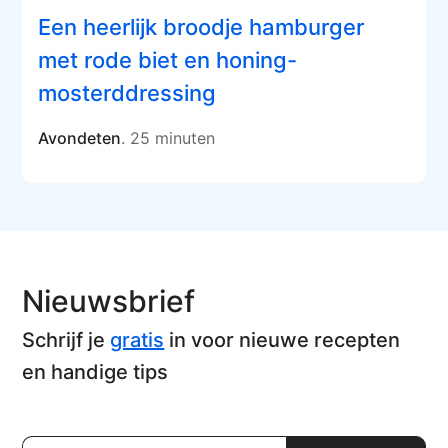
Een heerlijk broodje hamburger
met rode biet en honing-
mosterddressing
Avondeten
. 25 minuten
Nieuwsbrief
Schrijf je
gratis
in voor nieuwe recepten
en handige tips