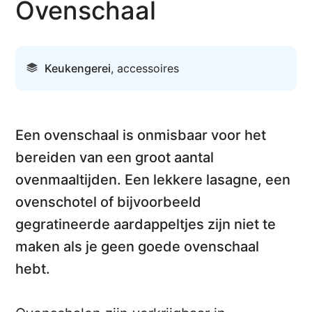
Ovenschaal
Keukengerei
,
accessoires
Een ovenschaal is onmisbaar voor het
bereiden van een groot aantal
ovenmaaltijden
. Een lekkere lasagne, een
ovenschotel of bijvoorbeeld
gegratineerde aardappeltjes zijn niet te
maken als je geen goede ovenschaal
hebt.