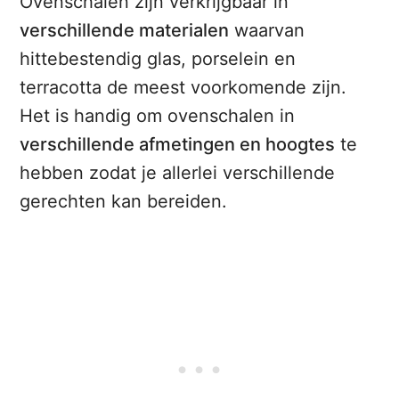
Ovenschalen zijn verkrijgbaar in
verschillende materialen
waarvan
hittebestendig glas, porselein en
terracotta de meest voorkomende zijn.
Het is handig om ovenschalen in
verschillende afmetingen en hoogtes
te
hebben zodat je allerlei verschillende
gerechten kan bereiden.