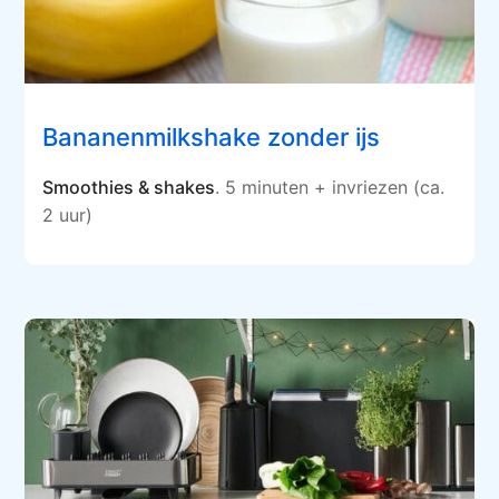
Bananenmilkshake zonder ijs
Smoothies & shakes
. 5 minuten + invriezen (ca.
2 uur)