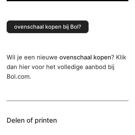
Ovenschaal kopen bij Bol?
Wil je een nieuwe
ovenschaal kopen
? Klik
dan hier voor het volledige aanbod bij
Bol.com.
Delen of printen