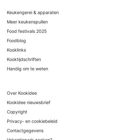
Keukengerei & apparaten
Meer keukenspullen
Food festivals 2025
Foodblog
Kooklinks
Kooktijdschriften
Handig om te weten
Over Kookidee
Kookidee nieuwsbrief
Copyright
Privacy- en cookiebeleid
Contactgegevens
Vakantiepark zoeken?