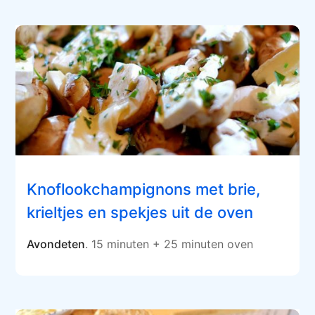
Knoflookchampignons met brie,
krieltjes en spekjes uit de oven
Avondeten
. 15 minuten + 25 minuten oven