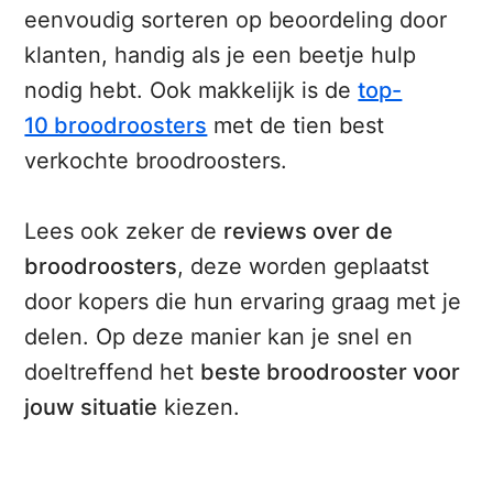
eenvoudig sorteren op beoordeling door
klanten, handig als je een beetje hulp
nodig hebt. Ook makkelijk is de
top-
10 broodroosters
met de tien best
verkochte broodroosters.
Lees ook zeker de
reviews over de
broodroosters
, deze worden geplaatst
door kopers die hun ervaring graag met je
delen. Op deze manier kan je snel en
doeltreffend het
beste broodrooster voor
jouw situatie
kiezen.