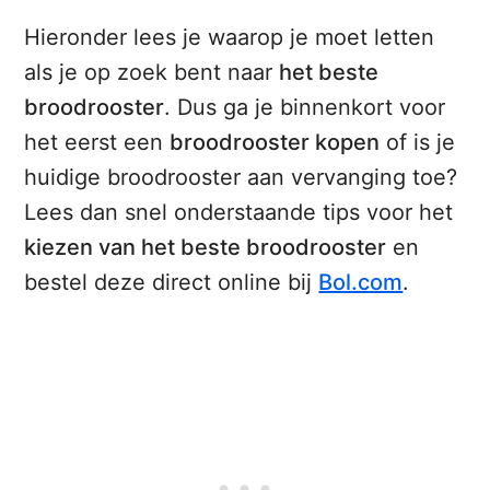
Hieronder lees je waarop je moet letten
als je op zoek bent naar
het beste
broodrooster
. Dus ga je binnenkort voor
het eerst een
broodrooster kopen
of is je
huidige broodrooster aan vervanging toe?
Lees dan snel onderstaande tips voor het
kiezen van het beste broodrooster
en
bestel deze direct online bij
Bol.com
.