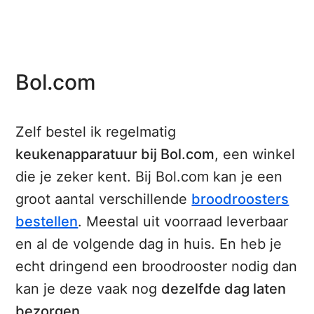
Bol.com
Zelf bestel ik regelmatig
keukenapparatuur bij Bol.com
, een winkel
die je zeker kent. Bij Bol.com kan je een
groot aantal verschillende
broodroosters
bestellen
. Meestal uit voorraad leverbaar
en al de volgende dag in huis. En heb je
echt dringend een broodrooster nodig dan
kan je deze vaak nog
dezelfde dag laten
bezorgen
.