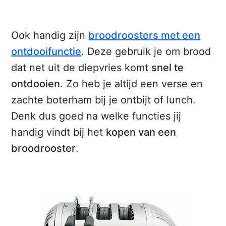
Ook handig zijn
broodroosters met een
ontdooifunctie
. Deze gebruik je om brood
dat net uit de diepvries komt
snel te
ontdooien
. Zo heb je altijd een verse en
zachte boterham bij je ontbijt of lunch.
Denk dus goed na welke functies jij
handig vindt bij het
kopen van een
broodrooster
.