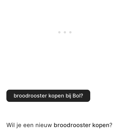
Broodrooster kopen bij Bol?
Wil je een nieuw
broodrooster kopen
?