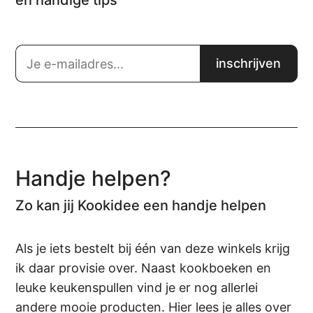
en handige tips
Handje helpen?
Zo kan jij Kookidee een handje helpen
Als je iets bestelt bij één van deze winkels krijg
ik daar provisie over. Naast kookboeken en
leuke keukenspullen vind je er nog allerlei
andere mooie producten. Hier lees je alles over