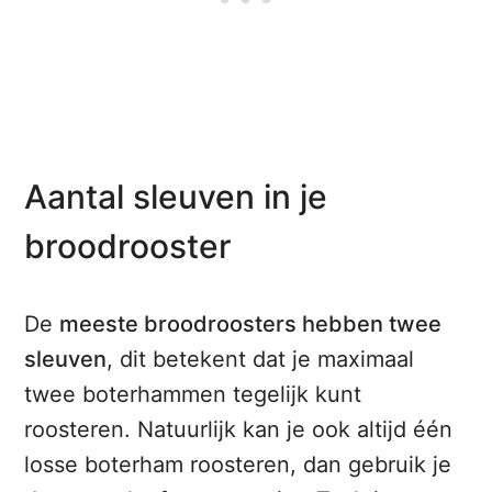
Aantal sleuven in je
broodrooster
De
meeste broodroosters hebben twee
sleuven
, dit betekent dat je maximaal
twee boterhammen tegelijk kunt
roosteren. Natuurlijk kan je ook altijd één
losse boterham roosteren, dan gebruik je