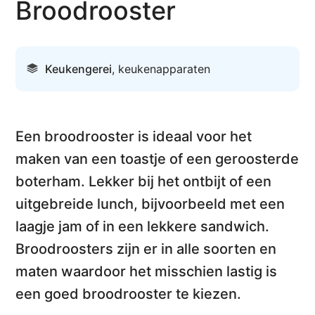
Broodrooster
Keukengerei
,
keukenapparaten
Een
broodrooster
is ideaal voor het
maken van een toastje of een geroosterde
boterham
. Lekker bij het ontbijt of een
uitgebreide lunch, bijvoorbeeld met een
laagje jam of in een lekkere sandwich.
Broodroosters zijn er in alle soorten en
maten
waardoor het misschien lastig is
een goed broodrooster te kiezen.