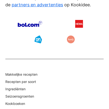
de
partners en advertenties
op Kookidee.
Makkelijke recepten
Recepten per soort
Ingrediënten
Seizoensgroenten
Kookboeken