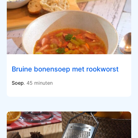
Bruine bonensoep met rookworst
Soep
. 45 minuten