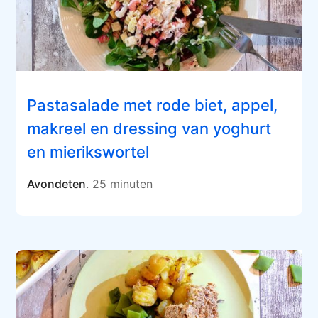
Pastasalade met rode biet, appel,
makreel en dressing van yoghurt
en mierikswortel
Avondeten
. 25 minuten