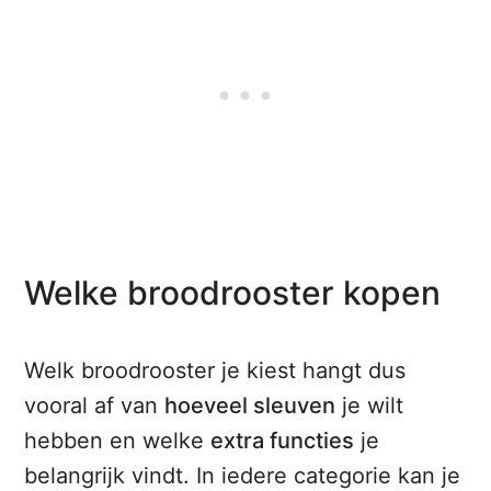
Welke broodrooster kopen
Welk broodrooster je kiest hangt dus
vooral af van
hoeveel sleuven
je wilt
hebben en welke
extra functies
je
belangrijk vindt. In iedere categorie kan je