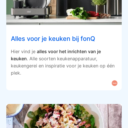
Alles voor je keuken bij fonQ
Hier vind je
alles voor het inrichten van je
keuken
. Alle soorten keukenapparatuur,
keukengerei en inspiratie voor je keuken op één
plek.