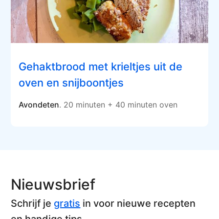
Gehaktbrood met krieltjes uit de
oven en snijboontjes
Avondeten
. 20 minuten + 40 minuten oven
Nieuwsbrief
Schrijf je
gratis
in voor nieuwe recepten