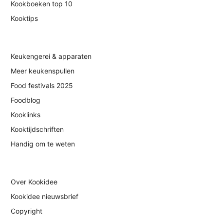
Kookboeken top 10
Kooktips
Keukengerei & apparaten
Meer keukenspullen
Food festivals 2025
Foodblog
Kooklinks
Kooktijdschriften
Handig om te weten
Over Kookidee
Kookidee nieuwsbrief
Copyright