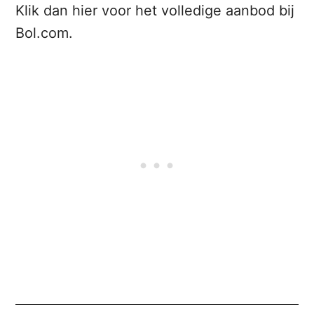
Klik dan hier voor het volledige aanbod bij
Bol.com.