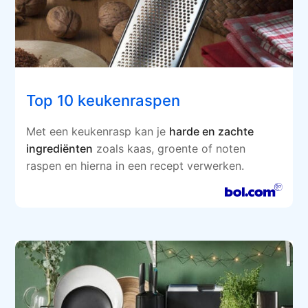
Top 10 keukenraspen
Met een keukenrasp kan je
harde en zachte
ingrediënten
zoals kaas, groente of noten
raspen en hierna in een recept verwerken.