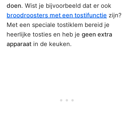
doen
. Wist je bijvoorbeeld dat er ook
broodroosters met een tostifunctie
zijn?
Met een speciale tostiklem bereid je
heerlijke tosties en heb je
geen extra
apparaat
in de keuken.