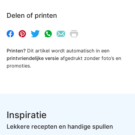
Delen of printen
Printen?
Dit artikel wordt automatisch in een
printvriendelijke versie
afgedrukt zonder foto’s en
promoties.
Inspiratie
Lekkere recepten en handige spullen