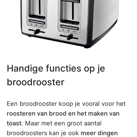
Handige functies op je
broodrooster
Een broodrooster koop je vooral voor het
roosteren van brood en het maken van
toast
. Maar met een groot aantal
broodroosters kan je ook
meer dingen