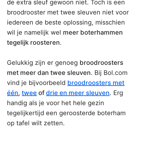
de extra sleuf gewoon niet. Toch is een
broodrooster met twee sleuven niet voor
iedereen de beste oplossing, misschien
wil je namelijk wel
meer boterhammen
tegelijk roosteren
.
Gelukkig zijn er genoeg
broodroosters
met meer dan twee sleuven
. Bij Bol.com
vind je bijvoorbeeld
broodroosters met
één
,
twee
of
drie en meer sleuven
. Erg
handig als je voor het hele gezin
tegelijkertijd een geroosterde boterham
op tafel wilt zetten.