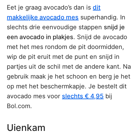
Eet je graag avocado’s dan is
dit
makkelijke avocado mes
superhandig. In
slechts drie eenvoudige stappen
snijd je
een avocado in plakjes
. Snijd de avocado
met het mes rondom de pit doormidden,
wip de pit eruit met de punt en snijd in
partjes uit de schil met de andere kant. Na
gebruik maak je het schoon en berg je het
op met het beschermkapje. Je bestelt dit
avocado mes voor
slechts € 4,95
bij
Bol.com.
Uienkam