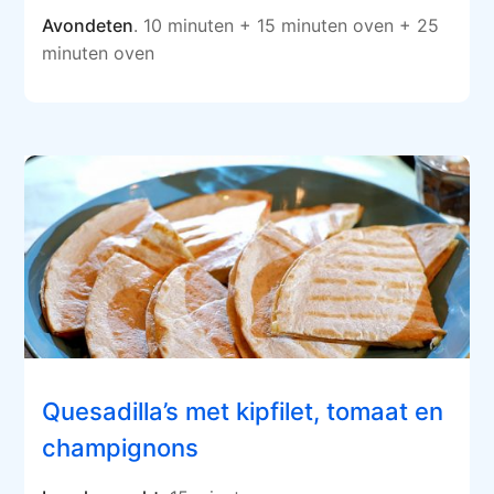
Avondeten
. 10 minuten + 15 minuten oven + 25
minuten oven
Quesadilla’s met kipfilet, tomaat en
champignons