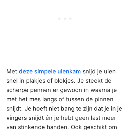
Met
deze simpele uienkam
snijd je uien
snel in plakjes of blokjes. Je steekt de
scherpe pennen er gewoon in waarna je
met het mes langs of tussen de pinnen
snijdt.
Je hoeft niet bang te zijn dat je in je
vingers snijdt
én je hebt geen last meer
van stinkende handen. Ook geschikt om