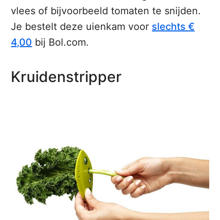
vlees of bijvoorbeeld tomaten te snijden.
Je bestelt deze uienkam voor
slechts €
4,00
bij Bol.com.
Kruidenstripper