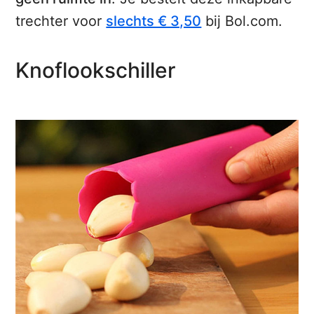
trechter voor
slechts € 3,50
bij Bol.com.
Knoflookschiller