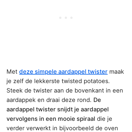
Met
deze simpele aardappel twister
maak
je zelf de lekkerste twisted potatoes.
Steek de twister aan de bovenkant in een
aardappek en draai deze rond.
De
aardappel twister snijdt je aardappel
vervolgens in een mooie spiraal
die je
verder verwerkt in bijvoorbeeld de oven