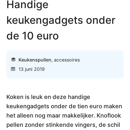
Handige
keukengadgets onder
de 10 euro
Keukenspullen
,
accessoires
13 juni 2019
Koken is leuk en deze
handige
keukengadgets onder de tien euro
maken
het alleen nog maar makkelijker. Knoflook
pellen zonder stinkende vingers, de schil