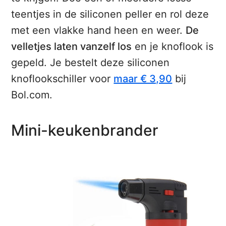
teentjes in de siliconen peller en rol deze
met een vlakke hand heen en weer.
De
velletjes laten vanzelf los
en je knoflook is
gepeld. Je bestelt deze siliconen
knoflookschiller voor
maar € 3,90
bij
Bol.com.
Mini-keukenbrander