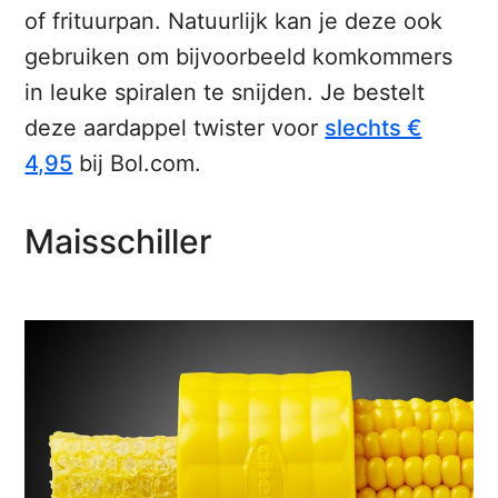
of frituurpan. Natuurlijk kan je deze ook
gebruiken om bijvoorbeeld komkommers
in leuke spiralen te snijden. Je bestelt
deze aardappel twister voor
slechts €
4,95
bij Bol.com.
Maisschiller