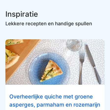
Inspiratie
Lekkere recepten en handige spullen
Overheerlijke quiche met groene
asperges, parmaham en rozemarijn