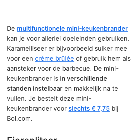
De
multifunctionele mini-keukenbrander
kan je voor allerlei doeleinden gebruiken.
Karamelliseer er bijvoorbeeld suiker mee
voor een
crème brûlée
of gebruik hem als
aansteker voor de barbecue. De mini-
keukenbrander is
in verschillende
standen instelbaar
en makkelijk na te
vullen. Je bestelt deze mini-
keukenbrander voor
slechts € 7,75
bij
Bol.com.