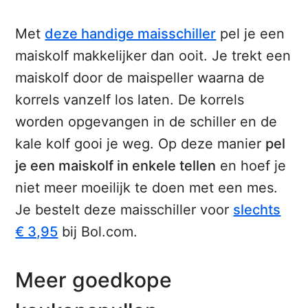
Met
deze handige maisschiller
pel je een
maiskolf makkelijker dan ooit. Je trekt een
maiskolf door de maispeller waarna de
korrels vanzelf los laten. De korrels
worden opgevangen in de schiller en de
kale kolf gooi je weg. Op deze manier
pel
je een maiskolf in enkele tellen
en hoef je
niet meer moeilijk te doen met een mes.
Je bestelt deze maisschiller voor
slechts
€ 3,95
bij Bol.com.
Meer goedkope