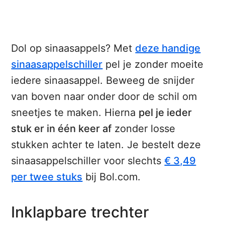
Dol op sinaasappels? Met
deze handige
sinaasappelschiller
pel je zonder moeite
iedere sinaasappel. Beweeg de snijder
van boven naar onder door de schil om
sneetjes te maken. Hierna
pel je ieder
stuk er in één keer af
zonder losse
stukken achter te laten. Je bestelt deze
sinaasappelschiller voor slechts
€ 3,49
per twee stuks
bij Bol.com.
Inklapbare trechter