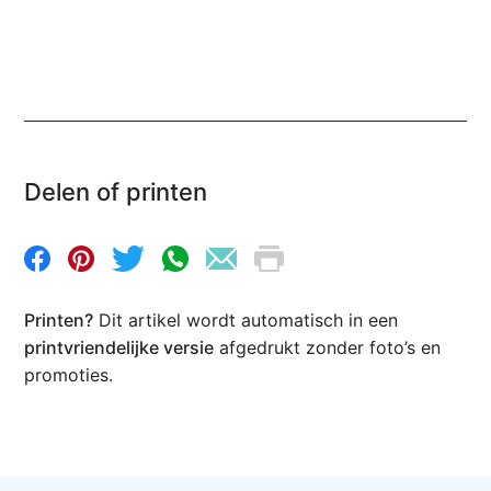
Delen of printen
Printen?
Dit artikel wordt automatisch in een
printvriendelijke versie
afgedrukt zonder foto’s en
promoties.