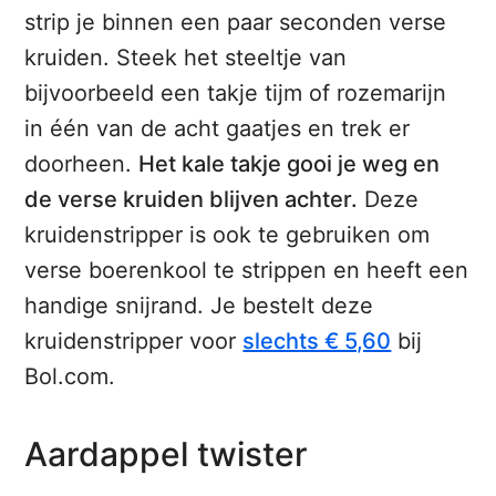
strip je binnen een paar seconden verse
kruiden. Steek het steeltje van
bijvoorbeeld een takje tijm of rozemarijn
in één van de acht gaatjes en trek er
doorheen.
Het kale takje gooi je weg en
de verse kruiden blijven achter.
Deze
kruidenstripper is ook te gebruiken om
verse boerenkool te strippen en heeft een
handige snijrand. Je bestelt deze
kruidenstripper voor
slechts € 5,60
bij
Bol.com.
Aardappel twister