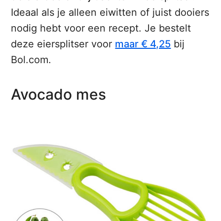
Ideaal als je alleen eiwitten of juist dooiers
nodig hebt voor een recept. Je bestelt
deze eiersplitser voor
maar € 4,25
bij
Bol.com.
Avocado mes