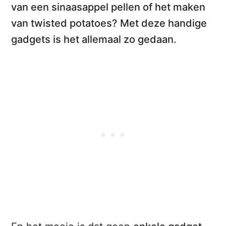
van een sinaasappel pellen of het maken
van twisted potatoes? Met deze
handige
gadgets
is het allemaal zo gedaan.