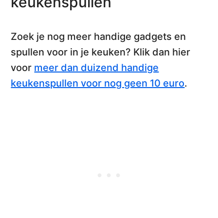
keukenspullen
Zoek je nog meer handige gadgets en
spullen voor in je keuken? Klik dan hier
voor
meer dan duizend handige
keukenspullen voor nog geen 10 euro
.