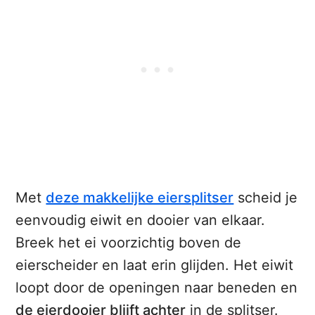
Met
deze makkelijke eiersplitser
scheid je
eenvoudig eiwit en dooier van elkaar.
Breek het ei voorzichtig boven de
eierscheider en laat erin glijden. Het eiwit
loopt door de openingen naar beneden en
de eierdooier blijft achter
in de splitser.