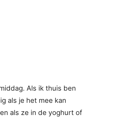
 middag. Als ik thuis ben
ig als je het mee kan
en als ze in de yoghurt of