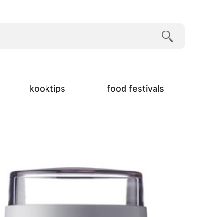
kooktips
food festivals