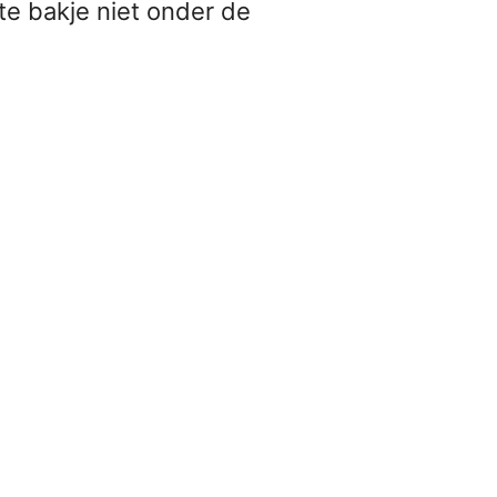
e bakje niet onder de