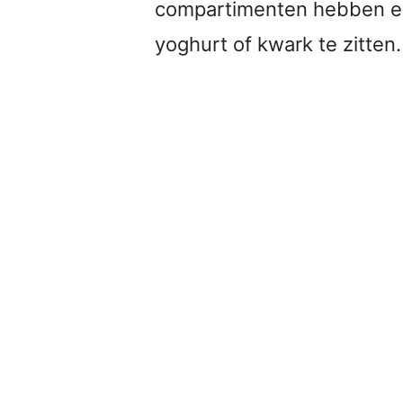
compartimenten hebben ee
yoghurt of kwark te zitten. 