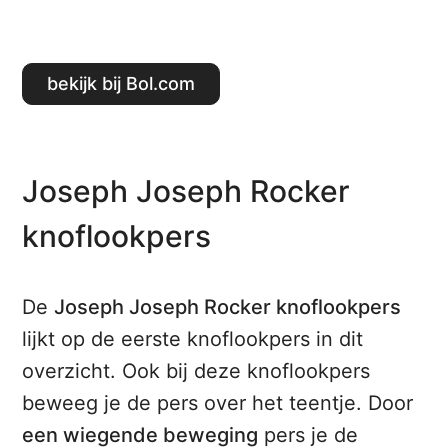
Bekijk bij Bol.com
Joseph Joseph Rocker
knoflookpers
De
Joseph Joseph Rocker knoflookpers
lijkt op de eerste knoflookpers in dit
overzicht. Ook bij deze knoflookpers
beweeg je de pers over het teentje. Door
een wiegende beweging
pers je de