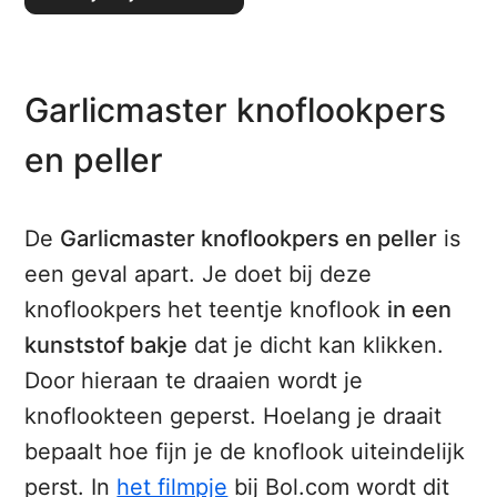
Garlicmaster knoflookpers
en peller
De
Garlicmaster knoflookpers en peller
is
een geval apart. Je doet bij deze
knoflookpers het teentje knoflook
in een
kunststof bakje
dat je dicht kan klikken.
Door hieraan te draaien wordt je
knoflookteen geperst. Hoelang je draait
bepaalt hoe fijn je de knoflook uiteindelijk
perst. In
het filmpje
bij Bol.com wordt dit