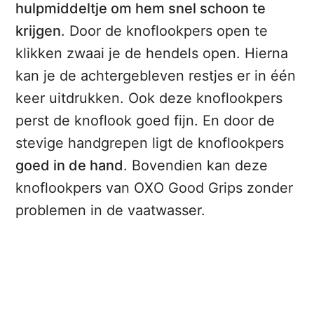
hulpmiddeltje om hem snel schoon te
krijgen
. Door de knoflookpers open te
klikken zwaai je de hendels open. Hierna
kan je de achtergebleven restjes er in één
keer uitdrukken. Ook deze knoflookpers
perst de knoflook goed fijn. En door de
stevige handgrepen ligt de knoflookpers
goed in de hand
. Bovendien kan deze
knoflookpers van OXO Good Grips zonder
problemen in de vaatwasser.