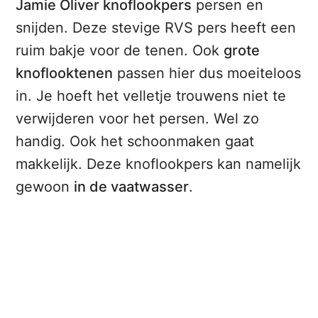
Jamie Oliver knoflookpers
persen en
snijden. Deze stevige RVS pers heeft een
ruim bakje voor de tenen. Ook
grote
knoflooktenen
passen hier dus moeiteloos
in. Je hoeft het velletje trouwens niet te
verwijderen voor het persen. Wel zo
handig. Ook het schoonmaken gaat
makkelijk. Deze knoflookpers kan namelijk
gewoon
in de vaatwasser
.