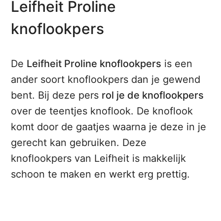
Leifheit Proline
knoflookpers
De
Leifheit Proline knoflookpers
is een
ander soort knoflookpers dan je gewend
bent. Bij deze pers
rol je de knoflookpers
over de teentjes knoflook. De knoflook
komt door de gaatjes waarna je deze in je
gerecht kan gebruiken. Deze
knoflookpers van Leifheit is makkelijk
schoon te maken en werkt erg prettig.