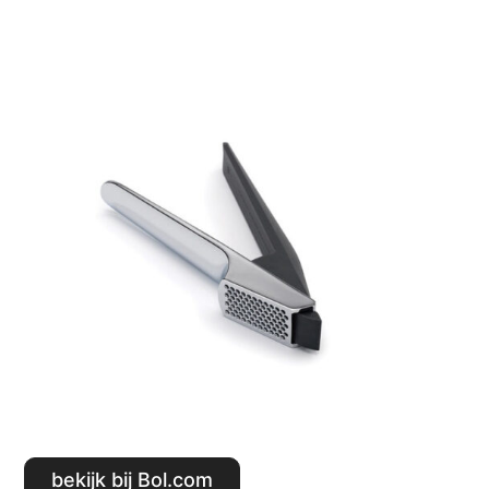
Bekijk bij Bol.com