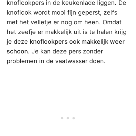
knoflookpers in de keukenlade liggen. De
knoflook wordt mooi fijn geperst, zelfs
met het velletje er nog om heen. Omdat
het zeefje er makkelijk uit is te halen krijg
je deze
knoflookpers ook makkelijk weer
schoon
. Je kan deze pers zonder
problemen in de vaatwasser doen.