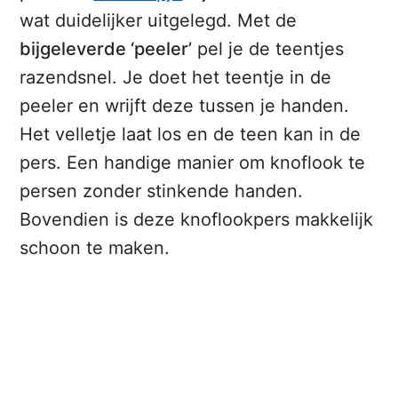
wat duidelijker uitgelegd. Met de
bijgeleverde ‘peeler’
pel je de teentjes
razendsnel. Je doet het teentje in de
peeler en wrijft deze tussen je handen.
Het velletje laat los en de teen kan in de
pers. Een handige manier om knoflook te
persen zonder stinkende handen.
Bovendien is deze knoflookpers makkelijk
schoon te maken.