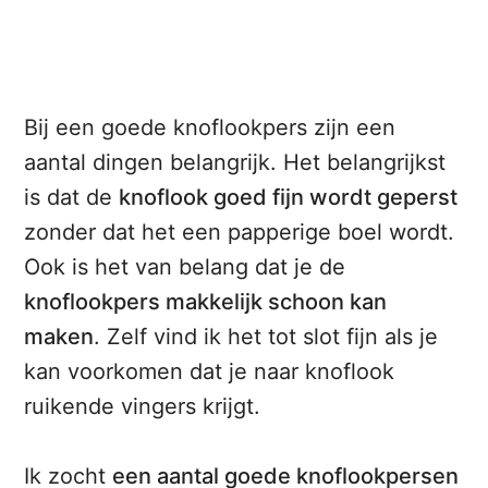
Bij een goede knoflookpers zijn een
aantal dingen belangrijk. Het belangrijkst
is dat de
knoflook goed fijn wordt geperst
zonder dat het een papperige boel wordt.
Ook is het van belang dat je de
knoflookpers makkelijk schoon kan
maken
. Zelf vind ik het tot slot fijn als je
kan voorkomen dat je naar knoflook
ruikende vingers krijgt.
Ik zocht
een aantal goede knoflookpersen