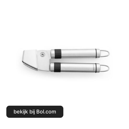
Bekijk bij Bol.com