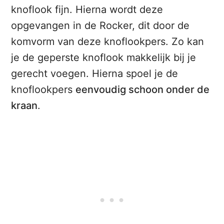
knoflook fijn. Hierna wordt deze
opgevangen in de Rocker, dit door de
komvorm van deze knoflookpers. Zo kan
je de geperste knoflook makkelijk bij je
gerecht voegen. Hierna spoel je de
knoflookpers
eenvoudig schoon onder de
kraan
.