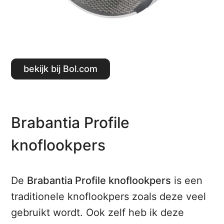
Bekijk bij Bol.com
Brabantia Profile
knoflookpers
De
Brabantia Profile knoflookpers
is een
traditionele knoflookpers zoals deze veel
gebruikt wordt. Ook zelf heb ik deze