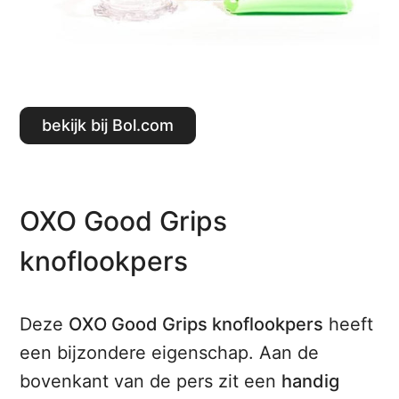
Bekijk bij Bol.com
OXO Good Grips
knoflookpers
Deze
OXO Good Grips knoflookpers
heeft
een bijzondere eigenschap. Aan de
bovenkant van de pers zit een
handig