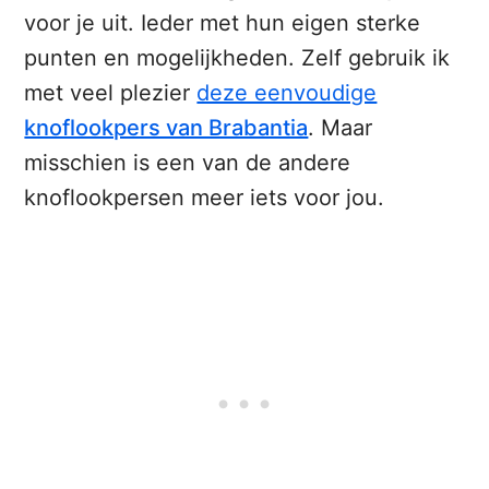
voor je uit. Ieder met hun eigen sterke
punten en mogelijkheden. Zelf gebruik ik
met veel plezier
deze eenvoudige
knoflookpers van Brabantia
. Maar
misschien is een van de andere
knoflookpersen meer iets voor jou.