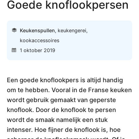
Goede knoflookpersen
Keukenspullen
,
keukengerei
,
kookaccessoires
1 oktober 2019
Een goede knoflookpers
is altijd handig
om te hebben. Vooral in de Franse keuken
wordt gebruik gemaakt van
geperste
knoflook
. Door de knoflook te persen
wordt de smaak namelijk een stuk
intenser. Hoe fijner de knoflook is, hoe