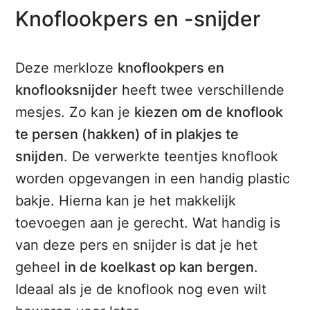
Knoflookpers en -snijder
Deze merkloze
knoflookpers en
knoflooksnijder
heeft twee verschillende
mesjes. Zo kan je
kiezen om de knoflook
te persen (hakken) of in plakjes te
snijden
. De verwerkte teentjes knoflook
worden opgevangen in een handig plastic
bakje. Hierna kan je het makkelijk
toevoegen aan je gerecht. Wat handig is
van deze pers en snijder is dat je het
geheel
in de koelkast op kan bergen
.
Ideaal als je de knoflook nog even wilt