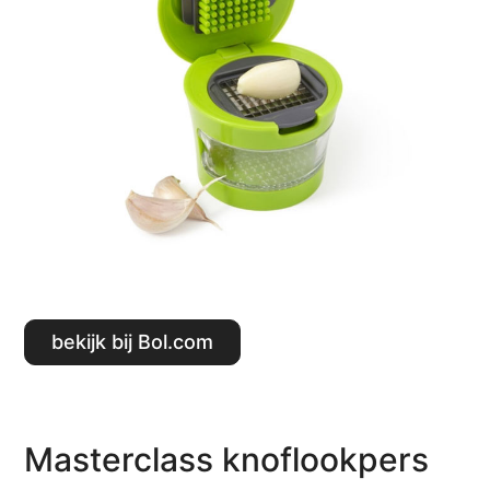
Bekijk bij Bol.com
Masterclass knoflookpers