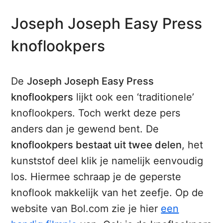
Joseph Joseph Easy Press
knoflookpers
De
Joseph Joseph Easy Press
knoflookpers
lijkt ook een ‘traditionele’
knoflookpers. Toch werkt deze pers
anders dan je gewend bent. De
knoflookpers bestaat uit twee delen
, het
kunststof deel klik je namelijk eenvoudig
los. Hiermee schraap je de geperste
knoflook makkelijk van het zeefje. Op de
website van Bol.com zie je hier
een