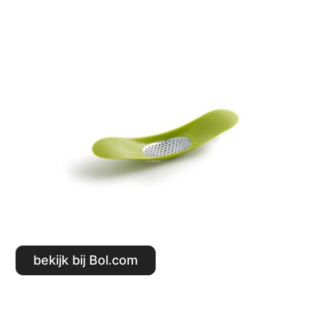
Bekijk bij Bol.com