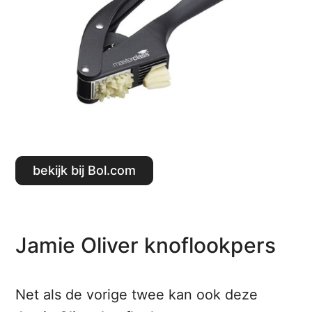
Bekijk bij Bol.com
Jamie Oliver knoflookpers
Net als de vorige twee kan ook deze