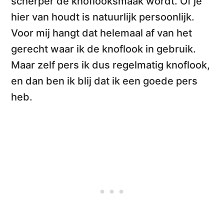
scherper de knoflooksmaak wordt. Of je
hier van houdt is natuurlijk persoonlijk.
Voor mij hangt dat helemaal af van het
gerecht waar ik de knoflook in gebruik.
Maar zelf pers ik dus regelmatig knoflook,
en dan ben ik blij dat ik een goede pers
heb.