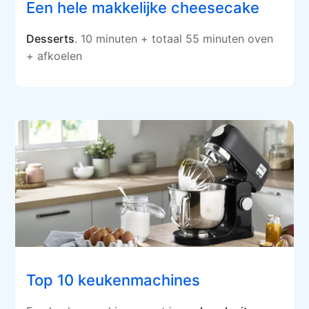
Een hele makkelijke cheesecake
Desserts
. 10 minuten + totaal 55 minuten oven
+ afkoelen
Top 10 keukenmachines