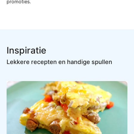
promoties.
Inspiratie
Lekkere recepten en handige spullen