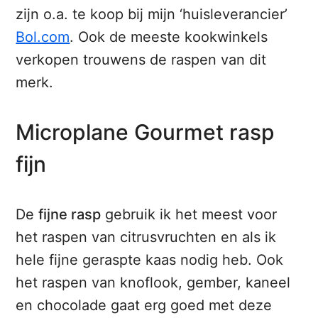
zijn o.a. te koop bij mijn ‘huisleverancier’
Bol.com
. Ook de meeste kookwinkels
verkopen trouwens de raspen van dit
merk.
Microplane Gourmet rasp
fijn
De
fijne rasp
gebruik ik het meest voor
het raspen van citrusvruchten en als ik
hele fijne geraspte kaas nodig heb. Ook
het raspen van knoflook, gember, kaneel
en chocolade gaat erg goed met deze