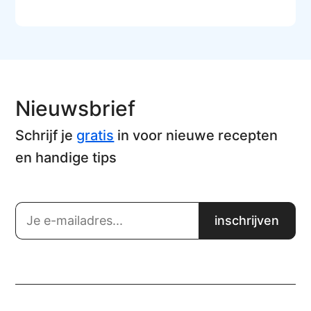
Nieuwsbrief
Schrijf je
gratis
in voor nieuwe recepten
en handige tips