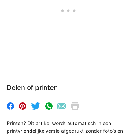
Delen of printen
Printen?
Dit artikel wordt automatisch in een
printvriendelijke versie
afgedrukt zonder foto’s en