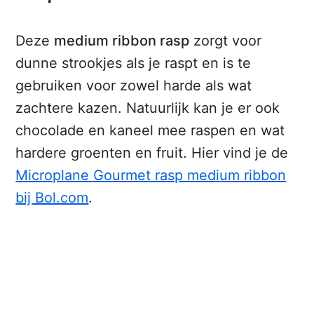
Deze
medium ribbon rasp
zorgt voor
dunne strookjes als je raspt en is te
gebruiken voor zowel harde als wat
zachtere kazen. Natuurlijk kan je er ook
chocolade en kaneel mee raspen en wat
hardere groenten en fruit. Hier vind je de
Microplane Gourmet rasp medium ribbon
bij Bol.com
.