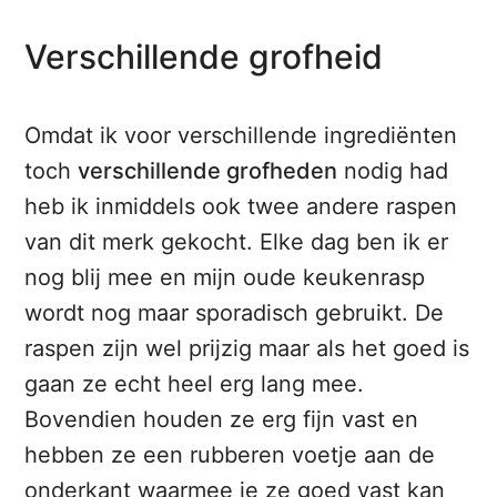
Verschillende grofheid
Omdat ik voor verschillende ingrediënten
toch
verschillende grofheden
nodig had
heb ik inmiddels ook twee andere raspen
van dit merk gekocht. Elke dag ben ik er
nog blij mee en mijn oude keukenrasp
wordt nog maar sporadisch gebruikt. De
raspen zijn wel prijzig maar als het goed is
gaan ze echt heel erg lang mee.
Bovendien houden ze erg fijn vast en
hebben ze een rubberen voetje aan de
onderkant waarmee je ze goed vast kan