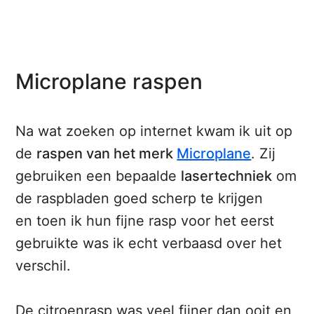
Microplane raspen
Na wat zoeken op internet kwam ik uit op
de
raspen van het merk
Microplane
. Zij
gebruiken een bepaalde
lasertechniek
om
de raspbladen goed scherp te krijgen
en toen ik hun fijne rasp voor het eerst
gebruikte was ik echt verbaasd over het
verschil.
De citroenrasp was veel fijner dan ooit en