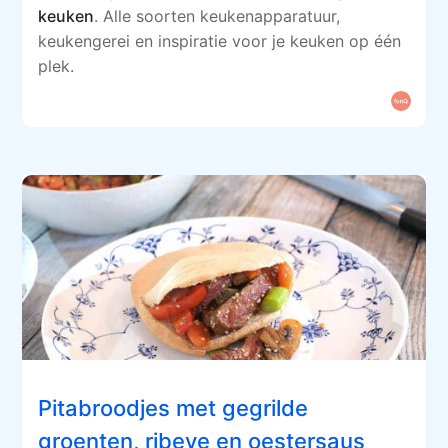
keuken
. Alle soorten keukenapparatuur,
keukengerei en inspiratie voor je keuken op één
plek.
Pitabroodjes met gegrilde
groenten, ribeye en oestersaus