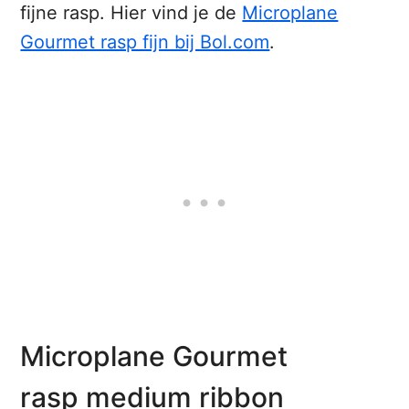
fijne rasp. Hier vind je de
Microplane
Gourmet rasp fijn bij Bol.com
.
Microplane Gourmet
rasp medium ribbon