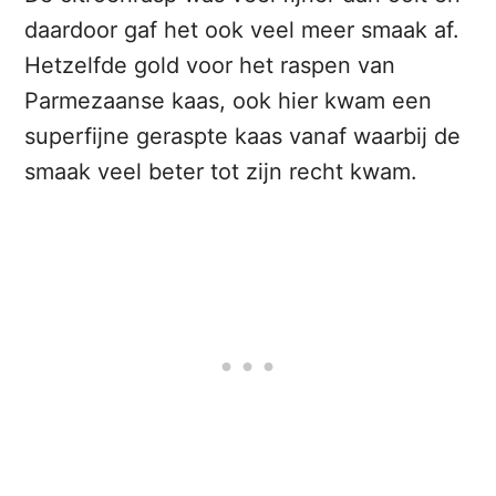
daardoor gaf het ook veel meer smaak af.
Hetzelfde gold voor het raspen van
Parmezaanse kaas, ook hier kwam een
superfijne geraspte kaas vanaf waarbij de
smaak veel beter tot zijn recht kwam.