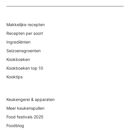
Makkelijke recepten
Recepten per soort
Ingrediënten
Seizoensgroenten
Kookboeken
Kookboeken top 10
Kooktips
Keukengerei & apparaten
Meer keukenspullen
Food festivals 2025
Foodblog