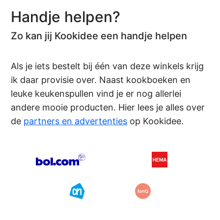
Handje helpen?
Zo kan jij Kookidee een handje helpen
Als je iets bestelt bij één van deze winkels krijg
ik daar provisie over. Naast kookboeken en
leuke keukenspullen vind je er nog allerlei
andere mooie producten. Hier lees je alles over
de
partners en advertenties
op Kookidee.