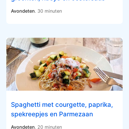
Avondeten
. 30 minuten
Spaghetti met courgette, paprika,
spekreepjes en Parmezaan
Avondeten
. 20 minuten