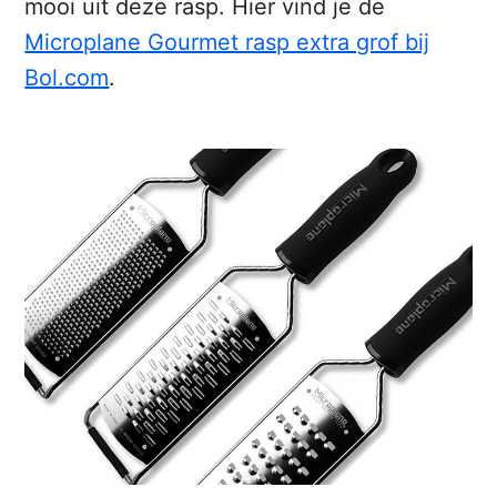
mooi uit deze rasp. Hier vind je de
Microplane Gourmet rasp extra grof bij
Bol.com
.