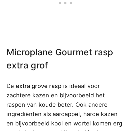
Microplane Gourmet rasp
extra grof
De
extra grove rasp
is ideaal voor
zachtere kazen en bijvoorbeeld het
raspen van koude boter. Ook andere
ingrediënten als aardappel, harde kazen
en bijvoorbeeld kool en wortel komen erg