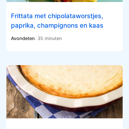
Frittata met chipolataworstjes,
paprika, champignons en kaas
Avondeten
. 35 minuten