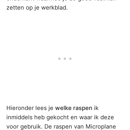
zetten op je werkblad.
Hieronder lees je
welke raspen
ik
inmiddels heb gekocht en waar ik deze
voor gebruik. De raspen van Microplane