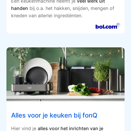
Een keukenmachine neemt je
veel werk uit
handen
bij o.a. het hakken, snijden, mengen of
kneden van allerlei ingrediënten.
Alles voor je keuken bij fonQ
Hier vind je
alles voor het inrichten van je