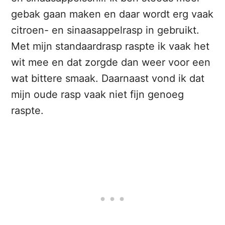
gebak gaan maken en daar wordt erg vaak
citroen- en sinaasappelrasp in gebruikt.
Met mijn standaardrasp raspte ik vaak het
wit mee en dat zorgde dan weer voor een
wat bittere smaak. Daarnaast vond ik dat
mijn oude rasp vaak niet fijn genoeg
raspte.