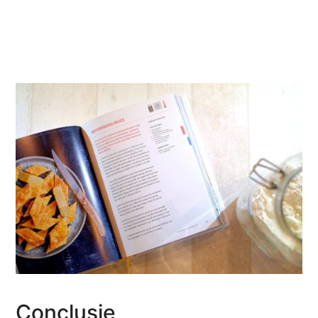
Conclusie