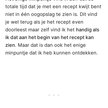
totale tijd dat je met een recept kwijt bent
niet in één oogopslag te zien is. Dit vind
je wel terug als je het recept even
doorleest maar zelf vind ik het
handig als
ik dat aan het begin van het recept kan
zien
. Maar dat is dan ook het enige
minpuntje dat ik heb kunnen ontdekken.