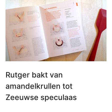
Rutger bakt van
amandelkrullen tot
Zeeuwse speculaas