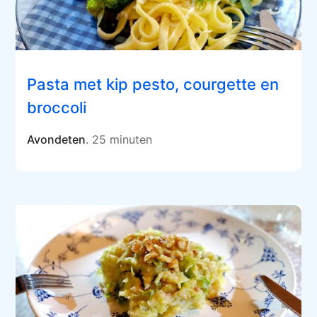
Pasta met kip pesto, courgette en
broccoli
Avondeten
. 25 minuten