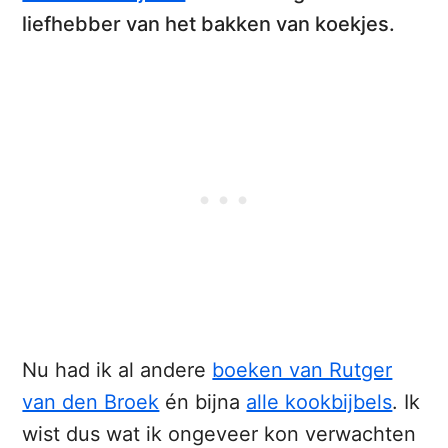
liefhebber van het bakken van koekjes.
Nu had ik al andere
boeken van Rutger
van den Broek
én bijna
alle kookbijbels
. Ik
wist dus wat ik ongeveer kon verwachten