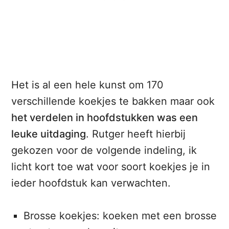
Het is al een hele kunst om 170
verschillende koekjes te bakken maar ook
het verdelen in hoofdstukken was een
leuke uitdaging
. Rutger heeft hierbij
gekozen voor de volgende indeling, ik
licht kort toe wat voor soort koekjes je in
ieder hoofdstuk kan verwachten.
Brosse koekjes: koeken met een brosse