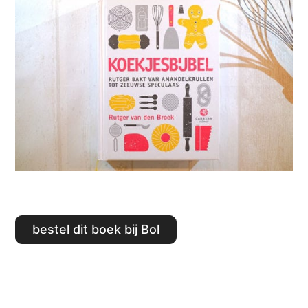
Bestel dit boek bij Bol