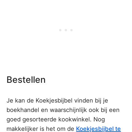
Bestellen
Je kan de Koekjesbijbel vinden bij je
boekhandel en waarschijnlijk ook bij een
goed gesorteerde kookwinkel. Nog
makkelijker is het om de
Koekjesbijbel te