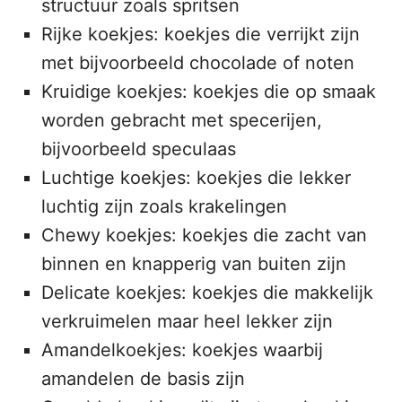
structuur zoals spritsen
Rijke koekjes: koekjes die verrijkt zijn
met bijvoorbeeld chocolade of noten
Kruidige koekjes: koekjes die op smaak
worden gebracht met specerijen,
bijvoorbeeld speculaas
Luchtige koekjes: koekjes die lekker
luchtig zijn zoals krakelingen
Chewy koekjes: koekjes die zacht van
binnen en knapperig van buiten zijn
Delicate koekjes: koekjes die makkelijk
verkruimelen maar heel lekker zijn
Amandelkoekjes: koekjes waarbij
amandelen de basis zijn