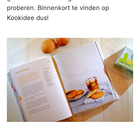
proberen. Binnenkort te vinden op
Kookidee dus!