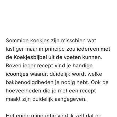
Sommige koekjes zijn misschien wat
lastiger maar in principe
zou iedereen met
de Koekjesbijbel uit de voeten kunnen
.
Boven ieder recept vind je
handige
icoontjes
waaruit duidelijk wordt welke
bakbenodigdheden je nodig hebt. Ook de
hoeveelheden die je met een recept
maakt zijn duidelijk aangegeven.
Het enige minpuntje
vind ik zelf dat de