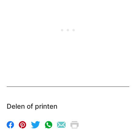
Delen of printen