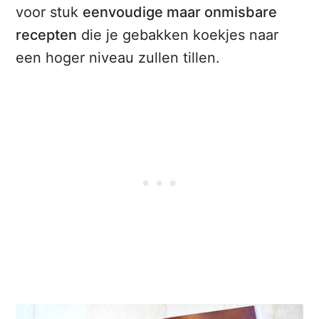
voor stuk
eenvoudige maar onmisbare
recepten
die je gebakken koekjes naar
een hoger niveau zullen tillen.