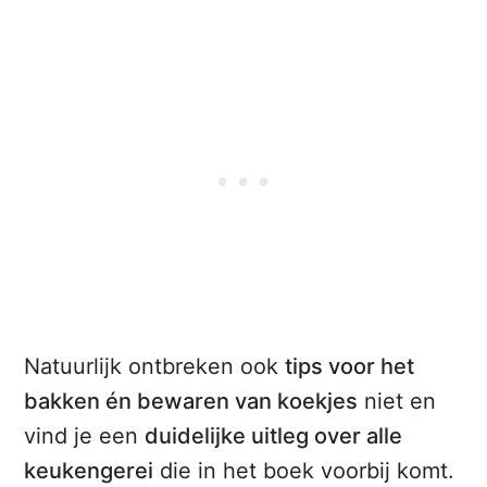
Natuurlijk ontbreken ook
tips voor het
bakken én bewaren van koekjes
niet en
vind je een
duidelijke uitleg over alle
keukengerei
die in het boek voorbij komt.