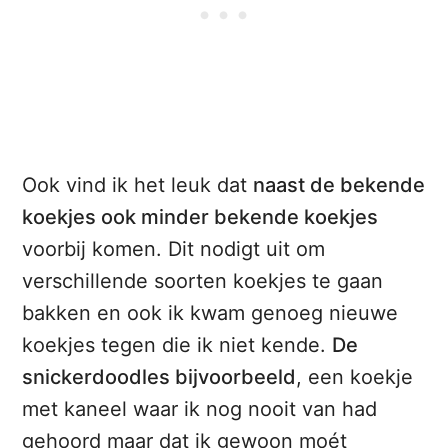
Ook vind ik het leuk dat
naast de bekende
koekjes ook minder bekende koekjes
voorbij komen. Dit nodigt uit om
verschillende soorten koekjes te gaan
bakken en ook ik kwam genoeg nieuwe
koekjes tegen die ik niet kende.
De
snickerdoodles bijvoorbeeld
, een koekje
met kaneel waar ik nog nooit van had
gehoord maar dat ik gewoon moét