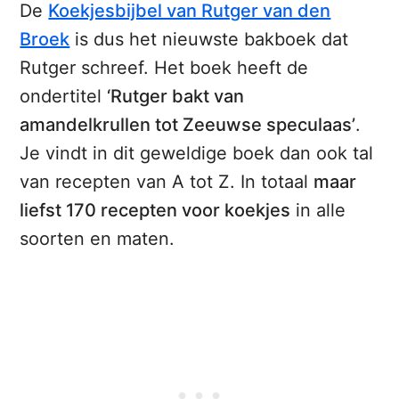
De
Koekjesbijbel van Rutger van den
Broek
is dus het nieuwste bakboek dat
Rutger schreef. Het boek heeft de
ondertitel
‘Rutger bakt van
amandelkrullen tot Zeeuwse speculaas’
.
Je vindt in dit geweldige boek dan ook tal
van recepten van A tot Z. In totaal
maar
liefst 170 recepten voor koekjes
in alle
soorten en maten.