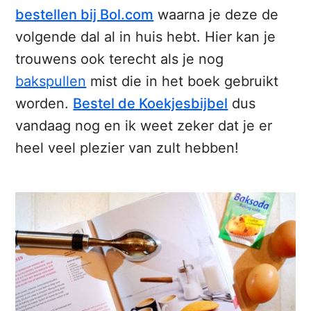
bestellen bij Bol.com
waarna je deze de
volgende dal al in huis hebt. Hier kan je
trouwens ook terecht als je nog
bakspullen
mist die in het boek gebruikt
worden.
Bestel de Koekjesbijbel
dus
vandaag nog en ik weet zeker dat je er
heel veel plezier van zult hebben!