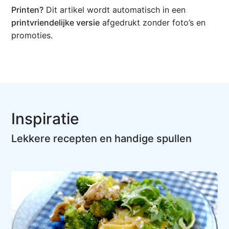
Printen?
Dit artikel wordt automatisch in een
printvriendelijke versie
afgedrukt zonder foto’s en
promoties.
Inspiratie
Lekkere recepten en handige spullen