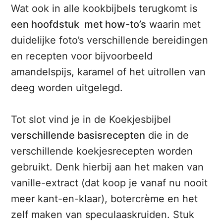
Wat ook in alle kookbijbels terugkomt is
een hoofdstuk met how-to’s
waarin met
duidelijke foto’s verschillende bereidingen
en recepten voor bijvoorbeeld
amandelspijs, karamel of het uitrollen van
deeg worden uitgelegd.
Tot slot vind je in de Koekjesbijbel
verschillende basisrecepten
die in de
verschillende koekjesrecepten worden
gebruikt. Denk hierbij aan het maken van
vanille-extract (dat koop je vanaf nu nooit
meer kant-en-klaar), botercrème en het
zelf maken van speculaaskruiden. Stuk