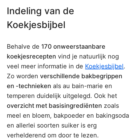
Indeling van de
Koekjesbijbel
Behalve de
170 onweerstaanbare
koekjesrecepten
vind je natuurlijk nog
veel meer informatie in de
Koekjesbijbel
.
Zo worden
verschillende bakbegrippen
en -technieken
als au bain-marie en
temperen duidelijk uitgelegd. Ook het
overzicht met basisingrediënten
zoals
meel en bloem, bakpoeder en bakingsoda
en allerlei soorten suiker is erg
verhelderend om door te lezen.