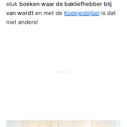
stuk
boeken waar de bakliefhebber blij
van wordt
en met de
Koekjesbijbel
is dat
niet anders!