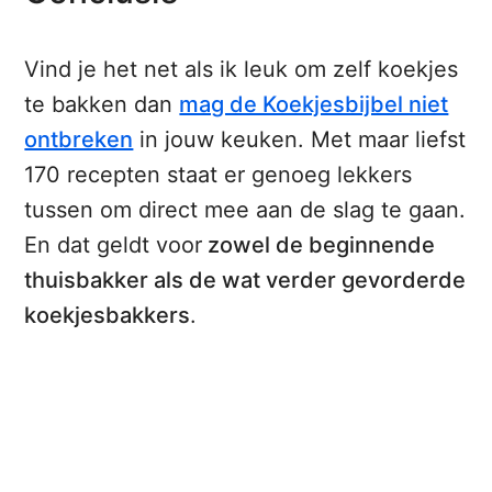
Vind je het net als ik leuk om zelf koekjes
te bakken dan
mag de Koekjesbijbel niet
ontbreken
in jouw keuken. Met maar liefst
170 recepten staat er genoeg lekkers
tussen om direct mee aan de slag te gaan.
En dat geldt voor
zowel de beginnende
thuisbakker als de wat verder gevorderde
koekjesbakkers
.