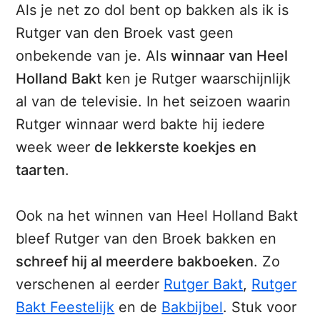
Als je net zo dol bent op bakken als ik is
Rutger van den Broek vast geen
onbekende van je. Als
winnaar van Heel
Holland Bakt
ken je Rutger waarschijnlijk
al van de televisie. In het seizoen waarin
Rutger winnaar werd bakte hij iedere
week weer
de lekkerste koekjes en
taarten
.
Ook na het winnen van Heel Holland Bakt
bleef Rutger van den Broek bakken en
schreef hij al meerdere bakboeken
. Zo
verschenen al eerder
Rutger Bakt
,
Rutger
Bakt Feestelijk
en de
Bakbijbel
. Stuk voor