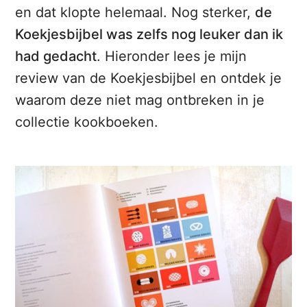
en dat klopte helemaal. Nog sterker,
de
Koekjesbijbel was zelfs nog leuker dan ik
had gedacht
. Hieronder lees je mijn
review van de Koekjesbijbel en ontdek je
waarom deze niet mag ontbreken in je
collectie kookboeken.