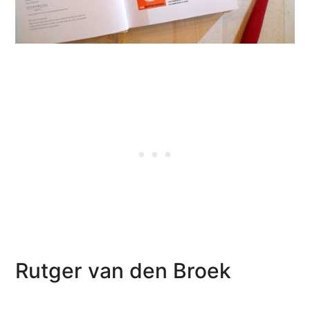
Rutger van den Broek