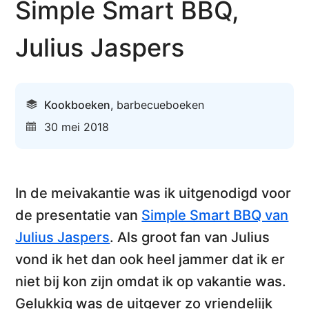
Simple Smart BBQ,
Julius Jaspers
Kookboeken
,
barbecueboeken
30 mei 2018
In de meivakantie was ik uitgenodigd voor
de presentatie van
Simple Smart BBQ van
Julius Jaspers
. Als groot fan van Julius
vond ik het dan ook heel jammer dat ik er
niet bij kon zijn omdat ik op vakantie was.
Gelukkig was de uitgever zo vriendelijk