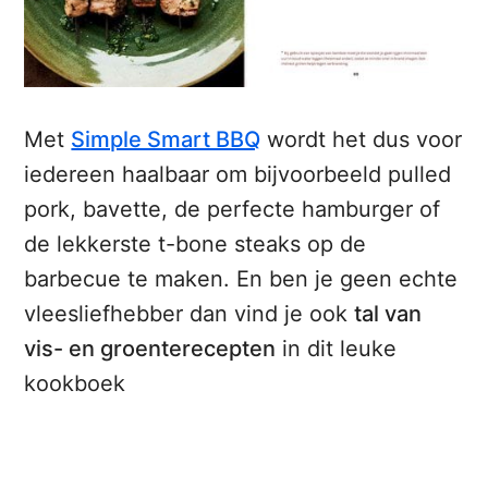
Met
Simple Smart BBQ
wordt het dus voor
iedereen haalbaar om bijvoorbeeld pulled
pork, bavette, de perfecte hamburger of
de lekkerste t-bone steaks op de
barbecue te maken. En ben je geen echte
vleesliefhebber dan vind je ook
tal van
vis- en groenterecepten
in dit leuke
kookboek