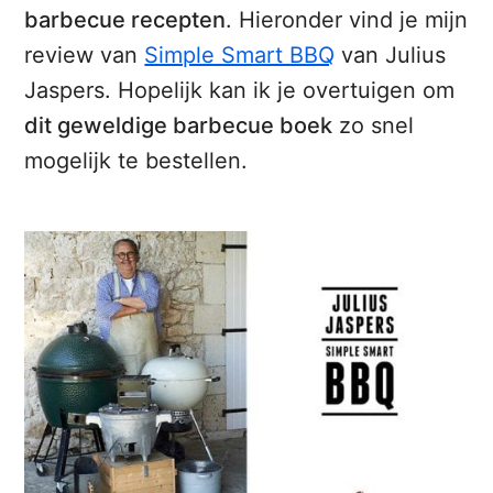
barbecue recepten
. Hieronder vind je mijn
review van
Simple Smart BBQ
van Julius
Jaspers. Hopelijk kan ik je overtuigen om
dit geweldige barbecue boek
zo snel
mogelijk te bestellen.