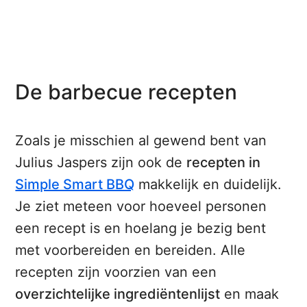
De barbecue recepten
Zoals je misschien al gewend bent van
Julius Jaspers zijn ook de
recepten in
Simple Smart BBQ
makkelijk en duidelijk.
Je ziet meteen voor hoeveel personen
een recept is en hoelang je bezig bent
met voorbereiden en bereiden. Alle
recepten zijn voorzien van een
overzichtelijke ingrediëntenlijst
en maak