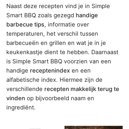
Naast deze recepten vind je in Simple
Smart BBQ zoals gezegd
handige
barbecue tips
, informatie over
temperaturen, het verschil tussen
barbecueën en grillen en wat je in je
keukenkastje dient te hebben. Daarnaast
is Simple Smart BBQ voorzien van een
handige
receptenindex
en een
alfabetische index. Hiermee zijn de
verschillende
recepten makkelijk terug te
vinden
op bijvoorbeeld naam en
ingrediënt.