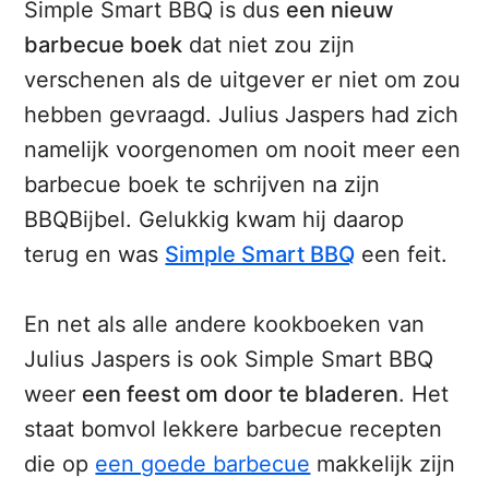
Simple Smart BBQ is dus
een nieuw
barbecue boek
dat niet zou zijn
verschenen als de uitgever er niet om zou
hebben gevraagd. Julius Jaspers had zich
namelijk voorgenomen om nooit meer een
barbecue boek te schrijven na zijn
BBQBijbel. Gelukkig kwam hij daarop
terug en was
Simple Smart BBQ
een feit.
En net als alle andere kookboeken van
Julius Jaspers is ook Simple Smart BBQ
weer
een feest om door te bladeren
. Het
staat bomvol lekkere barbecue recepten
die op
een goede barbecue
makkelijk zijn