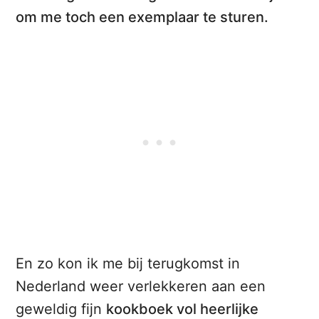
om me toch een exemplaar te sturen.
En zo kon ik me bij terugkomst in
Nederland weer verlekkeren aan een
geweldig fijn
kookboek vol heerlijke