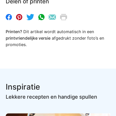
Delen of printen
Printen?
Dit artikel wordt automatisch in een
printvriendelijke versie
afgedrukt zonder foto’s en
promoties.
Inspiratie
Lekkere recepten en handige spullen