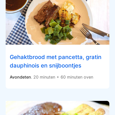
Gehaktbrood met pancetta, gratin
dauphinois en snijboontjes
Avondeten
. 20 minuten + 60 minuten oven