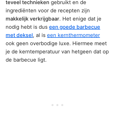
teveel technieken
gebruikt en de
ingrediënten voor de recepten zijn
makkelijk verkrijgbaar
. Het enige dat je
nodig hebt is dus
een goede barbecue
met deksel
, al is
een kernthermometer
ook geen overbodige luxe. Hiermee meet
je de kerntemperatuur van hetgeen dat op
de barbecue ligt.