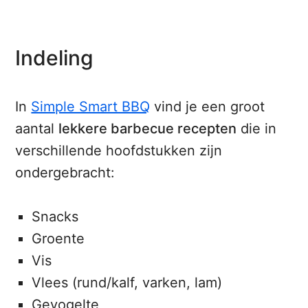
Indeling
In
Simple Smart BBQ
vind je een groot
aantal
lekkere barbecue recepten
die in
verschillende hoofdstukken zijn
ondergebracht:
Snacks
Groente
Vis
Vlees (rund/kalf, varken, lam)
Gevogelte