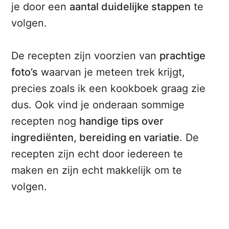
je door een
aantal duidelijke stappen
te
volgen.
De recepten zijn voorzien van
prachtige
foto’s
waarvan je meteen trek krijgt,
precies zoals ik een kookboek graag zie
dus. Ook vind je onderaan sommige
recepten nog
handige tips over
ingrediënten, bereiding en variatie
. De
recepten zijn echt door iedereen te
maken en zijn echt makkelijk om te
volgen.