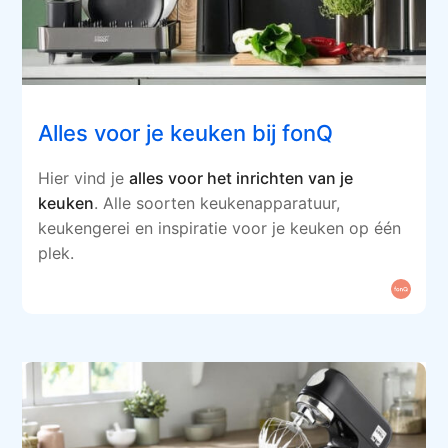
Alles voor je keuken bij fonQ
Hier vind je
alles voor het inrichten van je
keuken
. Alle soorten keukenapparatuur,
keukengerei en inspiratie voor je keuken op één
plek.