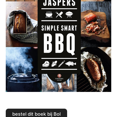
Bestel dit boek bij Bol