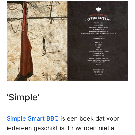
‘Simple’
Simple Smart BBQ
is een boek dat voor
iedereen geschikt is. Er worden
niet al