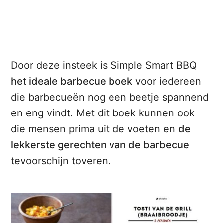
Door deze insteek is Simple Smart BBQ
het ideale barbecue boek
voor iedereen
die barbecueën nog een beetje spannend
en eng vindt. Met dit boek kunnen ook
die mensen prima uit de voeten en
de
lekkerste gerechten van de barbecue
tevoorschijn toveren.