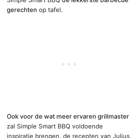
gerechten
op tafel.
Ook voor de wat meer ervaren grillmaster
zal Simple Smart BBQ voldoende
inspiratie brengen, de recepten van Julius