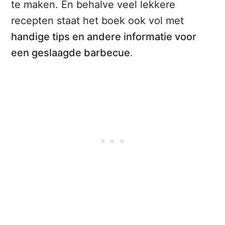
te maken. En behalve veel lekkere
recepten staat het boek ook vol met
handige tips en andere informatie voor
een geslaagde barbecue
.