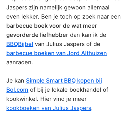
Jaspers zijn namelijk gewoon allemaal
even lekker. Ben je toch op zoek naar een
barbecue boek voor de wat meer
gevorderde liefhebber
dan kan ik de
BBQBijbel
van Julius Jaspers of de
barbecue boeken van Jord Althuizen
aanraden.
Je kan
Simple Smart BBQ kopen bij
Bol.com
of bij je lokale boekhandel of
kookwinkel. Hier vind je meer
kookboeken van Julius Jaspers
.