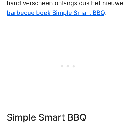
hand verscheen onlangs dus het nieuwe
barbecue boek Simple Smart BBQ
.
Simple Smart BBQ