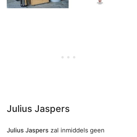
Julius Jaspers
Julius Jaspers
zal inmiddels geen