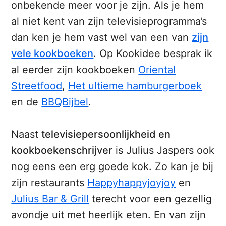
onbekende meer voor je zijn. Als je hem
al niet kent van zijn televisieprogramma’s
dan ken je hem vast wel van een van
zijn
vele kookboeken
. Op Kookidee besprak ik
al eerder zijn kookboeken
Oriental
Streetfood
,
Het ultieme hamburgerboek
en de
BBQBijbel
.
Naast
televisiepersoonlijkheid en
kookboekenschrijver
is Julius Jaspers ook
nog eens een erg goede kok. Zo kan je bij
zijn restaurants
Happyhappyjoyjoy
en
Julius Bar & Grill
terecht voor een gezellig
avondje uit met heerlijk eten. En van zijn