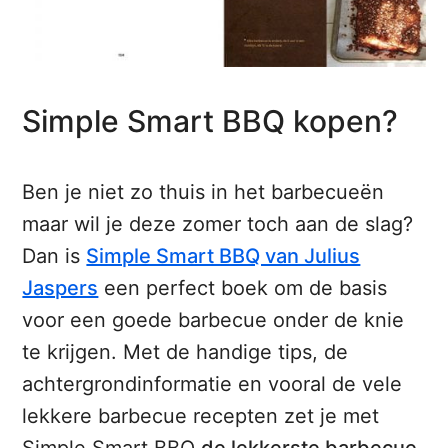
Simple Smart BBQ kopen?
Ben je niet zo thuis in het barbecueën
maar wil je deze zomer toch aan de slag?
Dan is
Simple Smart BBQ van Julius
Jaspers
een perfect boek om de basis
voor een goede barbecue onder de knie
te krijgen. Met de handige tips, de
achtergrondinformatie en vooral de vele
lekkere barbecue recepten zet je met
Simple Smart BBQ
de lekkerste barbecue