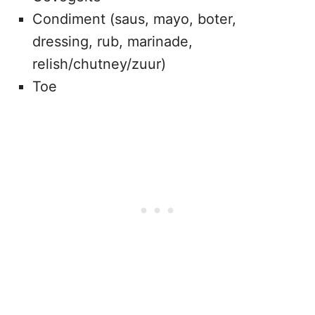
Condiment (saus, mayo, boter,
dressing, rub, marinade,
relish/chutney/zuur)
Toe