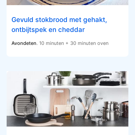
Gevuld stokbrood met gehakt,
ontbijtspek en cheddar
Avondeten
. 10 minuten + 30 minuten oven