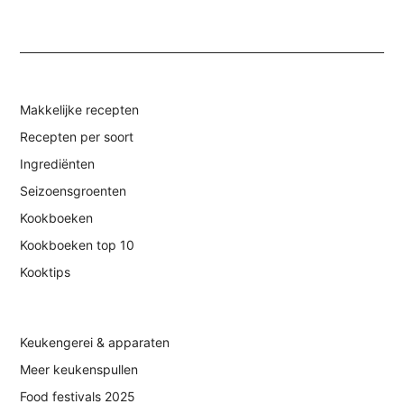
Makkelijke recepten
Recepten per soort
Ingrediënten
Seizoensgroenten
Kookboeken
Kookboeken top 10
Kooktips
Keukengerei & apparaten
Meer keukenspullen
Food festivals 2025