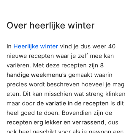
Over heerlijke winter
In
Heerlijke winter
vind je dus weer 40
nieuwe recepten waar je zelf mee kan
variëren. Met deze recepten zijn
8
handige weekmenu’s
gemaakt waarin
precies wordt beschreven hoeveel je mag
eten. Dit kan misschien wat streng klinken
maar door
de variatie in de recepten
is dit
heel goed te doen. Bovendien zijn de
recepten erg lekker en verrassend
, dus
ook heel geschikt voor als je gewoon een