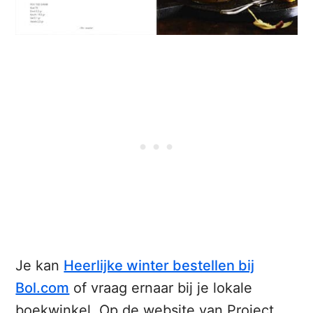
Je kan
Heerlijke winter bestellen bij
Bol.com
of vraag ernaar bij je lokale
boekwinkel. Op de website van Project