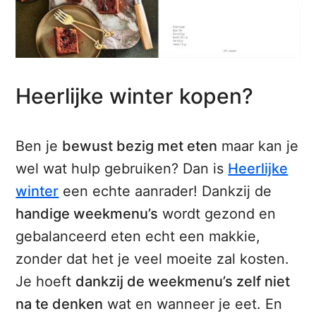
Heerlijke winter kopen?
Ben je
bewust bezig met eten
maar kan je
wel wat hulp gebruiken? Dan is
Heerlijke
winter
een echte aanrader! Dankzij de
handige weekmenu’s
wordt gezond en
gebalanceerd eten echt een makkie,
zonder dat het je veel moeite zal kosten.
Je hoeft
dankzij de weekmenu’s zelf niet
na te denken
wat en wanneer je eet. En