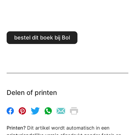
Bestel dit boek bij Bol
Delen of printen
Printen?
Dit artikel wordt automatisch in een