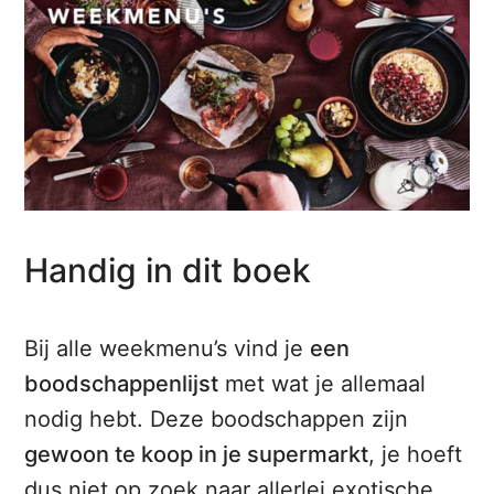
Handig in dit boek
Bij alle weekmenu’s vind je
een
boodschappenlijst
met wat je allemaal
nodig hebt. Deze boodschappen zijn
gewoon te koop in je supermarkt
, je hoeft
dus niet op zoek naar allerlei exotische