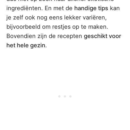
ingrediënten. En met de
handige tips
kan
je zelf ook nog eens lekker variëren,
bijvoorbeeld om restjes op te maken.
Bovendien zijn de recepten
geschikt voor
het hele gezin
.