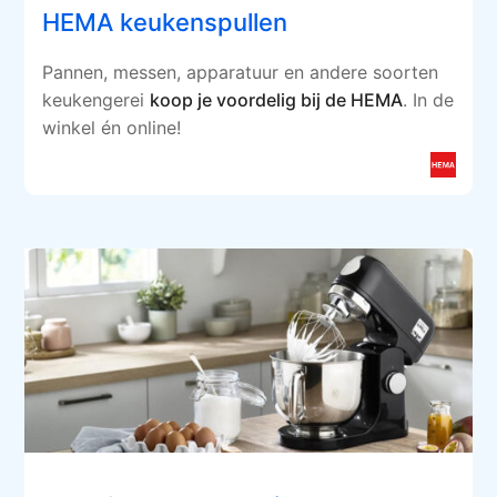
HEMA keukenspullen
Pannen, messen, apparatuur en andere soorten
keukengerei
koop je voordelig bij de HEMA
. In de
winkel én online!