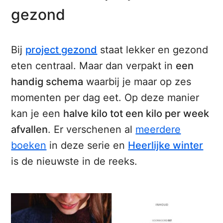
gezond
Bij
project gezond
staat lekker en gezond
eten centraal. Maar dan verpakt in
een
handig schema
waarbij je maar op zes
momenten per dag eet. Op deze manier
kan je een
halve kilo tot een kilo per week
afvallen
. Er verschenen al
meerdere
boeken
in deze serie en
Heerlijke winter
is de nieuwste in de reeks.