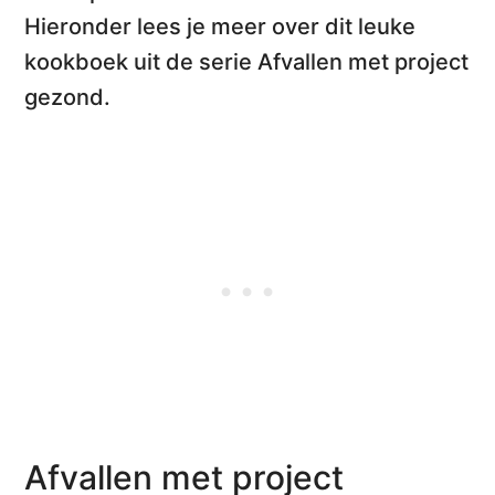
Hieronder lees je meer over dit leuke
kookboek uit de serie Afvallen met project
gezond.
Afvallen met project