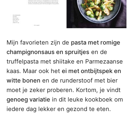
Mijn favorieten zijn de
pasta met romige
champignonsaus en spruitjes
en de
truffelpasta met shiitake en Parmezaanse
kaas. Maar ook het
ei met ontbijtspek en
witte bonen
en de runderstoof met bier
moet je zeker proberen. Kortom, je vindt
genoeg variatie
in dit leuke kookboek om
iedere dag lekker en gezond te eten.