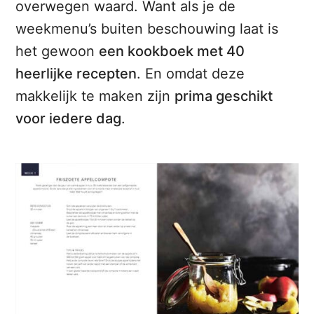
overwegen waard. Want als je de
weekmenu’s buiten beschouwing laat is
het gewoon
een kookboek met 40
heerlijke recepten
. En omdat deze
makkelijk te maken zijn
prima geschikt
voor iedere dag
.