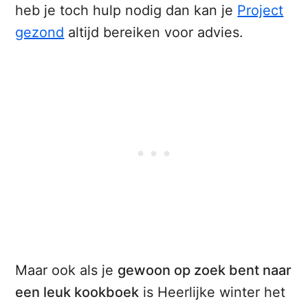
heb je toch hulp nodig dan kan je
Project
gezond
altijd bereiken voor advies.
Maar ook als je
gewoon op zoek bent naar
een leuk kookboek
is Heerlijke winter het