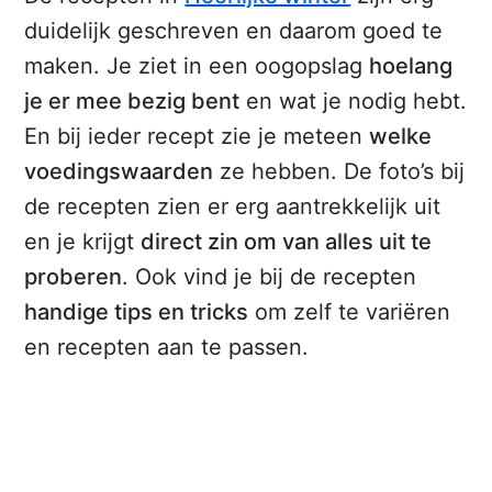
duidelijk geschreven en daarom goed te
maken. Je ziet in een oogopslag
hoelang
je er mee bezig bent
en wat je nodig hebt.
En bij ieder recept zie je meteen
welke
voedingswaarden
ze hebben. De foto’s bij
de recepten zien er erg aantrekkelijk uit
en je krijgt
direct zin om van alles uit te
proberen
. Ook vind je bij de recepten
handige tips en tricks
om zelf te variëren
en recepten aan te passen.