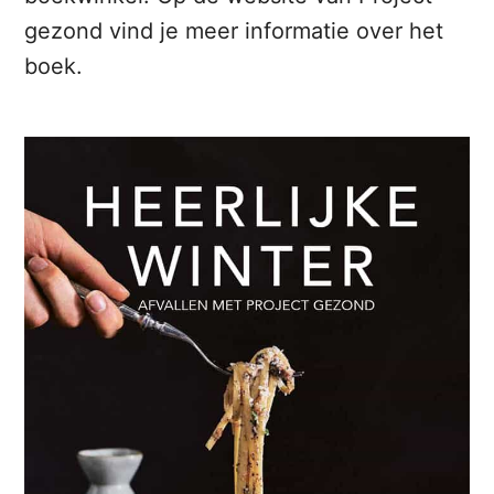
gezond vind je meer informatie over het
boek.