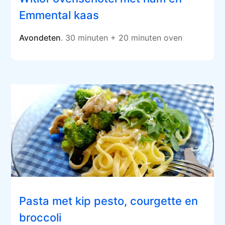
Emmental kaas
Avondeten
. 30 minuten + 20 minuten oven
Pasta met kip pesto, courgette en
broccoli