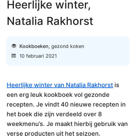
Heerlijke winter,
Natalia Rakhorst
Kookboeken
,
gezond koken
10 februari 2021
Heerlijke winter van Natalia Rakhorst
is
een erg leuk kookboek vol gezonde
recepten. Je vindt
40 nieuwe recepten in
het boek
die zijn verdeeld over 8
weekmenu’s. Je maakt hierbij gebruik van
verse producten uit het seizoen
.