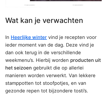
Wat kan je verwachten
In
Heerlijke winter
vind je recepten voor
ieder moment van de dag. Deze vind je
dan ook terug in de verschillende
weekmenu’s. Hierbij worden
producten uit
het seizoen
gebruikt die op allerlei
manieren worden verwerkt. Van lekkere
stamppotten tot stoofpotjes, en van
gezonde repen tot bijzondere tosti’s.