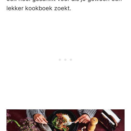
lekker kookboek zoekt.