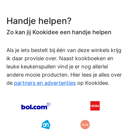
Handje helpen?
Zo kan jij Kookidee een handje helpen
Als je iets bestelt bij één van deze winkels krijg
ik daar provisie over. Naast kookboeken en
leuke keukenspullen vind je er nog allerlei
andere mooie producten. Hier lees je alles over
de
partners en advertenties
op Kookidee.