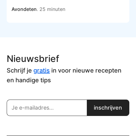
Avondeten
. 25 minuten
Nieuwsbrief
Schrijf je
gratis
in voor nieuwe recepten
en handige tips