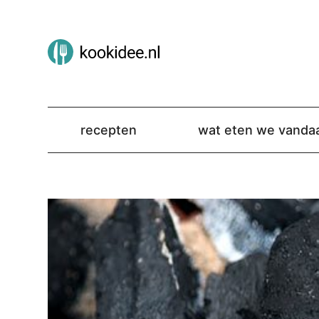
recepten
wat eten we vanda