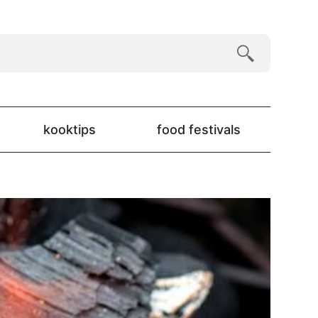
kooktips
food festivals