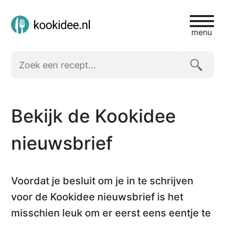
menu
Bekijk de Kookidee
nieuwsbrief
Voordat je besluit om je in te schrijven
voor de Kookidee nieuwsbrief is het
misschien leuk om er eerst eens eentje te