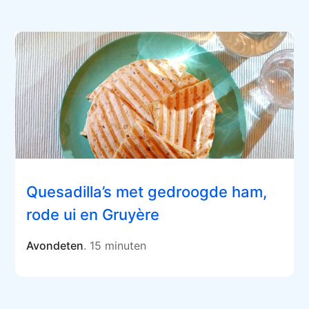
Quesadilla’s met gedroogde ham,
rode ui en Gruyère
Avondeten
. 15 minuten