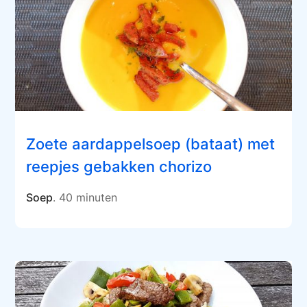
Zoete aardappelsoep (bataat) met
reepjes gebakken chorizo
Soep
. 40 minuten