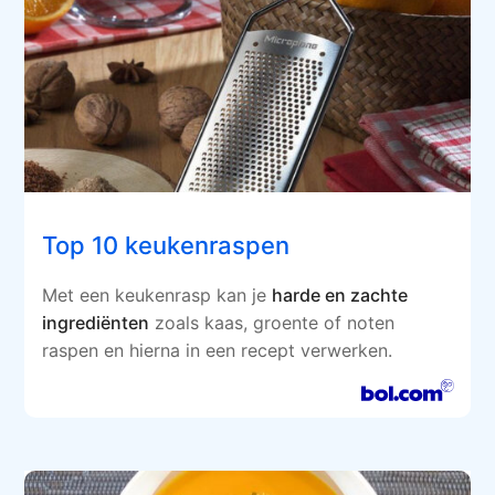
Top 10 keukenraspen
Met een keukenrasp kan je
harde en zachte
ingrediënten
zoals kaas, groente of noten
raspen en hierna in een recept verwerken.