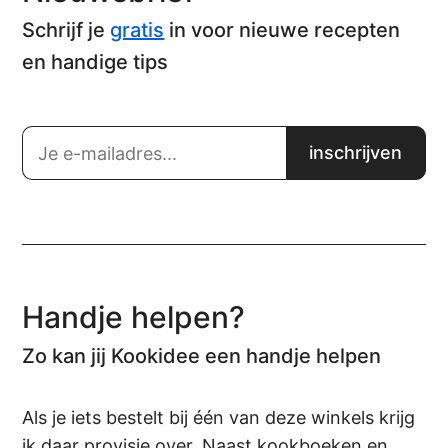
Schrijf je
gratis
in voor nieuwe recepten
en handige tips
Handje helpen?
Zo kan jij Kookidee een handje helpen
Als je iets bestelt bij één van deze winkels krijg
ik daar provisie over. Naast kookboeken en