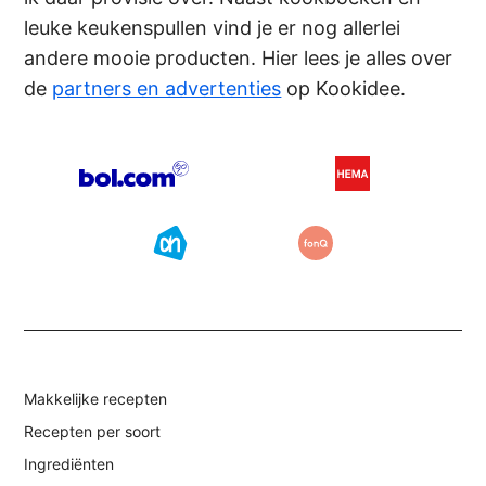
leuke keukenspullen vind je er nog allerlei
andere mooie producten. Hier lees je alles over
de
partners en advertenties
op Kookidee.
Makkelijke recepten
Recepten per soort
Ingrediënten