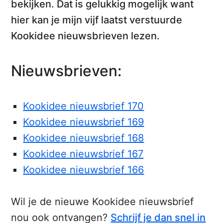
bekijken. Dat is gelukkig mogelijk want
hier kan je mijn vijf laatst verstuurde
Kookidee nieuwsbrieven lezen.
Nieuwsbrieven:
Kookidee nieuwsbrief 170
Kookidee nieuwsbrief 169
Kookidee nieuwsbrief 168
Kookidee nieuwsbrief 167
Kookidee nieuwsbrief 166
Wil je de nieuwe Kookidee nieuwsbrief
nou ook ontvangen?
Schrijf je dan snel in