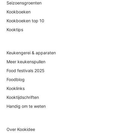
Seizoensgroenten
Kookboeken
Kookboeken top 10
Kooktips
Keukengerei & apparaten
Meer keukenspullen
Food festivals 2025
Foodblog
Kooklinks
Kooktijdschriften
Handig om te weten
Over Kookidee