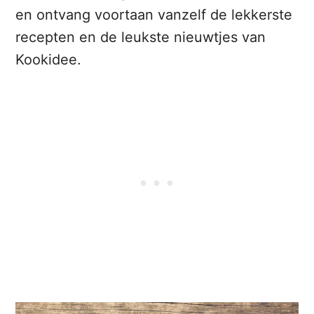
en ontvang voortaan vanzelf de lekkerste
recepten en de leukste nieuwtjes van
Kookidee.