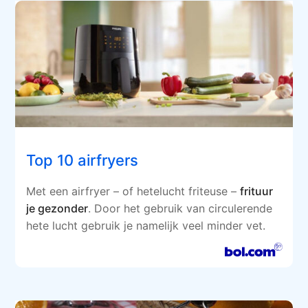
Top 10 airfryers
Met een airfryer – of hetelucht friteuse –
frituur
je gezonder
. Door het gebruik van circulerende
hete lucht gebruik je namelijk veel minder vet.