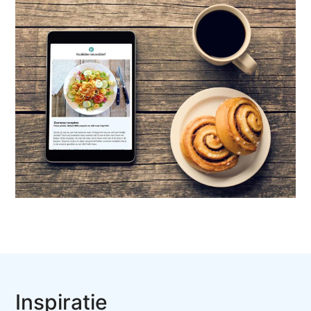
Inspiratie