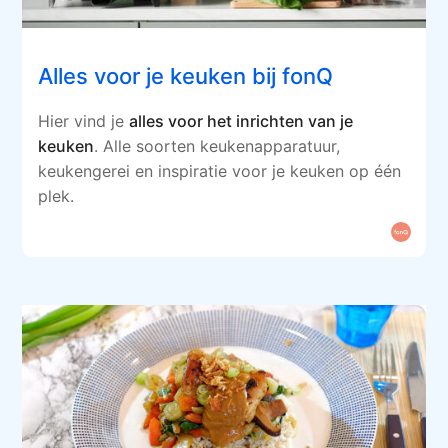
Alles voor je keuken bij fonQ
Hier vind je
alles voor het inrichten van je
keuken
. Alle soorten keukenapparatuur,
keukengerei en inspiratie voor je keuken op één
plek.