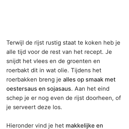
Terwijl de rijst rustig staat te koken heb je
alle tijd voor de rest van het recept. Je
snijdt het vlees en de groenten en
roerbakt dit in wat olie. Tijdens het
roerbakken breng je
alles op smaak met
oestersaus en sojasaus
. Aan het eind
schep je er nog even de rijst doorheen, of
je serveert deze los.
Hieronder vind je het
makkelijke en