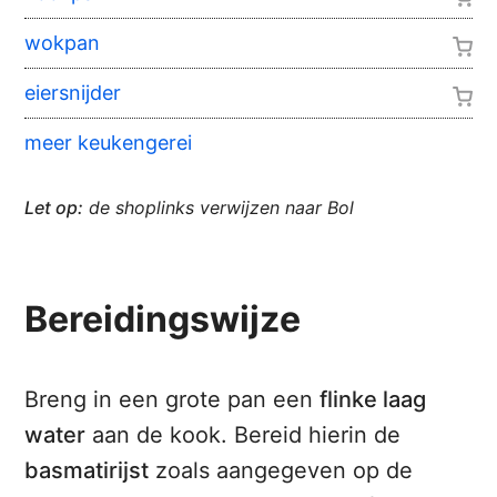
wokpan
eiersnijder
meer keukengerei
Let op:
de shoplinks verwijzen naar Bol
Bereidingswijze
Breng in een grote pan een
flinke laag
water
aan de kook. Bereid hierin de
basmatirijst
zoals aangegeven op de