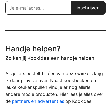
Handje helpen?
Zo kan jij Kookidee een handje helpen
Als je iets bestelt bij één van deze winkels krijg
ik daar provisie over. Naast kookboeken en
leuke keukenspullen vind je er nog allerlei
andere mooie producten. Hier lees je alles over
de
partners en advertenties
op Kookidee.