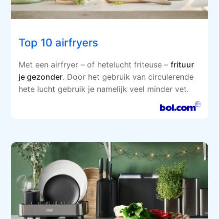
Top 10 airfryers
Met een airfryer – of hetelucht friteuse –
frituur
je gezonder
. Door het gebruik van circulerende
hete lucht gebruik je namelijk veel minder vet.