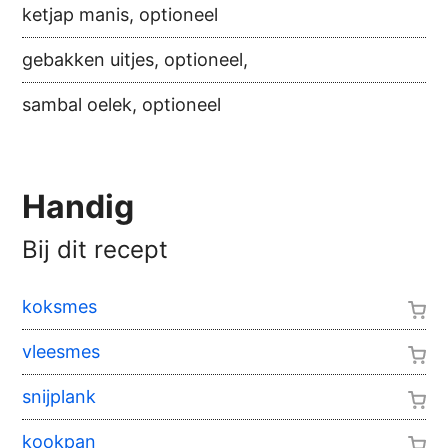
ketjap manis, optioneel
gebakken uitjes, optioneel,
sambal oelek, optioneel
Handig
Bij dit recept
koksmes
vleesmes
snijplank
kookpan