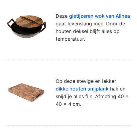
Deze
gietijzeren wok van Alinea
gaat levenslang mee. Door de
houten deksel blijft alles op
temperatuur.
Op deze stevige en lekker
dikke houten snijplank
hak en
snijd je alles fijn. Afmeting 40 x
40 x 4 cm.