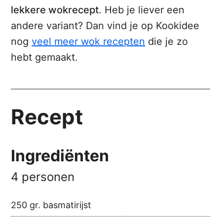
lekkere wokrecept
. Heb je liever een
andere variant? Dan vind je op Kookidee
nog
veel meer wok recepten
die je zo
hebt gemaakt.
Recept
Ingrediënten
4 personen
250 gr. basmatirijst