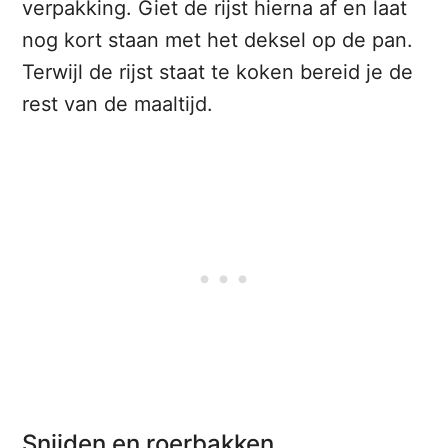
verpakking. Giet de rijst hierna af en laat
nog kort staan met het deksel op de pan.
Terwijl de rijst staat te koken bereid je de
rest van de maaltijd.
Snijden en roerbakken