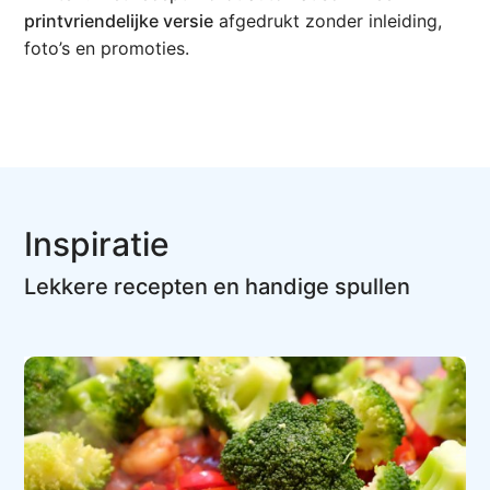
printvriendelijke versie
afgedrukt zonder inleiding,
foto’s en promoties.
Inspiratie
Lekkere recepten en handige spullen