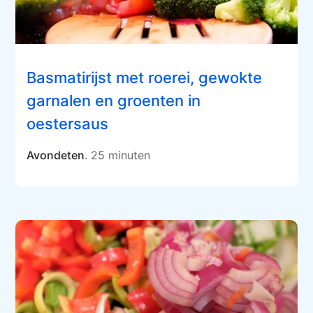
Basmatirijst met roerei, gewokte
garnalen en groenten in
oestersaus
Avondeten
. 25 minuten