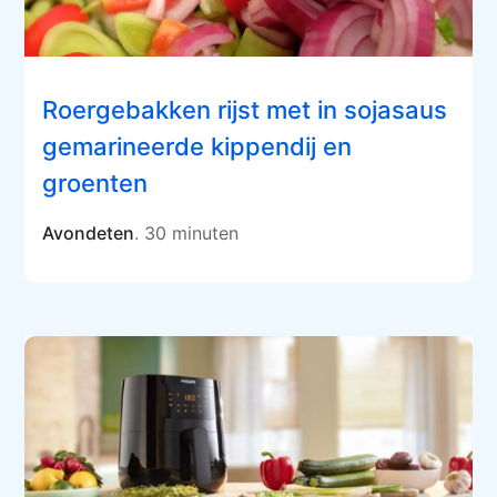
Roergebakken rijst met in sojasaus
gemarineerde kippendij en
groenten
Avondeten
. 30 minuten