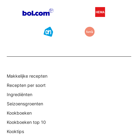
Makkelijke recepten
Recepten per soort
Ingrediënten
Seizoensgroenten
Kookboeken
Kookboeken top 10
Kooktips