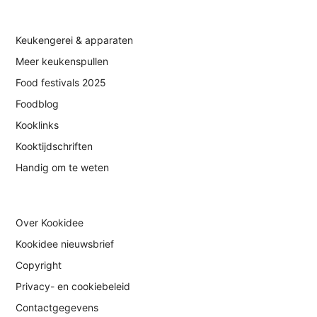
Keukengerei & apparaten
Meer keukenspullen
Food festivals 2025
Foodblog
Kooklinks
Kooktijdschriften
Handig om te weten
Over Kookidee
Kookidee nieuwsbrief
Copyright
Privacy- en cookiebeleid
Contactgegevens