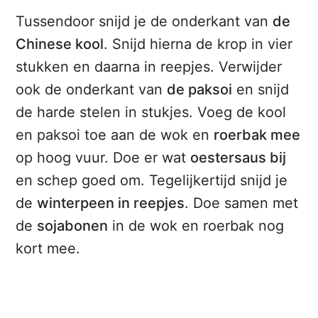
Tussendoor snijd je de onderkant van
de
Chinese kool
. Snijd hierna de krop in vier
stukken en daarna in reepjes. Verwijder
ook de onderkant van
de paksoi
en snijd
de harde stelen in stukjes. Voeg de kool
en paksoi toe aan de wok en
roerbak mee
op hoog vuur. Doe er wat
oestersaus bij
en schep goed om. Tegelijkertijd snijd je
de
winterpeen in reepjes
. Doe samen met
de
sojabonen
in de wok en roerbak nog
kort mee.