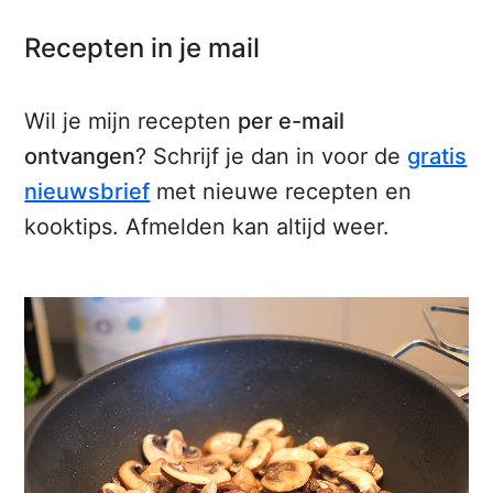
Recepten in je mail
Wil je mijn recepten
per e-mail
ontvangen
? Schrijf je dan in voor de
gratis
nieuwsbrief
met nieuwe recepten en
kooktips. Afmelden kan altijd weer.