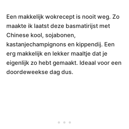
Een
makkelijk wokrecept
is nooit weg. Zo
maakte ik laatst deze
basmatirijst met
Chinese kool, sojabonen,
kastanjechampignons en kippendij
. Een
erg makkelijk en lekker maaltje dat je
eigenlijk zo hebt gemaakt. Ideaal voor een
doordeweekse dag dus.