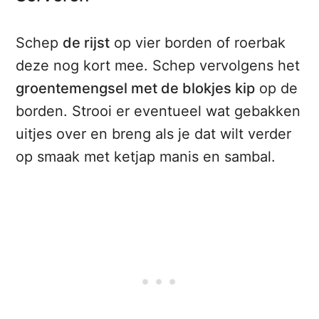
Schep
de rijst
op vier borden of roerbak
deze nog kort mee. Schep vervolgens het
groentemengsel met de blokjes kip
op de
borden. Strooi er eventueel wat gebakken
uitjes over en breng als je dat wilt verder
op smaak met ketjap manis en sambal.