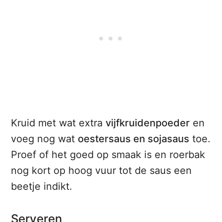
Kruid met wat extra
vijfkruidenpoeder
en
voeg nog wat
oestersaus en sojasaus
toe.
Proef of het goed op smaak is en roerbak
nog kort op hoog vuur tot de saus een
beetje indikt.
Serveren