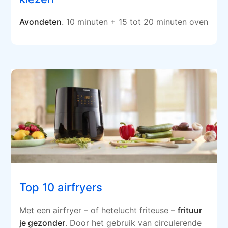
Avondeten
. 10 minuten + 15 tot 20 minuten oven
Top 10 airfryers
Met een airfryer – of hetelucht friteuse –
frituur
je gezonder
. Door het gebruik van circulerende