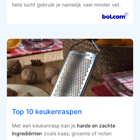
hete lucht gebruik je namelijk veel minder vet.
Top 10 keukenraspen
Met een keukenrasp kan je
harde en zachte
ingrediënten
zoals kaas, groente of noten