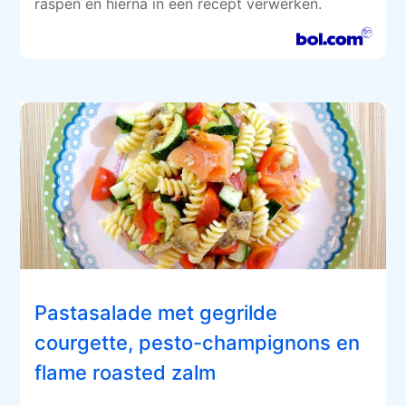
raspen en hierna in een recept verwerken.
Pastasalade met gegrilde
courgette, pesto-champignons en
flame roasted zalm