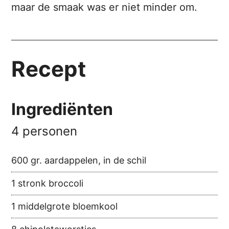
maar de smaak was er niet minder om.
Recept
Ingrediënten
4 personen
600 gr. aardappelen, in de schil
1 stronk broccoli
1 middelgrote bloemkool