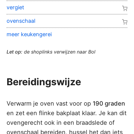
vergiet
ovenschaal
meer keukengerei
Let op:
de shoplinks verwijzen naar Bol
Bereidingswijze
Verwarm je oven vast voor op
190 graden
en zet een flinke bakplaat klaar. Je kan dit
ovengerecht ook in een braadslede of
ovenschaal bereiden, hussel het dan iets