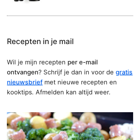
Recepten in je mail
Wil je mijn recepten
per e-mail
ontvangen
? Schrijf je dan in voor de
gratis
nieuwsbrief
met nieuwe recepten en
kooktips. Afmelden kan altijd weer.