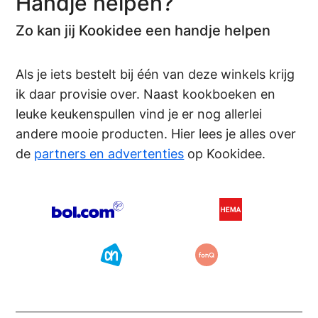
Handje helpen?
Zo kan jij Kookidee een handje helpen
Als je iets bestelt bij één van deze winkels krijg
ik daar provisie over. Naast kookboeken en
leuke keukenspullen vind je er nog allerlei
andere mooie producten. Hier lees je alles over
de
partners en advertenties
op Kookidee.