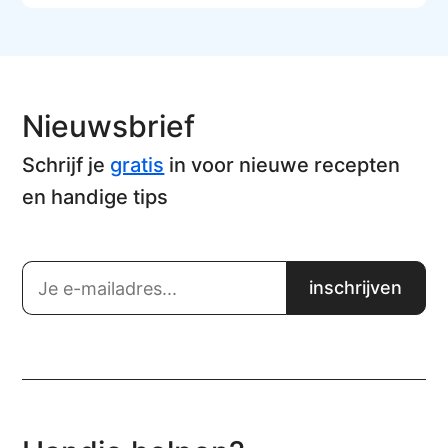
Nieuwsbrief
Schrijf je
gratis
in voor nieuwe recepten
en handige tips