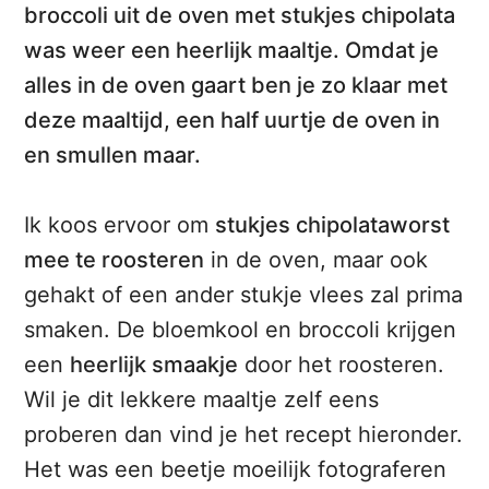
broccoli uit de oven met stukjes chipolata
was weer een heerlijk maaltje. Omdat je
alles in de oven gaart ben je
zo klaar
met
deze maaltijd, een half uurtje de oven in
en smullen maar.
Ik koos ervoor om
stukjes chipolataworst
mee te roosteren
in de oven, maar ook
gehakt of een ander stukje vlees zal prima
smaken. De bloemkool en broccoli krijgen
een
heerlijk smaakje
door het roosteren.
Wil je dit lekkere maaltje zelf eens
proberen dan vind je het recept hieronder.
Het was een beetje moeilijk fotograferen