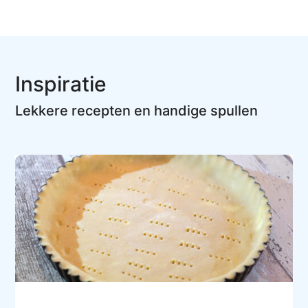
Inspiratie
Lekkere recepten en handige spullen