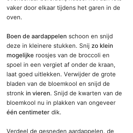
vaker door elkaar tijdens het garen in de
oven.
Boen de aardappelen
schoon en snijd
deze in kleinere stukken. Snij
zo klein
mogelijke
roosjes van de broccoli en
spoel in een vergiet af onder de kraan,
laat goed uitlekken. Verwijder de grote
bladen van de bloemkool en snijd de
stronk
in vieren
. Snijd de kwarten van de
bloemkool nu in plakken van ongeveer
één centimeter
dik.
Verdeel de gesneden aardappelen, de