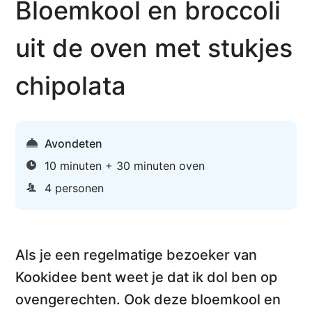
Bloemkool en broccoli
uit de oven met stukjes
chipolata
Avondeten
10 minuten + 30 minuten oven
4 personen
Als je een regelmatige bezoeker van
Kookidee bent weet je dat ik dol ben op
ovengerechten. Ook deze
bloemkool en