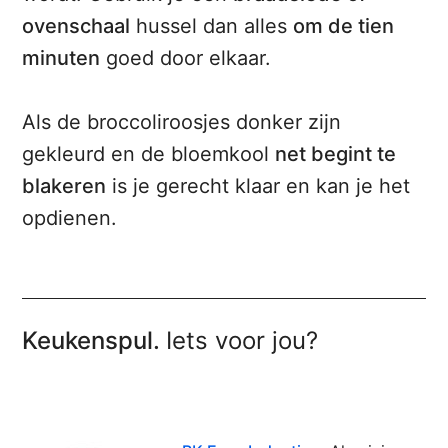
ovenschaal
hussel dan alles
om de tien
minuten
goed door elkaar.
Als de broccoliroosjes donker zijn
gekleurd en de bloemkool
net begint te
blakeren
is je gerecht klaar en kan je het
opdienen.
Keukenspul.
Iets voor jou?