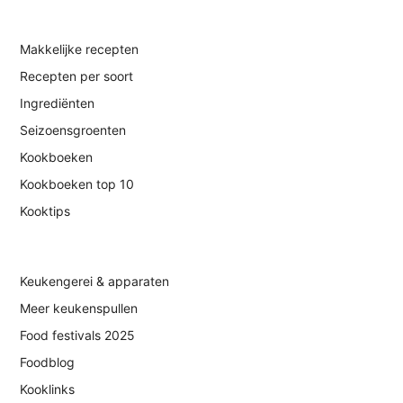
Makkelijke recepten
Recepten per soort
Ingrediënten
Seizoensgroenten
Kookboeken
Kookboeken top 10
Kooktips
Keukengerei & apparaten
Meer keukenspullen
Food festivals 2025
Foodblog
Kooklinks