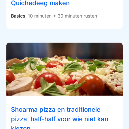
Quichedeeg maken
Basics
. 10 minuten + 30 minuten rusten
Shoarma pizza en traditionele
pizza, half-half voor wie niet kan
kiezen