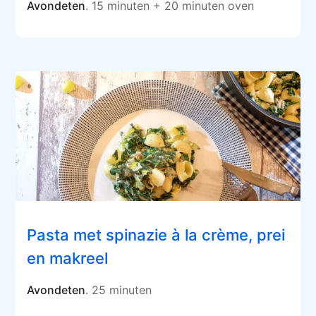
Avondeten
. 15 minuten + 20 minuten oven
Pasta met spinazie à la crème, prei
en makreel
Avondeten
. 25 minuten