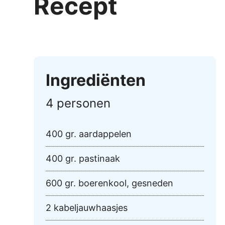
Recept
Ingrediënten
4 personen
400 gr. aardappelen
400 gr. pastinaak
600 gr. boerenkool, gesneden
2 kabeljauwhaasjes