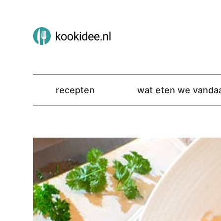
recepten
wat eten we vanda