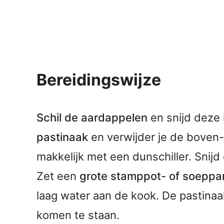
Bereidingswijze
Schil de aardappelen
en snijd deze 
pastinaak
en verwijder je de boven-
makkelijk met een dunschiller. Snijd
Zet een
grote stamppot- of soeppa
laag water aan de kook. De pastina
komen te staan.