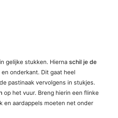
in gelijke stukken. Hierna
schil je de
 en onderkant. Dit gaat heel
 de pastinaak vervolgens in stukjes.
n
op het vuur. Breng hierin een flinke
ak en aardappels moeten net onder