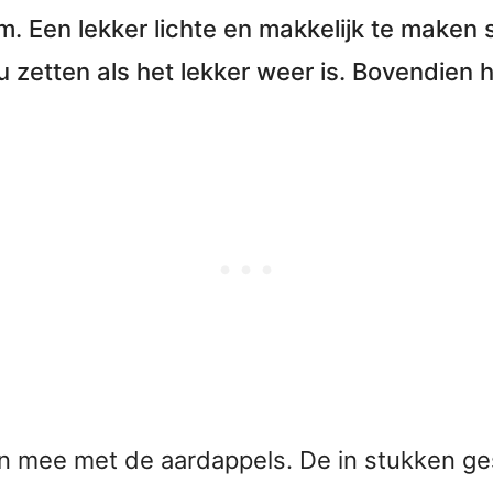
lm
. Een lekker lichte en makkelijk te maken
 zetten als het lekker weer is. Bovendien h
n mee met de aardappels. De in stukken ge