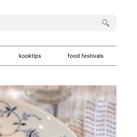
kooktips
food festivals