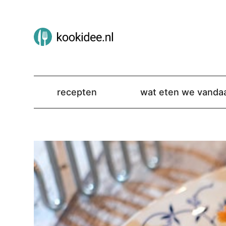
recepten
wat eten we vanda