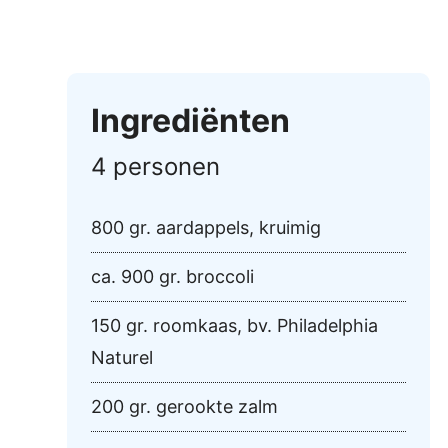
Ingrediënten
4 personen
800 gr. aardappels, kruimig
ca. 900 gr. broccoli
150 gr. roomkaas, bv. Philadelphia
Naturel
200 gr. gerookte zalm