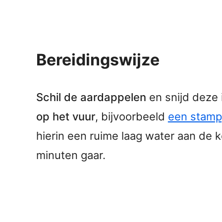
Bereidingswijze
Schil de aardappelen
en snijd deze 
op het vuur
, bijvoorbeeld
een stamp
hierin een ruime laag water aan de 
minuten gaar.