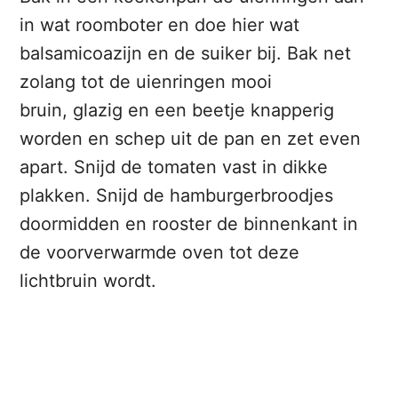
in wat roomboter en doe hier wat
balsamicoazijn en de suiker bij. Bak net
zolang tot de uienringen mooi
bruin, glazig en een beetje knapperig
worden en schep uit de pan en zet even
apart. Snijd de tomaten vast in dikke
plakken. Snijd de hamburgerbroodjes
doormidden en rooster de binnenkant in
de voorverwarmde oven tot deze
lichtbruin wordt.