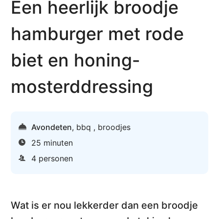
Een heerlijk broodje
hamburger met rode
biet en honing-
mosterddressing
Avondeten
,
bbq
,
broodjes
25 minuten
4 personen
Wat is er nou lekkerder dan een broodje