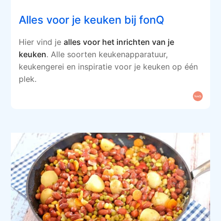
Alles voor je keuken bij fonQ
Hier vind je
alles voor het inrichten van je
keuken
. Alle soorten keukenapparatuur,
keukengerei en inspiratie voor je keuken op één
plek.