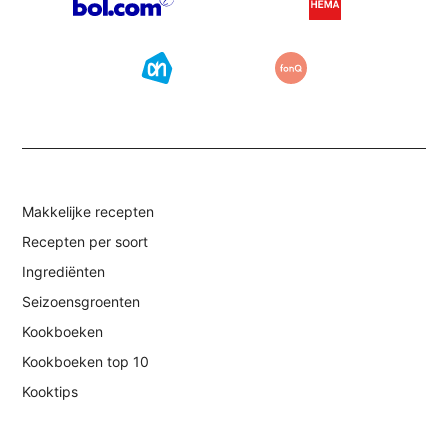
Makkelijke recepten
Recepten per soort
Ingrediënten
Seizoensgroenten
Kookboeken
Kookboeken top 10
Kooktips