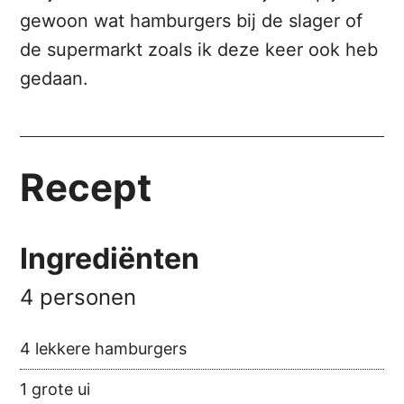
gewoon wat hamburgers bij de slager of
de supermarkt zoals ik deze keer ook heb
gedaan.
Recept
Ingrediënten
4 personen
4 lekkere hamburgers
1 grote ui