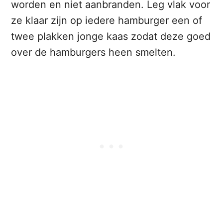
worden en niet aanbranden. Leg vlak voor
ze klaar zijn op iedere hamburger een of
twee plakken jonge kaas zodat deze goed
over de hamburgers heen smelten.