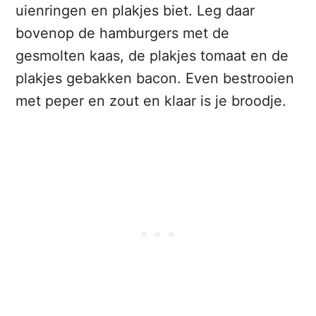
uienringen en plakjes biet. Leg daar
bovenop de hamburgers met de
gesmolten kaas, de plakjes tomaat en de
plakjes gebakken bacon. Even bestrooien
met peper en zout en klaar is je broodje.