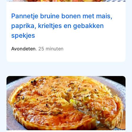
Pannetje bruine bonen met mais,
paprika, krieltjes en gebakken
spekjes
Avondeten
. 25 minuten