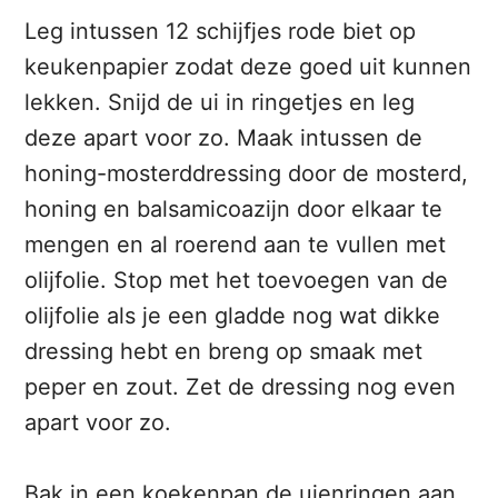
Leg intussen 12 schijfjes rode biet op
keukenpapier zodat deze goed uit kunnen
lekken. Snijd de ui in ringetjes en leg
deze apart voor zo. Maak intussen de
honing-mosterddressing door de mosterd,
honing en balsamicoazijn door elkaar te
mengen en al roerend aan te vullen met
olijfolie. Stop met het toevoegen van de
olijfolie als je een gladde nog wat dikke
dressing hebt en breng op smaak met
peper en zout. Zet de dressing nog even
apart voor zo.
Bak in een koekenpan de uienringen aan