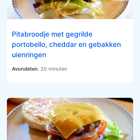
Pitabroodje met gegrilde
portobello, cheddar en gebakken
uienringen
Avondeten
. 20 minuten