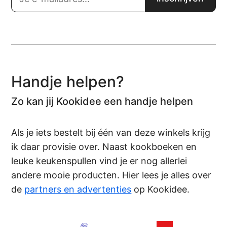
Handje helpen?
Zo kan jij Kookidee een handje helpen
Als je iets bestelt bij één van deze winkels krijg
ik daar provisie over. Naast kookboeken en
leuke keukenspullen vind je er nog allerlei
andere mooie producten. Hier lees je alles over
de
partners en advertenties
op Kookidee.