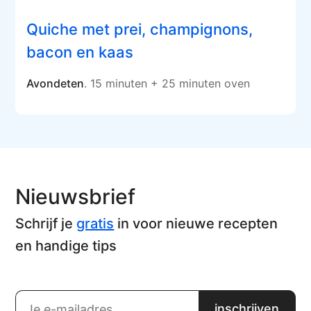
Quiche met prei, champignons,
bacon en kaas
Avondeten
. 15 minuten + 25 minuten oven
Nieuwsbrief
Schrijf je
gratis
in voor nieuwe recepten
en handige tips