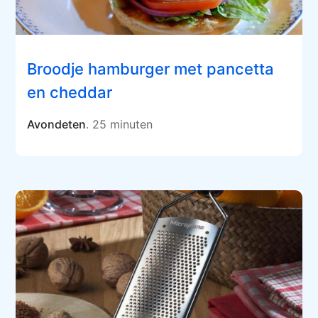
Broodje hamburger met pancetta
en cheddar
Avondeten
. 25 minuten