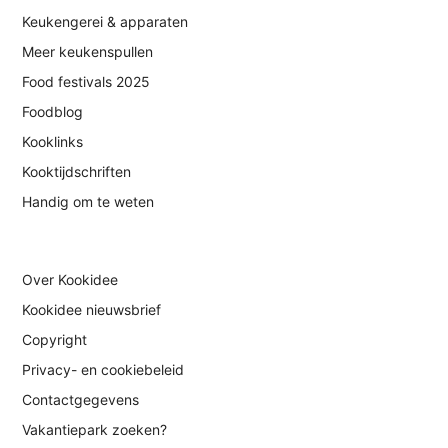
Keukengerei & apparaten
Meer keukenspullen
Food festivals 2025
Foodblog
Kooklinks
Kooktijdschriften
Handig om te weten
Over Kookidee
Kookidee nieuwsbrief
Copyright
Privacy- en cookiebeleid
Contactgegevens
Vakantiepark zoeken?