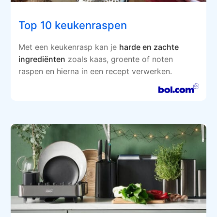
Top 10 keukenraspen
Met een keukenrasp kan je
harde en zachte
ingrediënten
zoals kaas, groente of noten
raspen en hierna in een recept verwerken.