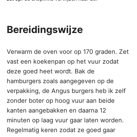
Bereidingswijze
Verwarm de oven voor op 170 graden. Zet
vast een koekenpan op het vuur zodat
deze goed heet wordt. Bak de
hamburgers zoals aangegeven op de
verpakking, de Angus burgers heb ik zelf
zonder boter op hoog vuur aan beide
kanten aangebakken en daarna 12
minuten op laag vuur gaar laten worden.
Regelmatig keren zodat ze goed gaar