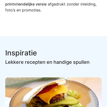
printvriendelijke versie
afgedrukt zonder inleiding,
foto’s en promoties.
Inspiratie
Lekkere recepten en handige spullen