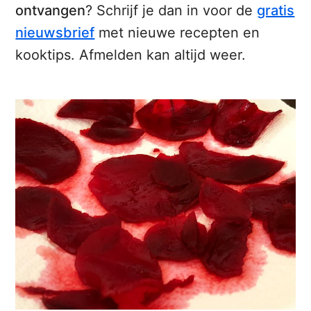
ontvangen
? Schrijf je dan in voor de
gratis
nieuwsbrief
met nieuwe recepten en
kooktips. Afmelden kan altijd weer.