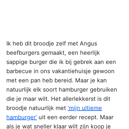
Ik heb dit broodje zelf met Angus
beefburgers gemaakt, een heerlijk
sappige burger die ik bij gebrek aan een
barbecue in ons vakantiehuisje gewoon
met een pan heb bereid. Maar je kan
natuurlijk elk soort hamburger gebruiken
die je maar wilt. Het allerlekkerst is dit
broodje natuurlijk met
‘mijn ultieme
hamburger’
uit een eerder recept. Maar
als je wat sneller klaar wilt zijn koop je