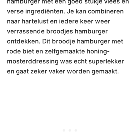
hamburger met een goed stukje vlees en
verse ingrediënten. Je kan combineren
naar hartelust en iedere keer weer
verrassende broodjes hamburger
ontdekken. Dit broodje hamburger met
rode biet en zelfgemaakte honing-
mosterddressing was echt superlekker
en gaat zeker vaker worden gemaakt.