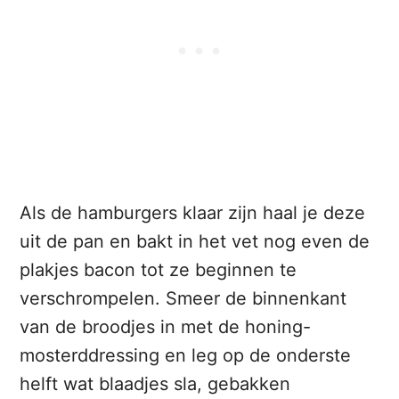
Als de hamburgers klaar zijn haal je deze
uit de pan en bakt in het vet nog even de
plakjes bacon tot ze beginnen te
verschrompelen. Smeer de binnenkant
van de broodjes in met de honing-
mosterddressing en leg op de onderste
helft wat blaadjes sla, gebakken