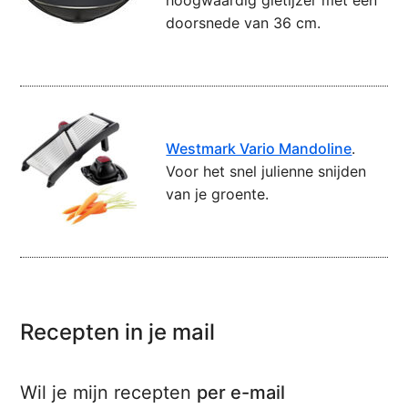
hoogwaardig gietijzer met een
doorsnede van 36 cm.
Westmark Vario Mandoline
.
Voor het snel julienne snijden
van je groente.
Recepten in je mail
Wil je mijn recepten
per e-mail