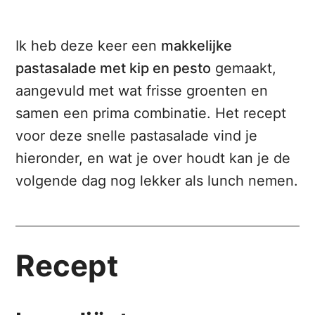
Ik heb deze keer een
makkelijke
pastasalade met kip en pesto
gemaakt,
aangevuld met wat frisse groenten en
samen een prima combinatie. Het recept
voor deze snelle pastasalade vind je
hieronder, en wat je over houdt kan je de
volgende dag nog lekker als lunch nemen.
Recept