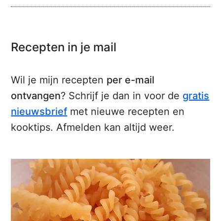
Recepten in je mail
Wil je mijn recepten
per e-mail
ontvangen
? Schrijf je dan in voor de
gratis
nieuwsbrief
met nieuwe recepten en
kooktips. Afmelden kan altijd weer.