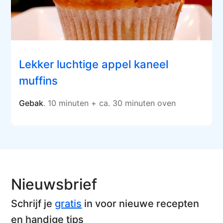
Lekker luchtige appel kaneel
muffins
Gebak
. 10 minuten + ca. 30 minuten oven
Nieuwsbrief
Schrijf je
gratis
in voor nieuwe recepten
en handige tips