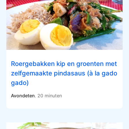
Roergebakken kip en groenten met
zelfgemaakte pindasaus (à la gado
gado)
Avondeten
. 20 minuten