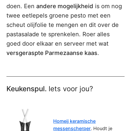
doen. Een
andere mogelijkheid
is om nog
twee eetlepels groene pesto met een
scheut olijfolie te mengen en dit over de
pastasalade te sprenkelen. Roer alles
goed door elkaar en serveer met wat
versgeraspte Parmezaanse kaas
.
Keukenspul.
Iets voor jou?
Homeij keramische
messenscherper
. Houdt je