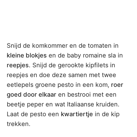
Snijd de komkommer en de tomaten in
kleine blokjes
en de baby romaine sla in
reepjes
. Snijd de gerookte kipfilets in
reepjes en doe deze samen met twee
eetlepels groene pesto in een kom,
roer
goed door elkaar
en bestrooi met een
beetje peper en wat Italiaanse kruiden.
Laat de pesto een
kwartiertje
in de kip
trekken.