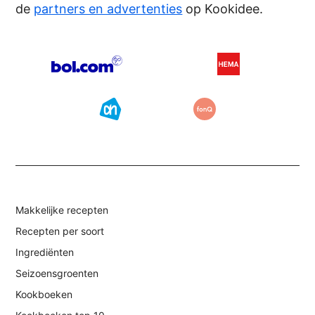
de
partners en advertenties
op Kookidee.
Makkelijke recepten
Recepten per soort
Ingrediënten
Seizoensgroenten
Kookboeken