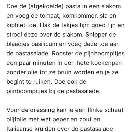
Doe de (afgekoelde) pasta in een slakom
en voeg de tomaat, komkommer, sla en
kipfilet toe. Hak de takjes tijm goed fijn en
strooi deze over de slakom.
Snipper
de
blaadjes basilicum en voeg deze toe aan
de pastasalade. Rooster de pijnboompitjes
een
paar minuten
in een hete koekenpan
zonder olie tot ze bruin worden en je ze
begint te ruiken. Doe ook de
pijnboompitjes bij de pastasalade.
Voor
de dressing
kan je een flinke scheut
olijfolie met wat peper en zout en
Italiaanse kruiden over de pastasalade