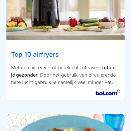
Top 10 airfryers
Met een airfryer – of hetelucht friteuse –
frituur
je gezonder
. Door het gebruik van circulerende
hete lucht gebruik je namelijk veel minder vet.