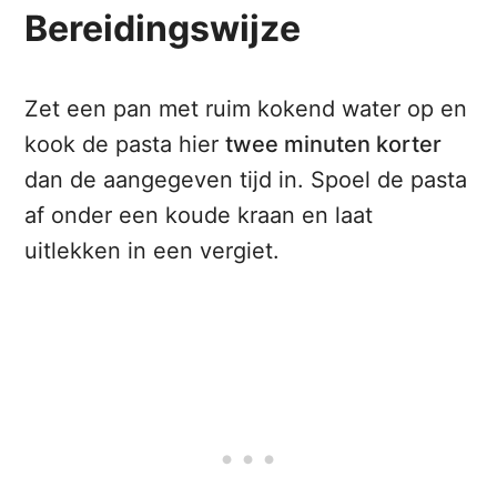
Bereidingswijze
Zet een pan met ruim kokend water op en
kook de pasta hier
twee minuten korter
dan de aangegeven tijd in. Spoel de pasta
af onder een koude kraan en laat
uitlekken in een vergiet.