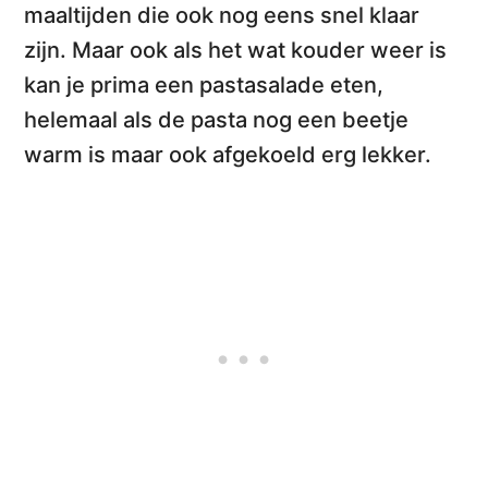
maaltijden die ook nog eens
snel klaar
zijn
. Maar ook als het wat kouder weer is
kan je prima een pastasalade eten,
helemaal als de pasta nog een beetje
warm is maar ook afgekoeld erg lekker.