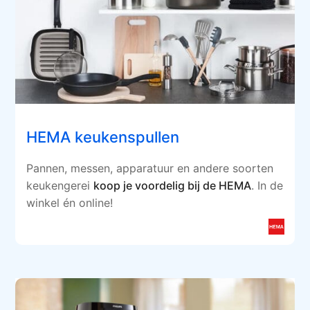
HEMA keukenspullen
Pannen, messen, apparatuur en andere soorten
keukengerei
koop je voordelig bij de HEMA
. In de
winkel én online!