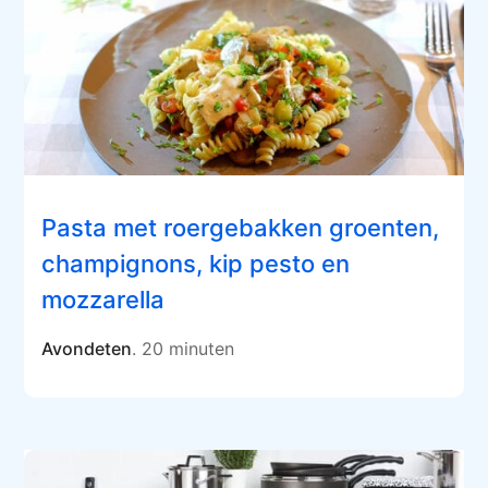
Pasta met roergebakken groenten,
champignons, kip pesto en
mozzarella
Avondeten
. 20 minuten