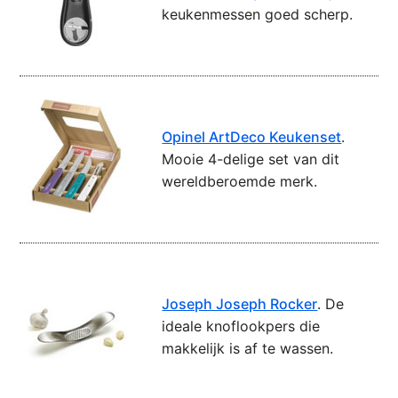
keukenmessen goed scherp.
Opinel ArtDeco Keukenset
.
Mooie 4-delige set van dit
wereldberoemde merk.
Joseph Joseph Rocker
. De
ideale knoflookpers die
makkelijk is af te wassen.