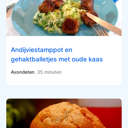
Andijviestamppot en
gehaktballetjes met oude kaas
Avondeten
. 35 minuten