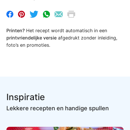
Printen?
Het recept wordt automatisch in een
printvriendelijke versie
afgedrukt zonder inleiding,
foto’s en promoties.
Inspiratie
Lekkere recepten en handige spullen