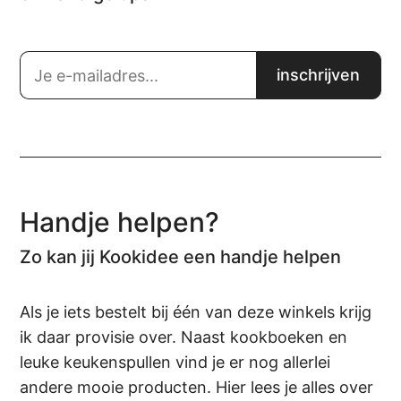
Handje helpen?
Zo kan jij Kookidee een handje helpen
Als je iets bestelt bij één van deze winkels krijg
ik daar provisie over. Naast kookboeken en
leuke keukenspullen vind je er nog allerlei
andere mooie producten. Hier lees je alles over