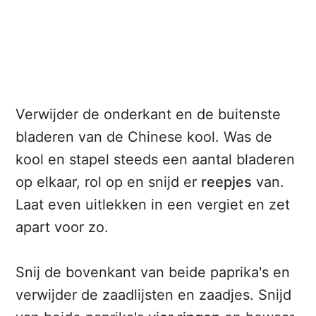
Verwijder de onderkant en de buitenste
bladeren van de Chinese kool. Was de
kool en stapel steeds een aantal bladeren
op elkaar, rol op en snijd er
reepjes
van.
Laat even uitlekken in een vergiet en zet
apart voor zo.
Snij de bovenkant van beide paprika's en
verwijder de zaadlijsten en zaadjes. Snijd