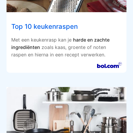
Top 10 keukenraspen
Met een keukenrasp kan je
harde en zachte
ingrediënten
zoals kaas, groente of noten
raspen en hierna in een recept verwerken.