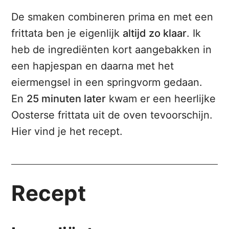
De smaken combineren prima en met een
frittata ben je eigenlijk
altijd zo klaar
. Ik
heb de ingrediënten kort aangebakken in
een hapjespan en daarna met het
eiermengsel in een springvorm gedaan.
En
25 minuten later
kwam er een heerlijke
Oosterse frittata uit de oven tevoorschijn.
Hier vind je het recept.
Recept