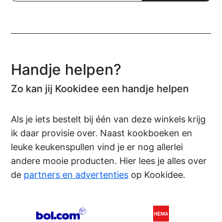
Handje helpen?
Zo kan jij Kookidee een handje helpen
Als je iets bestelt bij één van deze winkels krijg
ik daar provisie over. Naast kookboeken en
leuke keukenspullen vind je er nog allerlei
andere mooie producten. Hier lees je alles over
de
partners en advertenties
op Kookidee.