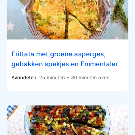
Frittata met groene asperges,
gebakken spekjes en Emmentaler
Avondeten
. 25 minuten + 30 minuten oven