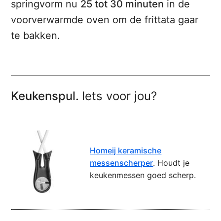
springvorm nu
25 tot 30 minuten
in de
voorverwarmde oven om de frittata gaar
te bakken.
Keukenspul.
Iets voor jou?
Homeij keramische
messenscherper
. Houdt je
keukenmessen goed scherp.