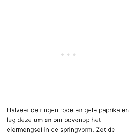
Halveer de ringen rode en gele paprika en
leg deze
om en om
bovenop het
eiermengsel in de springvorm. Zet de