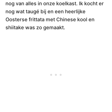
nog van alles in onze koelkast. Ik kocht er
nog wat taugé bij en een heerlijke
Oosterse frittata met Chinese kool en
shiitake
was zo gemaakt.