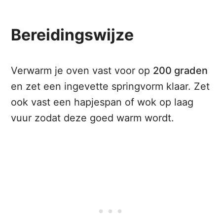
Bereidingswijze
Verwarm je oven vast voor op
200 graden
en zet een ingevette springvorm klaar. Zet
ook vast een hapjespan of wok op laag
vuur zodat deze goed warm wordt.