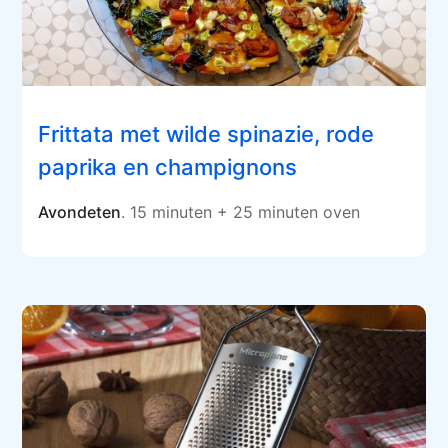
Frittata met wilde spinazie, rode
paprika en champignons
Avondeten
. 15 minuten + 25 minuten oven