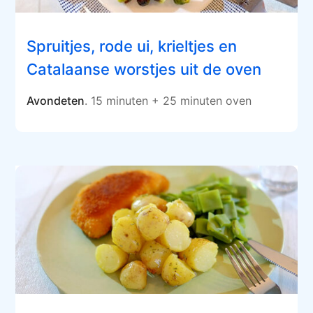
Spruitjes, rode ui, krieltjes en
Catalaanse worstjes uit de oven
Avondeten
. 15 minuten + 25 minuten oven