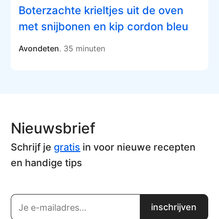
Boterzachte krieltjes uit de oven
met snijbonen en kip cordon bleu
Avondeten
. 35 minuten
Nieuwsbrief
Schrijf je
gratis
in voor nieuwe recepten
en handige tips