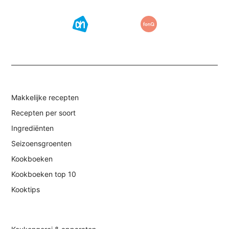
Makkelijke recepten
Recepten per soort
Ingrediënten
Seizoensgroenten
Kookboeken
Kookboeken top 10
Kooktips