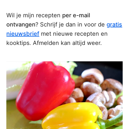
Wil je mijn recepten
per e-mail
ontvangen
? Schrijf je dan in voor de
gratis
nieuwsbrief
met nieuwe recepten en
kooktips. Afmelden kan altijd weer.