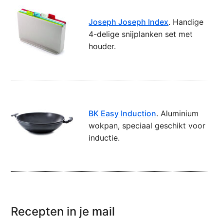
Joseph Joseph Index
. Handige
4-delige snijplanken set met
houder.
BK Easy Induction
. Aluminium
wokpan, speciaal geschikt voor
inductie.
Recepten in je mail