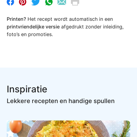
Printen?
Het recept wordt automatisch in een
printvriendelijke versie
afgedrukt zonder inleiding,
foto’s en promoties.
Inspiratie
Lekkere recepten en handige spullen