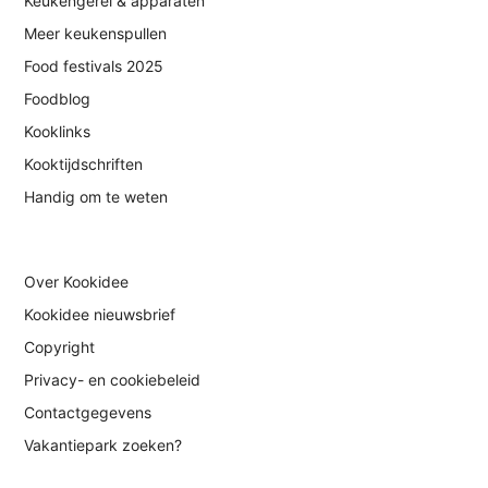
Keukengerei & apparaten
Meer keukenspullen
Food festivals 2025
Foodblog
Kooklinks
Kooktijdschriften
Handig om te weten
Over Kookidee
Kookidee nieuwsbrief
Copyright
Privacy- en cookiebeleid
Contactgegevens
Vakantiepark zoeken?