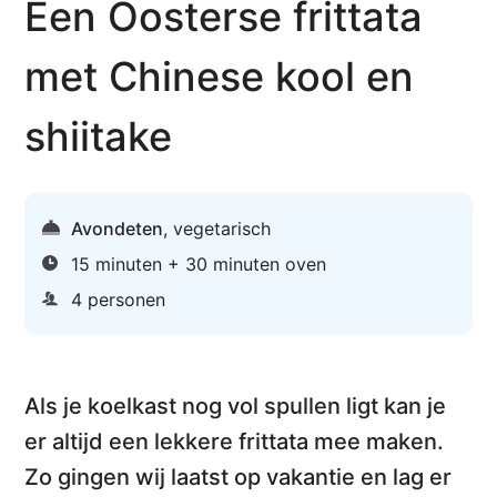
Een Oosterse frittata
met Chinese kool en
shiitake
Avondeten
,
vegetarisch
15 minuten + 30 minuten oven
4 personen
Als je koelkast nog vol spullen ligt kan je
er altijd een lekkere frittata mee maken.
Zo gingen wij laatst op vakantie en lag er