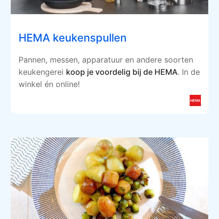
HEMA keukenspullen
Pannen, messen, apparatuur en andere soorten
keukengerei
koop je voordelig bij de HEMA
. In de
winkel én online!