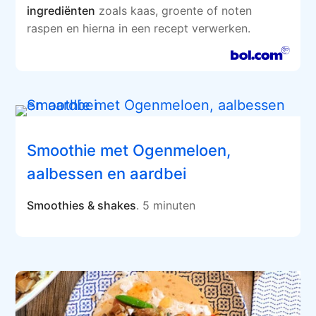
ingrediënten
zoals kaas, groente of noten
raspen en hierna in een recept verwerken.
Smoothie met Ogenmeloen,
aalbessen en aardbei
Smoothies & shakes
. 5 minuten