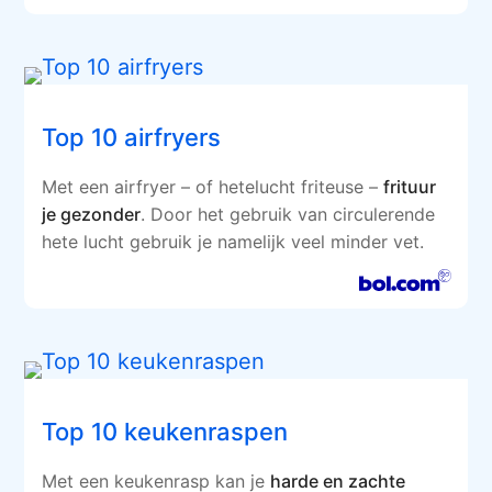
Top 10 airfryers
Met een airfryer – of hetelucht friteuse –
frituur
je gezonder
. Door het gebruik van circulerende
hete lucht gebruik je namelijk veel minder vet.
Top 10 keukenraspen
Met een keukenrasp kan je
harde en zachte