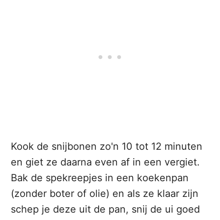
Kook de snijbonen zo'n 10 tot 12 minuten
en giet ze daarna even af in een vergiet.
Bak de spekreepjes in een koekenpan
(zonder boter of olie) en als ze klaar zijn
schep je deze uit de pan, snij de ui goed