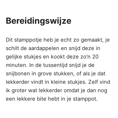
Bereidingswijze
Dit stamppotje heb je echt zo gemaakt, je
schilt de aardappelen en snijd deze in
gelijke stukjes en kookt deze zo'n 20
minuten. In de tussentijd snijd je de
snijbonen in grove stukken, of als je dat
lekkerder vindt in kleine stukjes. Zelf vind
ik groter wat lekkerder omdat je dan nog
een lekkere bite hebt in je stamppot.