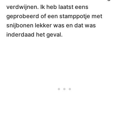
verdwijnen. Ik heb laatst eens
geprobeerd of een stamppotje met
snijbonen lekker was en dat was
inderdaad het geval.