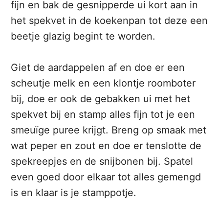
fijn en bak de gesnipperde ui kort aan in
het spekvet in de koekenpan tot deze een
beetje glazig begint te worden.
Giet de aardappelen af en doe er een
scheutje melk en een klontje roomboter
bij, doe er ook de gebakken ui met het
spekvet bij en stamp alles fijn tot je een
smeuïge puree krijgt. Breng op smaak met
wat peper en zout en doe er tenslotte de
spekreepjes en de snijbonen bij. Spatel
even goed door elkaar tot alles gemengd
is en klaar is je stamppotje.