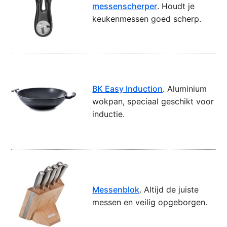
messenscherper
. Houdt je
keukenmessen goed scherp.
BK Easy Induction
. Aluminium
wokpan, speciaal geschikt voor
inductie.
Messenblok
. Altijd de juiste
messen en veilig opgeborgen.