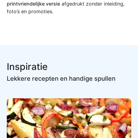
printvriendelijke versie
afgedrukt zonder inleiding,
foto’s en promoties.
Inspiratie
Lekkere recepten en handige spullen