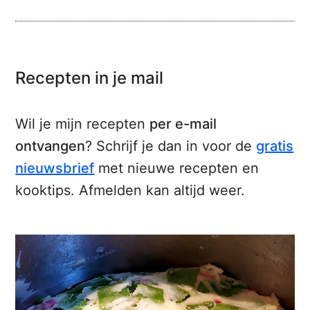
Recepten in je mail
Wil je mijn recepten
per e-mail
ontvangen
? Schrijf je dan in voor de
gratis
nieuwsbrief
met nieuwe recepten en
kooktips. Afmelden kan altijd weer.