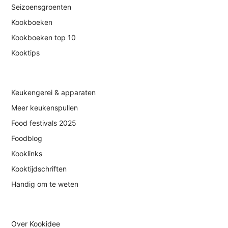
Seizoensgroenten
Kookboeken
Kookboeken top 10
Kooktips
Keukengerei & apparaten
Meer keukenspullen
Food festivals 2025
Foodblog
Kooklinks
Kooktijdschriften
Handig om te weten
Over Kookidee