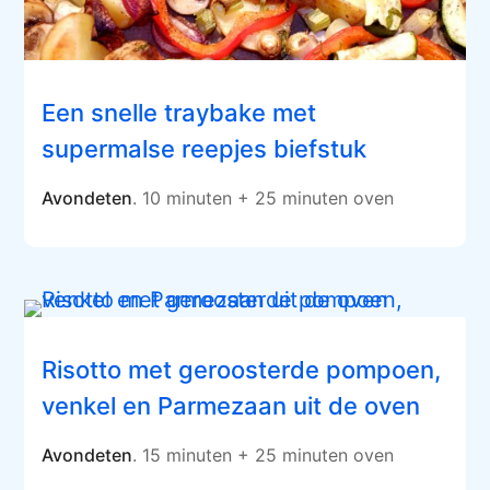
Een snelle traybake met
supermalse reepjes biefstuk
Avondeten
. 10 minuten + 25 minuten oven
Risotto met geroosterde pompoen,
venkel en Parmezaan uit de oven
Avondeten
. 15 minuten + 25 minuten oven