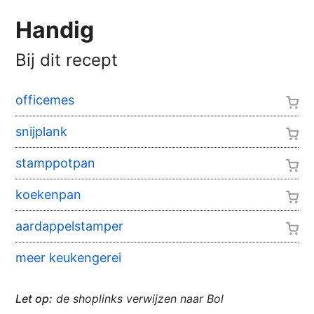
Handig
Bij dit recept
officemes
snijplank
stamppotpan
koekenpan
aardappelstamper
meer keukengerei
Let op:
de shoplinks verwijzen naar Bol