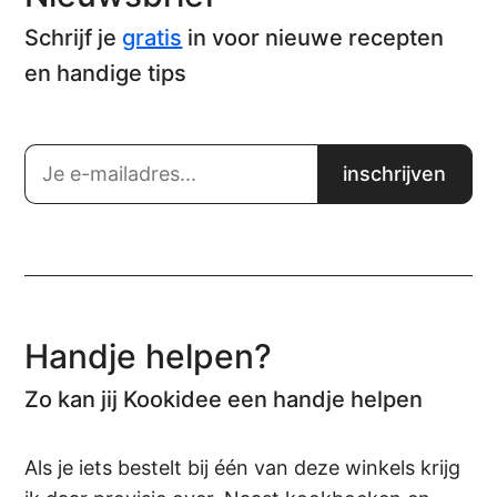
Schrijf je
gratis
in voor nieuwe recepten
en handige tips
Handje helpen?
Zo kan jij Kookidee een handje helpen
Als je iets bestelt bij één van deze winkels krijg