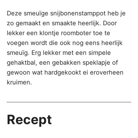
Deze smeuïge snijbonenstamppot heb je
zo gemaakt en smaakte heerlijk. Door
lekker een klontje roomboter toe te
voegen wordt die ook nog eens heerlijk
smeuïg. Erg lekker met een simpele
gehaktbal, een gebakken speklapje of
gewoon wat hardgekookt ei eroverheen
kruimen.
Recept