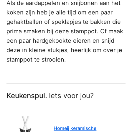
Als de aardappelen en snijbonen aan het
koken zijn heb je alle tijd om een paar
gehaktballen of speklapjes te bakken die
prima smaken bij deze stamppot. Of maak
een paar hardgekookte eieren en snijd
deze in kleine stukjes, heerlijk om over je
stamppot te strooien.
Keukenspul.
Iets voor jou?
Homeij keramische