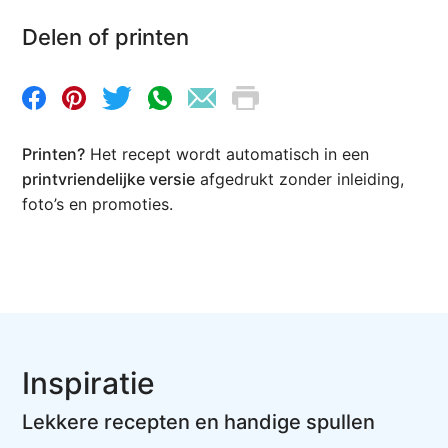
Delen of printen
Printen?
Het recept wordt automatisch in een
printvriendelijke versie
afgedrukt zonder inleiding,
foto’s en promoties.
Inspiratie
Lekkere recepten en handige spullen