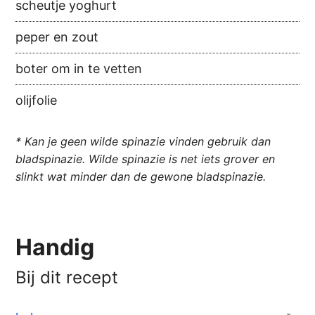
scheutje yoghurt
peper en zout
boter om in te vetten
olijfolie
* Kan je geen wilde spinazie vinden gebruik dan
bladspinazie. Wilde spinazie is net iets grover en
slinkt wat minder dan de gewone bladspinazie.
Handig
Bij dit recept