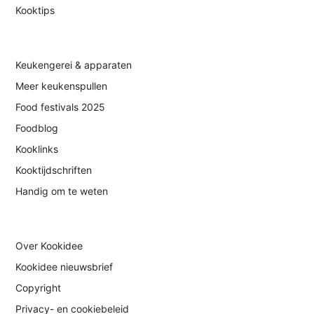
Kooktips
Keukengerei & apparaten
Meer keukenspullen
Food festivals 2025
Foodblog
Kooklinks
Kooktijdschriften
Handig om te weten
Over Kookidee
Kookidee nieuwsbrief
Copyright
Privacy- en cookiebeleid