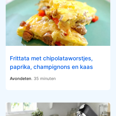
Frittata met chipolataworstjes,
paprika, champignons en kaas
Avondeten
. 35 minuten