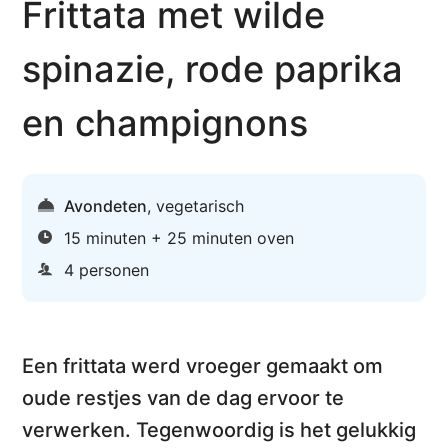
Frittata met wilde
spinazie, rode paprika
en champignons
Avondeten
,
vegetarisch
15 minuten + 25 minuten oven
4 personen
Een frittata werd vroeger gemaakt om
oude restjes van de dag ervoor
te
verwerken. Tegenwoordig is het gelukkig