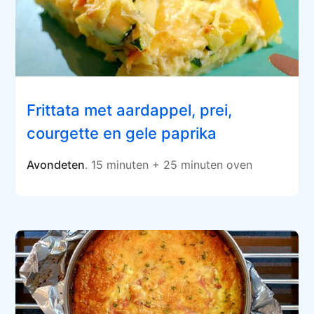
Frittata met aardappel, prei,
courgette en gele paprika
Avondeten
. 15 minuten + 25 minuten oven