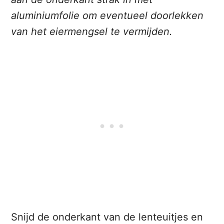
aluminiumfolie om eventueel doorlekken
van het eiermengsel te vermijden.
Snijd de onderkant van de lenteuitjes en