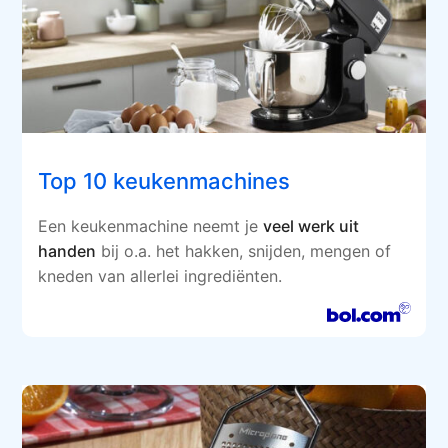
Top 10 keukenmachines
Een keukenmachine neemt je
veel werk uit
handen
bij o.a. het hakken, snijden, mengen of
kneden van allerlei ingrediënten.