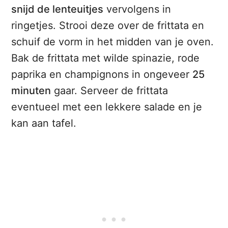
snijd de lenteuitjes
vervolgens in
ringetjes. Strooi deze over de frittata en
schuif de vorm in het midden van je oven.
Bak de frittata met wilde spinazie, rode
paprika en champignons in ongeveer
25
minuten
gaar. Serveer de frittata
eventueel met een lekkere salade en je
kan aan tafel.