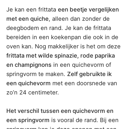
Je kan een frittata
een beetje vergelijken
met een quiche
, alleen dan zonder de
deegbodem en rand. Je kan de frittata
bereiden in een koekenpan die ook in de
oven kan. Nog makkelijker is het om deze
frittata met wilde spinazie, rode paprika
en champignons
in een quichevorm of
springvorm te maken.
Zelf gebruikte ik
een quichevorm
met een doorsnede van
zo’n 24 centimeter.
Het verschil tussen een quichevorm en
een springvorm
is vooral de rand. Bij een