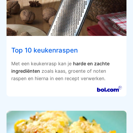
Top 10 keukenraspen
Met een keukenrasp kan je
harde en zachte
ingrediënten
zoals kaas, groente of noten
raspen en hierna in een recept verwerken.