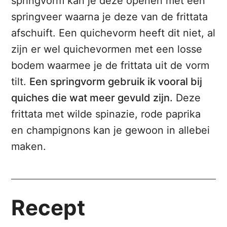
springvorm kan je deze openen met een
springveer waarna je deze van de frittata
afschuift. Een quichevorm heeft dit niet, al
zijn er wel quichevormen met een losse
bodem waarmee je de frittata uit de vorm
tilt.
Een springvorm gebruik ik vooral bij
quiches die wat meer gevuld zijn.
Deze
frittata met wilde spinazie, rode paprika
en champignons kan je gewoon in allebei
maken.
Recept