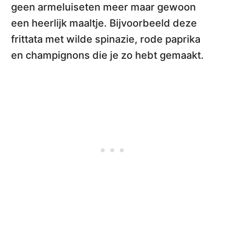
geen armeluiseten meer maar gewoon
een heerlijk maaltje. Bijvoorbeeld deze
frittata met wilde spinazie, rode paprika
en champignons
die je zo hebt gemaakt.