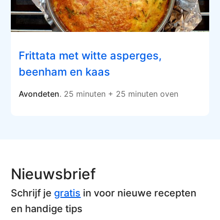
Frittata met witte asperges,
beenham en kaas
Avondeten
. 25 minuten + 25 minuten oven
Nieuwsbrief
Schrijf je
gratis
in voor nieuwe recepten
en handige tips