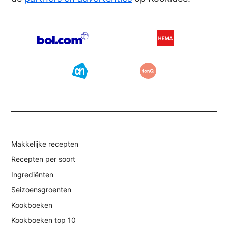
Makkelijke recepten
Recepten per soort
Ingrediënten
Seizoensgroenten
Kookboeken
Kookboeken top 10