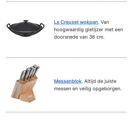
Le Creuset wokpan
. Van
hoogwaardig gietijzer met een
doorsnede van 36 cm.
Messenblok
. Altijd de juiste
messen en veilig opgeborgen.