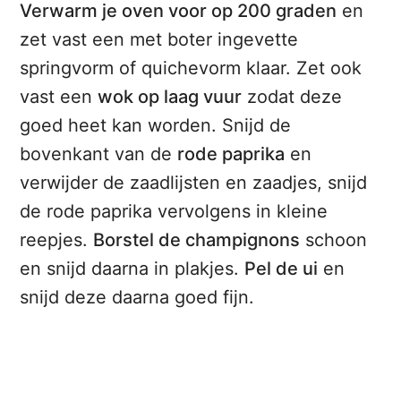
Verwarm je oven voor op 200 graden
en
zet vast een met boter ingevette
springvorm of quichevorm klaar. Zet ook
vast een
wok op laag vuur
zodat deze
goed heet kan worden. Snijd de
bovenkant van de
rode paprika
en
verwijder de zaadlijsten en zaadjes, snijd
de rode paprika vervolgens in kleine
reepjes.
Borstel de champignons
schoon
en snijd daarna in plakjes.
Pel de ui
en
snijd deze daarna goed fijn.