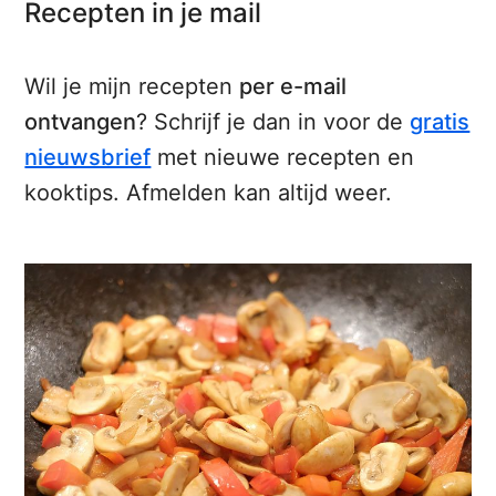
Recepten in je mail
Wil je mijn recepten
per e-mail
ontvangen
? Schrijf je dan in voor de
gratis
nieuwsbrief
met nieuwe recepten en
kooktips. Afmelden kan altijd weer.