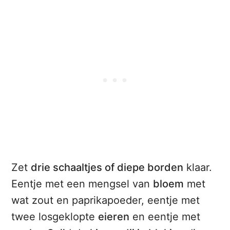
Zet
drie schaaltjes of diepe borden
klaar.
Eentje met een mengsel van
bloem
met
wat zout en paprikapoeder, eentje met
twee losgeklopte
eieren
en eentje met