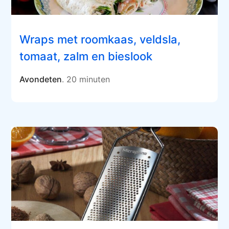
Wraps met roomkaas, veldsla,
tomaat, zalm en bieslook
Avondeten
. 20 minuten