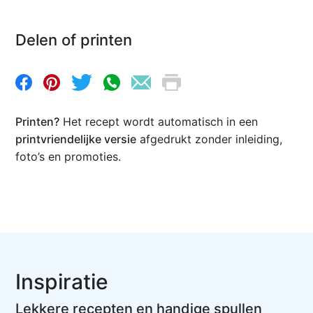
Delen of printen
Printen?
Het recept wordt automatisch in een
printvriendelijke versie
afgedrukt zonder inleiding,
foto’s en promoties.
Inspiratie
Lekkere recepten en handige spullen