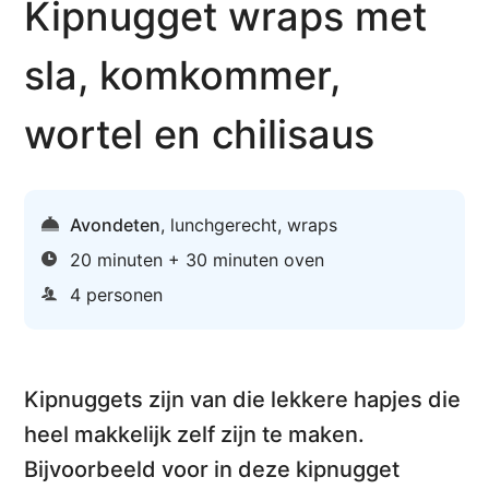
Kipnugget wraps met
sla, komkommer,
wortel en chilisaus
Avondeten
,
lunchgerecht
,
wraps
20 minuten + 30 minuten oven
4 personen
Kipnuggets
zijn van die lekkere hapjes die
heel makkelijk zelf zijn te maken.
Bijvoorbeeld voor in deze
kipnugget