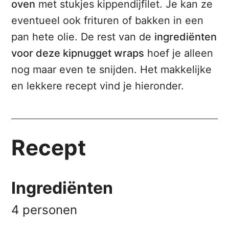
oven
met stukjes kippendijfilet. Je kan ze
eventueel ook frituren of bakken in een
pan hete olie. De rest van de
ingrediënten
voor deze kipnugget wraps
hoef je alleen
nog maar even te snijden. Het makkelijke
en lekkere recept vind je hieronder.
Recept
Ingrediënten
4 personen