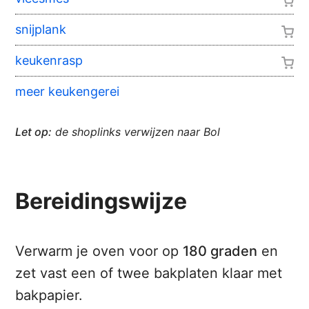
snijplank
keukenrasp
meer keukengerei
Let op:
de shoplinks verwijzen naar Bol
Bereidingswijze
Verwarm je oven voor op
180 graden
en
zet vast een of twee bakplaten klaar met
bakpapier.