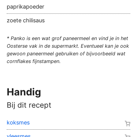
paprikapoeder
zoete chilisaus
* Panko is een wat grof paneermeel en vind je in het
Oosterse vak in de supermarkt. Eventueel kan je ook
gewoon paneermeel gebruiken of bijvoorbeeld wat
cornflakes fijnstampen.
Handig
Bij dit recept
koksmes
vleesmes