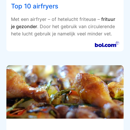
Top 10 airfryers
Met een airfryer – of hetelucht friteuse –
frituur
je gezonder
. Door het gebruik van circulerende
hete lucht gebruik je namelijk veel minder vet.