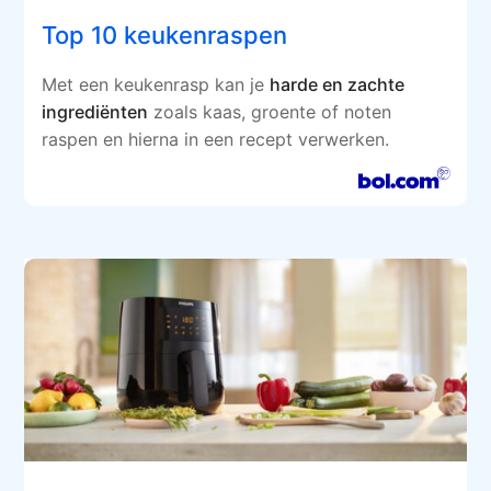
Top 10 keukenraspen
Met een keukenrasp kan je
harde en zachte
ingrediënten
zoals kaas, groente of noten
raspen en hierna in een recept verwerken.