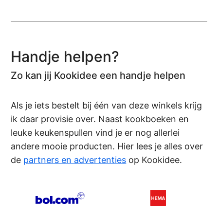
Handje helpen?
Zo kan jij Kookidee een handje helpen
Als je iets bestelt bij één van deze winkels krijg
ik daar provisie over. Naast kookboeken en
leuke keukenspullen vind je er nog allerlei
andere mooie producten. Hier lees je alles over
de
partners en advertenties
op Kookidee.