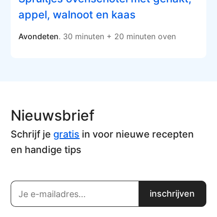
appel, walnoot en kaas
Avondeten
. 30 minuten + 20 minuten oven
Nieuwsbrief
Schrijf je
gratis
in voor nieuwe recepten
en handige tips