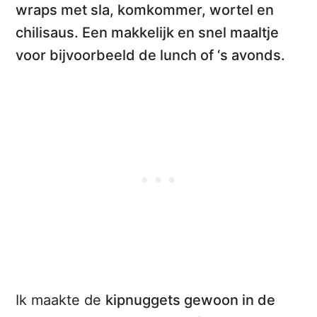
wraps met sla, komkommer, wortel en
chilisaus
. Een makkelijk en snel maaltje
voor bijvoorbeeld de lunch of ‘s avonds.
Ik maakte de
kipnuggets gewoon in de