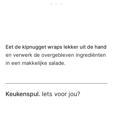
Eet de kipnugget wraps lekker uit de hand
en verwerk de overgebleven ingrediënten
in een makkelijke salade.
Keukenspul.
Iets voor jou?