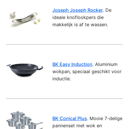
Joseph Joseph Rocker
. De
ideale knoflookpers die
makkelijk is af te wassen.
BK Easy Induction
. Aluminium
wokpan, speciaal geschikt voor
inductie.
BK Conical Plus
. Mooie 7-delige
pannenset met wok en