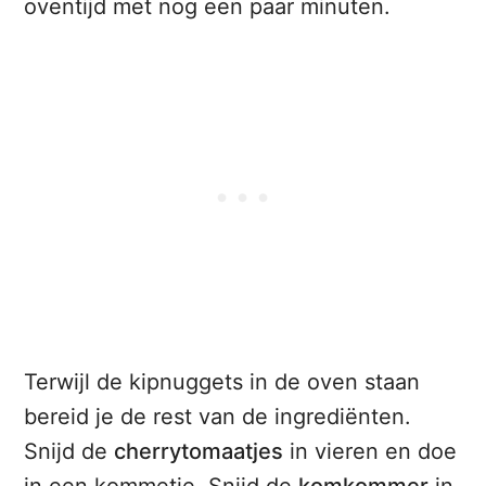
oventijd met nog een paar minuten.
Terwijl de kipnuggets in de oven staan
bereid je de rest van de ingrediënten.
Snijd de
cherrytomaatjes
in vieren en doe