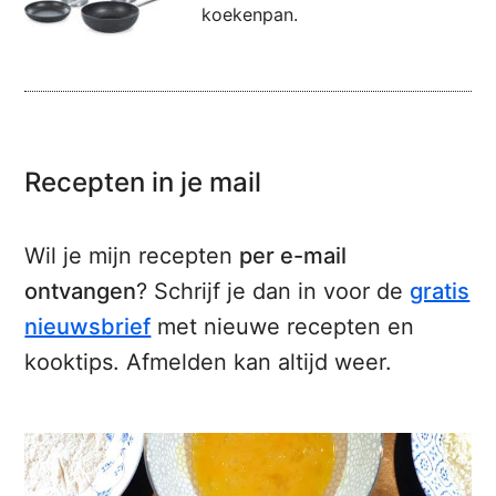
koekenpan.
Recepten in je mail
Wil je mijn recepten
per e-mail
ontvangen
? Schrijf je dan in voor de
gratis
nieuwsbrief
met nieuwe recepten en
kooktips. Afmelden kan altijd weer.