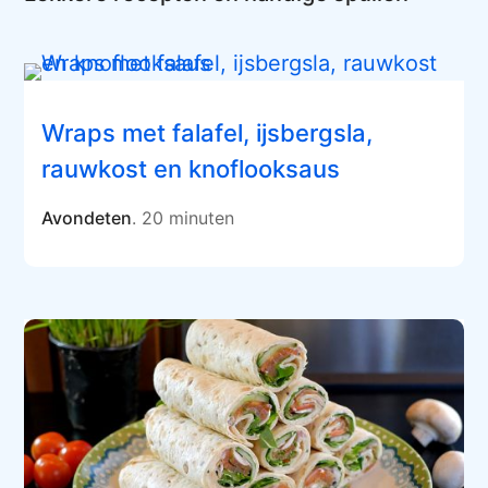
Wraps met falafel, ijsbergsla,
rauwkost en knoflooksaus
Avondeten
. 20 minuten