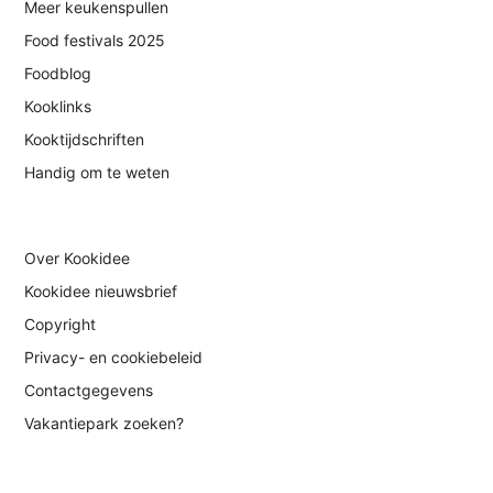
Meer keukenspullen
Food festivals 2025
Foodblog
Kooklinks
Kooktijdschriften
Handig om te weten
Over Kookidee
Kookidee nieuwsbrief
Copyright
Privacy- en cookiebeleid
Contactgegevens
Vakantiepark zoeken?