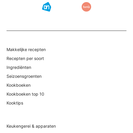
Makkelijke recepten
Recepten per soort
Ingrediënten
Seizoensgroenten
Kookboeken
Kookboeken top 10
Kooktips
Keukengerei & apparaten