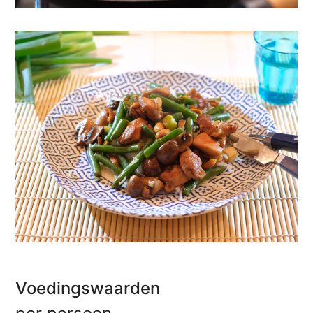
Voedingswaarden