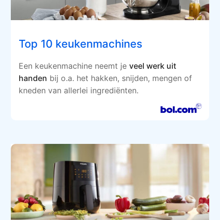
Top 10 keukenmachines
Een keukenmachine neemt je
veel werk uit
handen
bij o.a. het hakken, snijden, mengen of
kneden van allerlei ingrediënten.