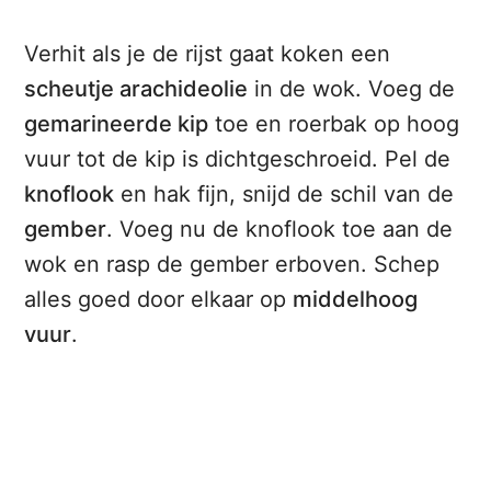
Verhit als je de rijst gaat koken een
scheutje arachideolie
in de wok. Voeg de
gemarineerde kip
toe en roerbak op hoog
vuur tot de kip is dichtgeschroeid. Pel de
knoflook
en hak fijn, snijd de schil van de
gember
. Voeg nu de knoflook toe aan de
wok en rasp de gember erboven. Schep
alles goed door elkaar op
middelhoog
vuur
.