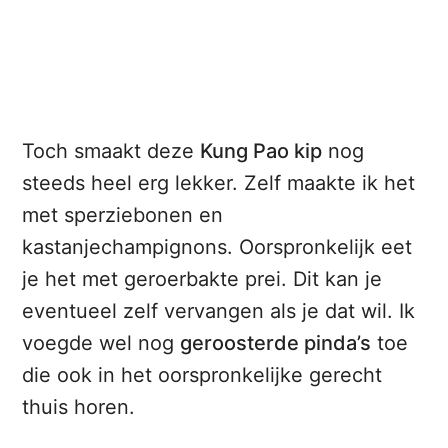
Toch smaakt deze
Kung Pao kip
nog
steeds heel erg lekker. Zelf maakte ik het
met sperziebonen en
kastanjechampignons. Oorspronkelijk eet
je het met geroerbakte prei. Dit kan je
eventueel zelf vervangen als je dat wil. Ik
voegde wel nog
geroosterde pinda’s
toe
die ook in het oorspronkelijke gerecht
thuis horen.