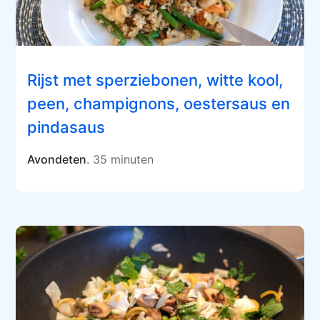
Rijst met sperziebonen, witte kool,
peen, champignons, oestersaus en
pindasaus
Avondeten
. 35 minuten