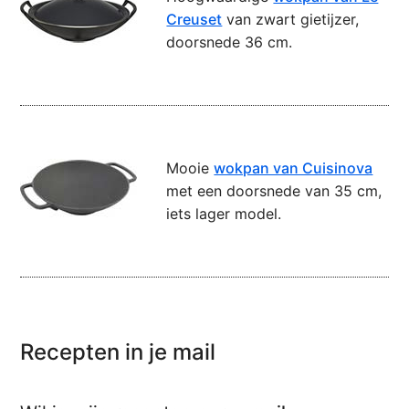
Creuset
van zwart gietijzer,
doorsnede 36 cm.
Mooie
wokpan van Cuisinova
met een doorsnede van 35 cm,
iets lager model.
Recepten in je mail