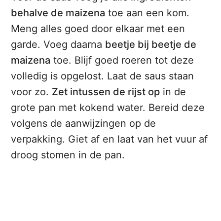
behalve de maizena
toe aan een kom.
Meng alles goed door elkaar met een
garde. Voeg daarna
beetje bij beetje de
maizena
toe. Blijf goed roeren tot deze
volledig is opgelost. Laat de saus staan
voor zo.
Zet intussen de rijst op
in de
grote pan met kokend water. Bereid deze
volgens de aanwijzingen op de
verpakking. Giet af en laat van het vuur af
droog stomen in de pan.