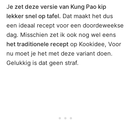
J
e zet deze versie van Kung Pao kip
lekker snel op tafel.
Dat maakt het dus
een ideaal recept voor een doordeweekse
dag. Misschien zet ik ook nog wel eens
het traditionele recept
op Kookidee, Voor
nu moet je het met deze variant doen.
Gelukkig is dat geen straf.