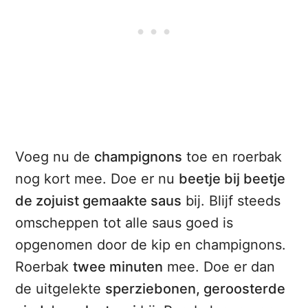
Voeg nu de
champignons
toe en roerbak
nog kort mee. Doe er nu
beetje bij beetje
de zojuist gemaakte saus
bij. Blijf steeds
omscheppen tot alle saus goed is
opgenomen door de kip en champignons.
Roerbak
twee minuten
mee. Doe er dan
de uitgelekte
sperziebonen, geroosterde