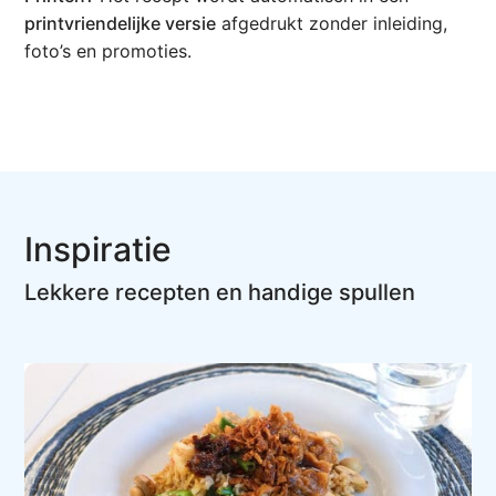
printvriendelijke versie
afgedrukt zonder inleiding,
foto’s en promoties.
Inspiratie
Lekkere recepten en handige spullen