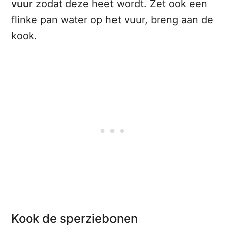
vuur
zodat deze heet wordt. Zet ook een
flinke pan water op het vuur, breng aan de
kook.
Kook de sperziebonen