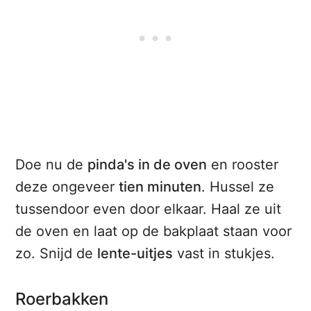
Doe nu de
pinda's in de oven
en rooster
deze ongeveer
tien minuten
. Hussel ze
tussendoor even door elkaar. Haal ze uit
de oven en laat op de bakplaat staan voor
zo. Snijd de
lente-uitjes
vast in stukjes.
Roerbakken