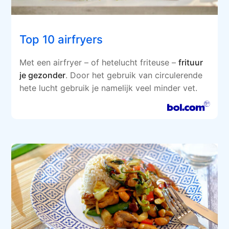
Top 10 airfryers
Met een airfryer – of hetelucht friteuse –
frituur
je gezonder
. Door het gebruik van circulerende
hete lucht gebruik je namelijk veel minder vet.