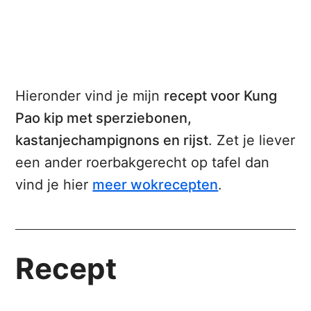
Hieronder vind je mijn
recept voor Kung
Pao kip met sperziebonen,
kastanjechampignons en rijst
. Zet je liever
een ander roerbakgerecht op tafel dan
vind je hier
meer wokrecepten
.
Recept