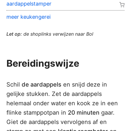
aardappelstamper
meer keukengerei
Let op:
de shoplinks verwijzen naar Bol
Bereidingswijze
Schil
de aardappels
en snijd deze in
gelijke stukken. Zet de aardappels
helemaal onder water en kook ze in een
flinke stamppotpan in
20 minuten
gaar.
Giet de aardappels vervolgens af en