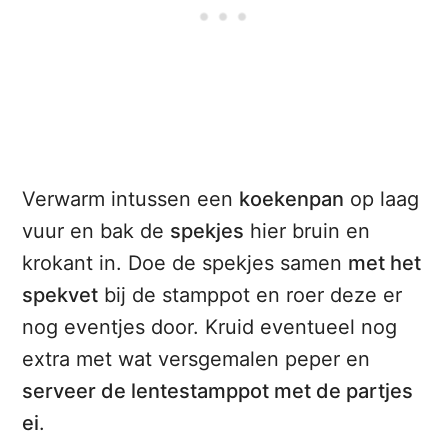
Verwarm intussen een
koekenpan
op laag
vuur en bak de
spekjes
hier bruin en
krokant in. Doe de spekjes samen
met het
spekvet
bij de stamppot en roer deze er
nog eventjes door. Kruid eventueel nog
extra met wat versgemalen peper en
serveer de lentestamppot met de partjes
ei
.