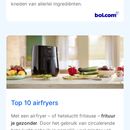
kneden van allerlei ingrediënten.
Top 10 airfryers
Met een airfryer – of hetelucht friteuse –
frituur
je gezonder
. Door het gebruik van circulerende