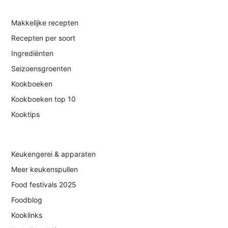
Makkelijke recepten
Recepten per soort
Ingrediënten
Seizoensgroenten
Kookboeken
Kookboeken top 10
Kooktips
Keukengerei & apparaten
Meer keukenspullen
Food festivals 2025
Foodblog
Kooklinks