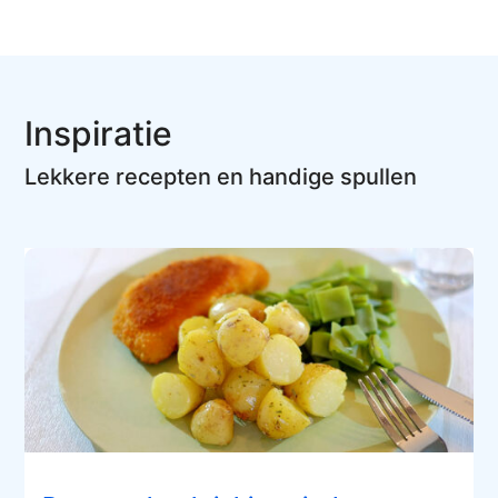
Inspiratie
Lekkere recepten en handige spullen