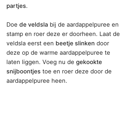
partjes
.
Doe
de veldsla
bij de aardappelpuree en
stamp en roer deze er doorheen. Laat de
veldsla eerst een
beetje slinken
door
deze op de warme aardappelpuree te
laten liggen. Voeg nu de
gekookte
snijboontjes
toe en roer deze door de
aardappelpuree heen.