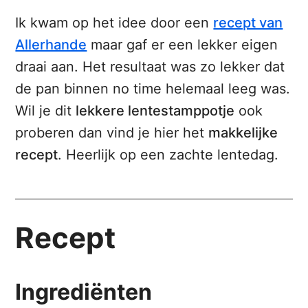
Ik kwam op het idee door een
recept van
Allerhande
maar gaf er een lekker eigen
draai aan. Het resultaat was zo lekker dat
de pan binnen no time helemaal leeg was.
Wil je dit
lekkere lentestamppotje
ook
proberen dan vind je hier het
makkelijke
recept
. Heerlijk op een zachte lentedag.
Recept
Ingrediënten