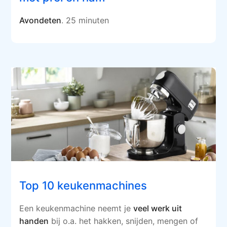
Avondeten
. 25 minuten
Top 10 keukenmachines
Een keukenmachine neemt je
veel werk uit
handen
bij o.a. het hakken, snijden, mengen of