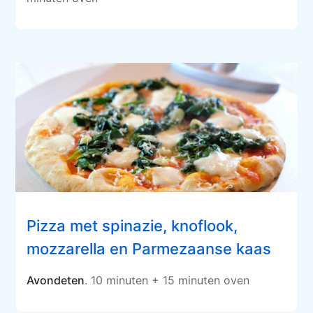
Pizza met spinazie, knoflook,
mozzarella en Parmezaanse kaas
Avondeten
. 10 minuten + 15 minuten oven