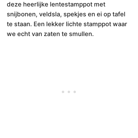
deze heerlijke
lentestamppot met
snijbonen, veldsla, spekjes en ei
op tafel
te staan. Een lekker lichte stamppot waar
we echt van zaten te smullen.