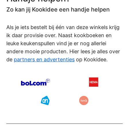
Zo kan jij Kookidee een handje helpen
Als je iets bestelt bij één van deze winkels krijg
ik daar provisie over. Naast kookboeken en
leuke keukenspullen vind je er nog allerlei
andere mooie producten. Hier lees je alles over
de
partners en advertenties
op Kookidee.