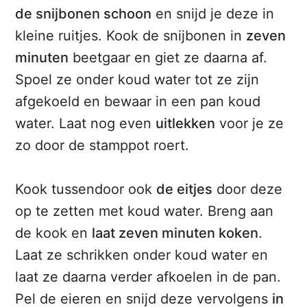
de snijbonen schoon
en snijd je deze in
kleine ruitjes. Kook de snijbonen in
zeven
minuten
beetgaar en giet ze daarna af.
Spoel ze onder koud water tot ze zijn
afgekoeld en bewaar in een pan koud
water. Laat nog even
uitlekken
voor je ze
zo door de stamppot roert.
Kook tussendoor ook
de eitjes
door deze
op te zetten met koud water. Breng aan
de kook en
laat zeven minuten koken
.
Laat ze schrikken onder koud water en
laat ze daarna verder afkoelen in de pan.
Pel de eieren en snijd deze vervolgens
in