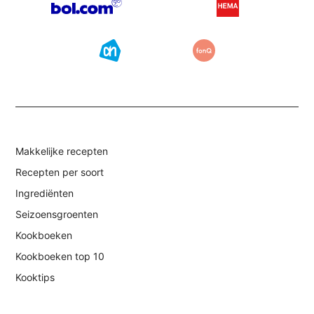
Makkelijke recepten
Recepten per soort
Ingrediënten
Seizoensgroenten
Kookboeken
Kookboeken top 10
Kooktips