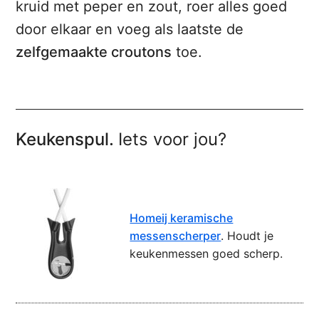
kruid met peper en zout, roer alles goed
door elkaar en voeg als laatste de
zelfgemaakte croutons
toe.
Keukenspul.
Iets voor jou?
Homeij keramische
messenscherper
. Houdt je
keukenmessen goed scherp.