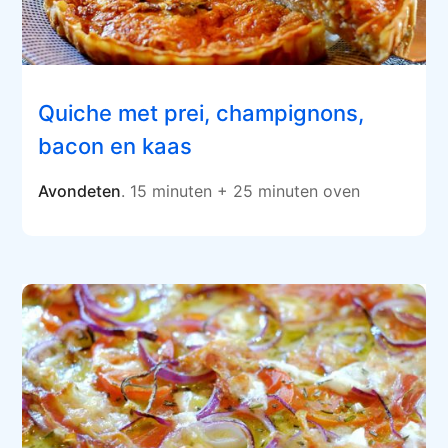
Quiche met prei, champignons,
bacon en kaas
Avondeten
. 15 minuten + 25 minuten oven