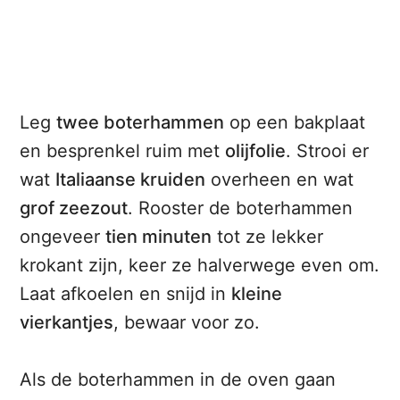
Leg
twee boterhammen
op een bakplaat
en besprenkel ruim met
olijfolie
. Strooi er
wat
Italiaanse kruiden
overheen en wat
grof zeezout
. Rooster de boterhammen
ongeveer
tien minuten
tot ze lekker
krokant zijn, keer ze halverwege even om.
Laat afkoelen en snijd in
kleine
vierkantjes
, bewaar voor zo.
Als de boterhammen in de oven gaan