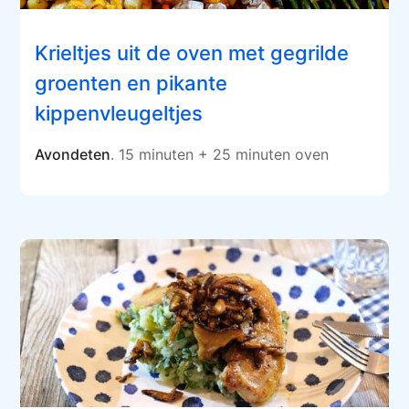
Krieltjes uit de oven met gegrilde
groenten en pikante
kippenvleugeltjes
Avondeten
. 15 minuten + 25 minuten oven