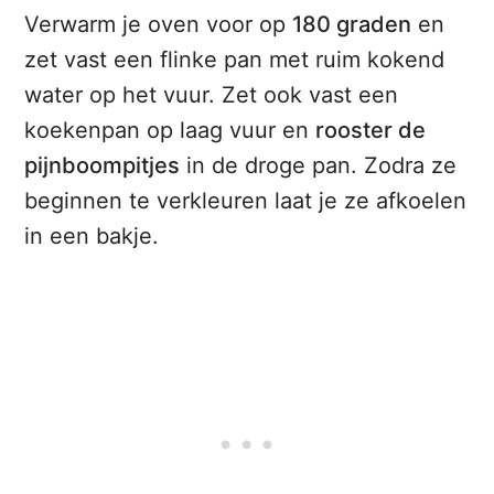
Verwarm je oven voor op
180 graden
en
zet vast een flinke pan met ruim kokend
water op het vuur. Zet ook vast een
koekenpan op laag vuur en
rooster de
pijnboompitjes
in de droge pan. Zodra ze
beginnen te verkleuren laat je ze afkoelen
in een bakje.