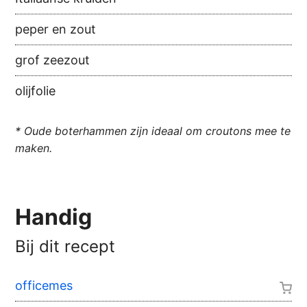
peper en zout
grof zeezout
olijfolie
* Oude boterhammen zijn ideaal om croutons mee te
maken.
Handig
Bij dit recept
officemes