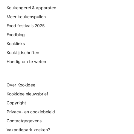
Keukengerei & apparaten
Meer keukenspullen
Food festivals 2025
Foodblog
Kooklinks
Kooktijdschriften
Handig om te weten
Over Kookidee
Kookidee nieuwsbrief
Copyright
Privacy- en cookiebeleid
Contactgegevens
Vakantiepark zoeken?