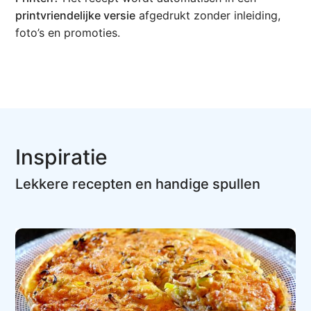
printvriendelijke versie
afgedrukt zonder inleiding,
foto’s en promoties.
Inspiratie
Lekkere recepten en handige spullen