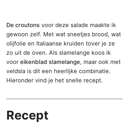
De croutons
voor deze salade maakte ik
gewoon zelf. Met wat sneetjes brood, wat
olijfolie en Italiaanse kruiden tover je ze
zo uit de oven. Als slamelange koos ik
voor
eikenblad slamelange
, maar ook met
veldsla is dit een heerlijke combinatie.
Hieronder vind je het snelle recept.
Recept