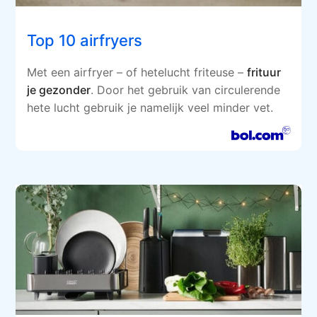
Top 10 airfryers
Met een airfryer – of hetelucht friteuse –
frituur
je gezonder
. Door het gebruik van circulerende
hete lucht gebruik je namelijk veel minder vet.