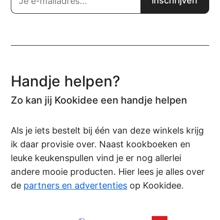
Handje helpen?
Zo kan jij Kookidee een handje helpen
Als je iets bestelt bij één van deze winkels krijg
ik daar provisie over. Naast kookboeken en
leuke keukenspullen vind je er nog allerlei
andere mooie producten. Hier lees je alles over
de
partners en advertenties
op Kookidee.