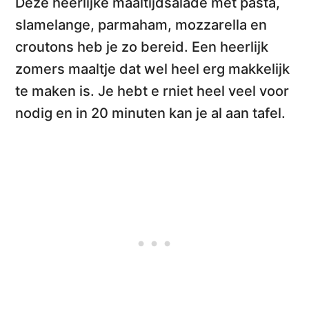
Deze heerlijke
maaltijdsalade met pasta,
slamelange, parmaham, mozzarella en
croutons
heb je zo bereid. Een heerlijk
zomers maaltje dat wel heel
erg makkelijk
te maken
is. Je hebt e rniet heel veel voor
nodig en in 20 minuten kan je al aan tafel.