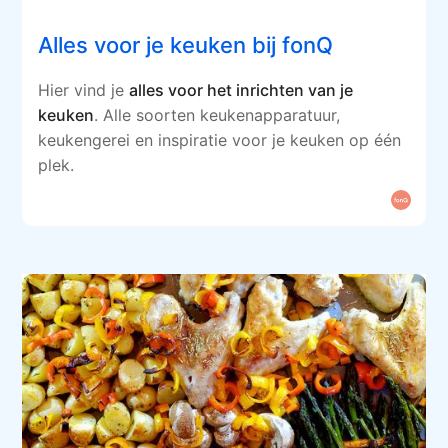
Alles voor je keuken bij fonQ
Hier vind je
alles voor het inrichten van je
keuken
. Alle soorten keukenapparatuur,
keukengerei en inspiratie voor je keuken op één
plek.