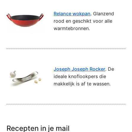
Relance wokpan
. Glanzend
rood en geschikt voor alle
warmtebronnen.
Joseph Joseph Rocker
. De
ideale knoflookpers die
makkelijk is af te wassen.
Recepten in je mail