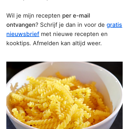
Wil je mijn recepten
per e-mail
ontvangen
? Schrijf je dan in voor de
gratis
nieuwsbrief
met nieuwe recepten en
kooktips. Afmelden kan altijd weer.