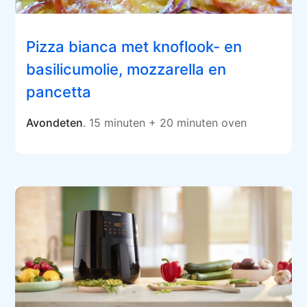
Pizza bianca met knoflook- en
basilicumolie, mozzarella en
pancetta
Avondeten
. 15 minuten + 20 minuten oven