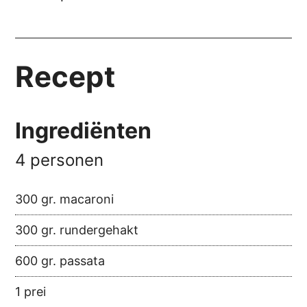
Recept
Ingrediënten
4 personen
300 gr. macaroni
300 gr. rundergehakt
600 gr. passata
1 prei