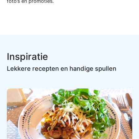
foto’s en promoties.
Inspiratie
Lekkere recepten en handige spullen