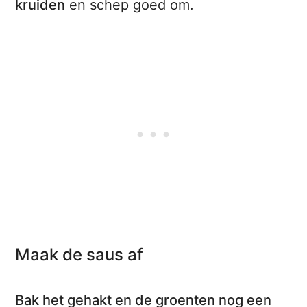
kruiden
en schep goed om.
Maak de saus af
Bak het gehakt en de groenten nog een