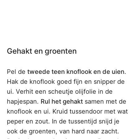
Gehakt en groenten
Pel de
tweede teen knoflook en de uien
.
Hak de knoflook goed fijn en snipper de
ui. Verhit een scheutje olijfolie in de
hapjespan.
Rul het gehakt
samen met de
knoflook en ui. Kruid tussendoor met wat
peper en zout. In de tussentijd snijd je
ook de groenten, van hard naar zacht.