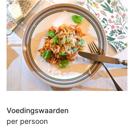
Voedingswaarden
per persoon