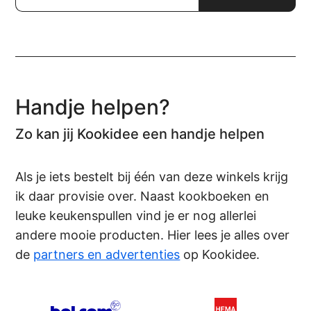
Handje helpen?
Zo kan jij Kookidee een handje helpen
Als je iets bestelt bij één van deze winkels krijg
ik daar provisie over. Naast kookboeken en
leuke keukenspullen vind je er nog allerlei
andere mooie producten. Hier lees je alles over
de
partners en advertenties
op Kookidee.