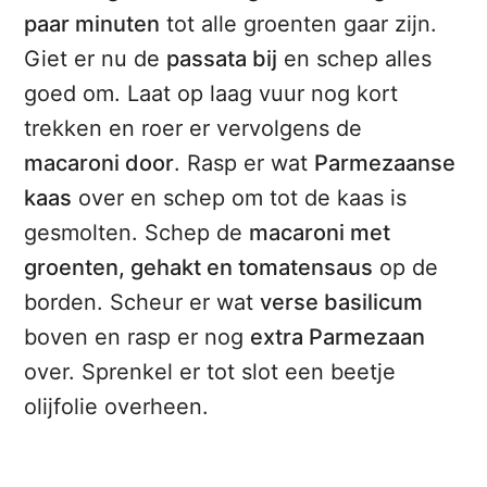
paar minuten
tot alle groenten gaar zijn.
Giet er nu de
passata bij
en schep alles
goed om. Laat op laag vuur nog kort
trekken en roer er vervolgens de
macaroni door
. Rasp er wat
Parmezaanse
kaas
over en schep om tot de kaas is
gesmolten. Schep de
macaroni met
groenten, gehakt en tomatensaus
op de
borden. Scheur er wat
verse basilicum
boven en rasp er nog
extra Parmezaan
over. Sprenkel er tot slot een beetje
olijfolie overheen.