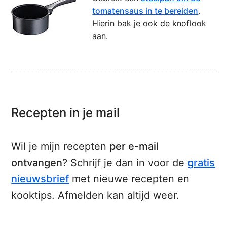
tomatensaus in te bereiden
.
Hierin bak je ook de knoflook
aan.
Recepten in je mail
Wil je mijn recepten
per e-mail
ontvangen
? Schrijf je dan in voor de
gratis
nieuwsbrief
met nieuwe recepten en
kooktips. Afmelden kan altijd weer.