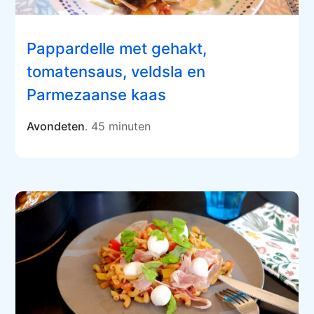
Pappardelle met gehakt,
tomatensaus, veldsla en
Parmezaanse kaas
Avondeten
. 45 minuten