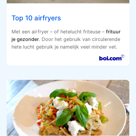
Top 10 airfryers
Met een airfryer – of hetelucht friteuse –
frituur
je gezonder
. Door het gebruik van circulerende
hete lucht gebruik je namelijk veel minder vet.