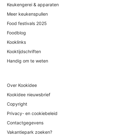
Keukengerei & apparaten
Meer keukenspullen
Food festivals 2025
Foodblog
Kooklinks
Kooktijdschriften
Handig om te weten
Over Kookidee
Kookidee nieuwsbrief
Copyright
Privacy- en cookiebeleid
Contactgegevens
Vakantiepark zoeken?