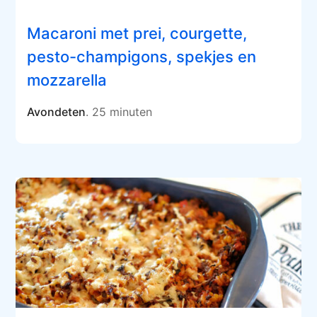
Macaroni met prei, courgette,
pesto-champigons, spekjes en
mozzarella
Avondeten
. 25 minuten