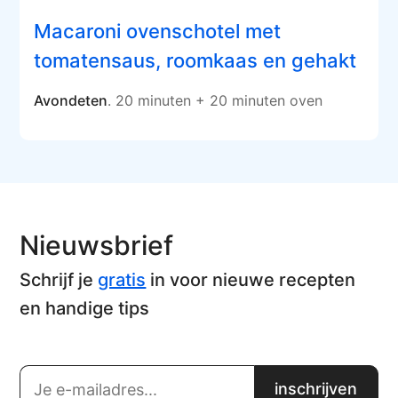
Macaroni ovenschotel met
tomatensaus, roomkaas en gehakt
Avondeten
. 20 minuten + 20 minuten oven
Nieuwsbrief
Schrijf je
gratis
in voor nieuwe recepten
en handige tips