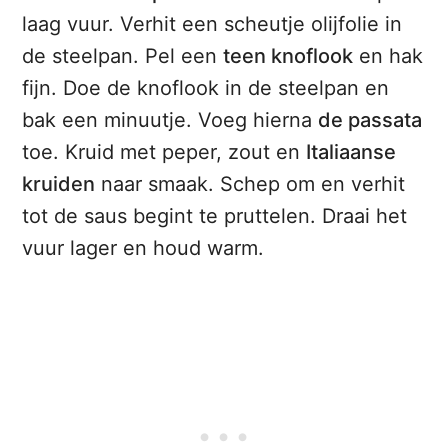
laag vuur. Verhit een scheutje olijfolie in
de steelpan. Pel een
teen knoflook
en hak
fijn. Doe de knoflook in de steelpan en
bak een minuutje. Voeg hierna
de passata
toe. Kruid met peper, zout en
Italiaanse
kruiden
naar smaak. Schep om en verhit
tot de saus begint te pruttelen. Draai het
vuur lager en houd warm.