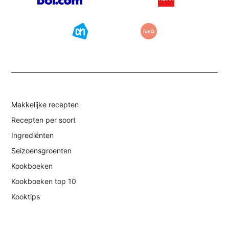
Makkelijke recepten
Recepten per soort
Ingrediënten
Seizoensgroenten
Kookboeken
Kookboeken top 10
Kooktips