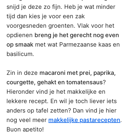
snijd je deze zo fijn. Heb je wat minder
tijd dan kies je voor een zak
voorgesneden groenten. Vlak voor het
opdienen
breng je het gerecht nog even
op smaak
met wat Parmezaanse kaas en
basilicum.
Zin in deze
macaroni met prei, paprika,
courgette, gehakt en tomatensaus
?
Hieronder vind je het makkelijke en
lekkere recept. En wil je toch liever iets
anders op tafel zetten? Dan vind je hier
nog veel meer
makkelijke pastarecepten
.
Buon apetito!