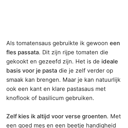
Als tomatensaus gebruikte ik gewoon
een
fles passata
. Dit zijn rijpe tomaten die
gekookt en gezeefd zijn. Het is de
ideale
basis voor je pasta
die je zelf verder op
smaak kan brengen. Maar je kan natuurlijk
ook een kant en klare pastasaus met
knoflook of basilicum gebruiken.
Zelf kies ik altijd voor verse groenten
. Met
een goed mes en een beetje handigheid