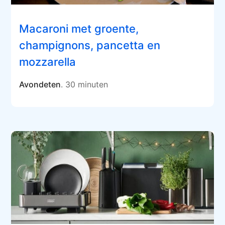
Macaroni met groente,
champignons, pancetta en
mozzarella
Avondeten
. 30 minuten