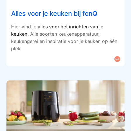
Alles voor je keuken bij fonQ
Hier vind je
alles voor het inrichten van je
keuken
. Alle soorten keukenapparatuur,
keukengerei en inspiratie voor je keuken op één
plek.