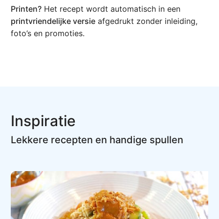
Printen?
Het recept wordt automatisch in een
printvriendelijke versie
afgedrukt zonder inleiding,
foto’s en promoties.
Inspiratie
Lekkere recepten en handige spullen