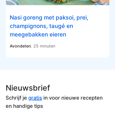
Nasi goreng met paksoi, prei,
champignons, taugé en
meegebakken eieren
Avondeten
. 25 minuten
Nieuwsbrief
Schrijf je
gratis
in voor nieuwe recepten
en handige tips