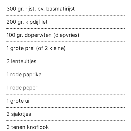
300 gr. rijst, bv. basmatirijst
200 gr. kipdijfilet
100 gr. doperwten (diepvries)
1 grote prei (of 2 kleine)
3 lenteuitjes
1 rode paprika
1 rode peper
1 grote ui
2 sjalotjes
3 tenen knoflook