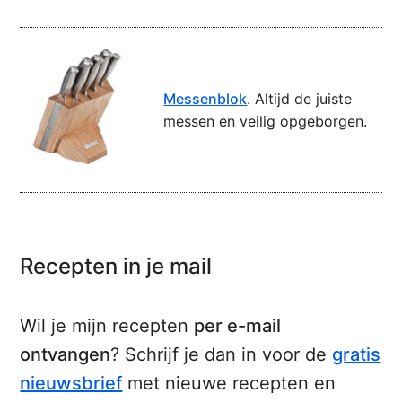
Messenblok
. Altijd de juiste
messen en veilig opgeborgen.
Recepten in je mail
Wil je mijn recepten
per e-mail
ontvangen
? Schrijf je dan in voor de
gratis
nieuwsbrief
met nieuwe recepten en