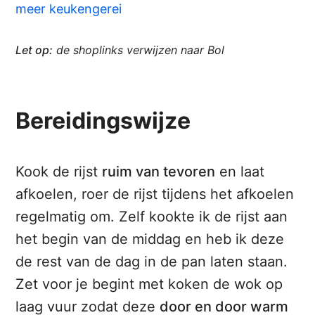
meer keukengerei
Let op:
de shoplinks verwijzen naar Bol
Bereidingswijze
Kook de rijst
ruim van tevoren
en laat
afkoelen, roer de rijst tijdens het afkoelen
regelmatig om. Zelf kookte ik de rijst aan
het begin van de middag en heb ik deze
de rest van de dag in de pan laten staan.
Zet voor je begint met koken de wok op
laag vuur zodat deze
door en door warm