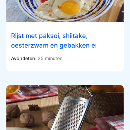
Rijst met paksoi, shiitake,
oesterzwam en gebakken ei
Avondeten
. 25 minuten