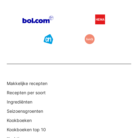
Makkelijke recepten
Recepten per soort
Ingrediënten
Seizoensgroenten
Kookboeken
Kookboeken top 10