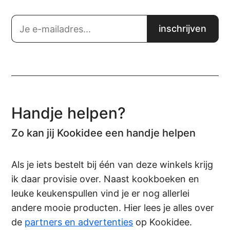
Handje helpen?
Zo kan jij Kookidee een handje helpen
Als je iets bestelt bij één van deze winkels krijg
ik daar provisie over. Naast kookboeken en
leuke keukenspullen vind je er nog allerlei
andere mooie producten. Hier lees je alles over
de
partners en advertenties
op Kookidee.