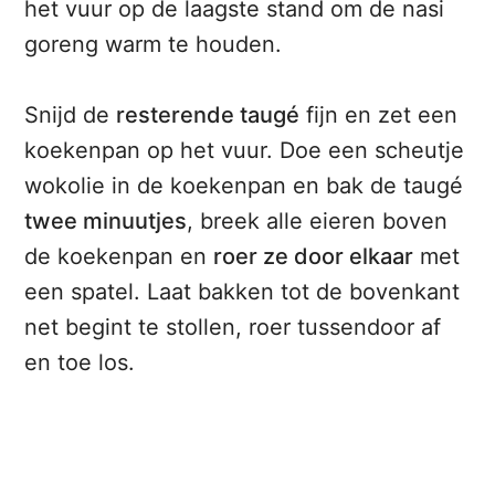
het vuur op de laagste stand om de nasi
goreng warm te houden.
Snijd de
resterende taugé
fijn en zet een
koekenpan op het vuur. Doe een scheutje
wokolie in de koekenpan en bak de taugé
twee minuutjes
, breek alle eieren boven
de koekenpan en
roer ze door elkaar
met
een spatel. Laat bakken tot de bovenkant
net begint te stollen, roer tussendoor af
en toe los.