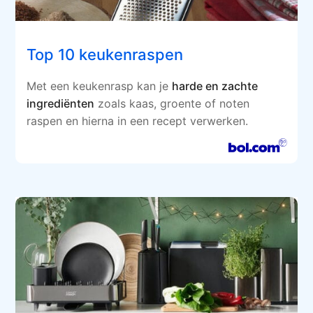
Top 10 keukenraspen
Met een keukenrasp kan je
harde en zachte
ingrediënten
zoals kaas, groente of noten
raspen en hierna in een recept verwerken.