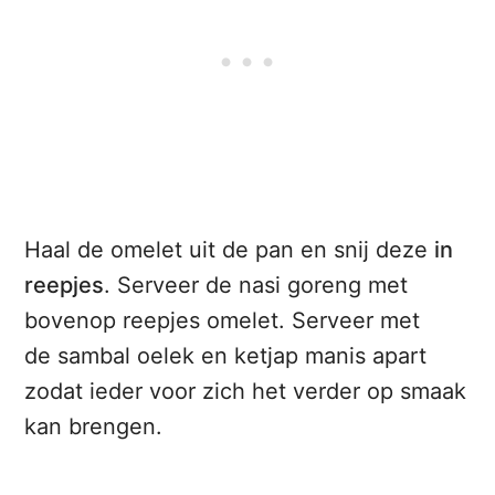
Haal de omelet uit de pan en snij deze
in
reepjes
. Serveer de nasi goreng met
bovenop reepjes omelet. Serveer met
de sambal oelek en ketjap manis apart
zodat ieder voor zich het verder op smaak
kan brengen.