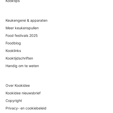
Kooktips
Keukengerei & apparaten
Meer keukenspullen
Food festivals 2025
Foodblog
Kooklinks
Kooktijdschriften
Handig om te weten
Over Kookidee
Kookidee nieuwsbrief
Copyright
Privacy- en cookiebeleid