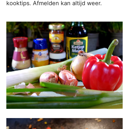
kooktips. Afmelden kan altijd weer.