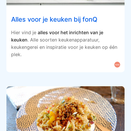
Alles voor je keuken bij fonQ
Hier vind je
alles voor het inrichten van je
keuken
. Alle soorten keukenapparatuur,
keukengerei en inspiratie voor je keuken op één
plek.