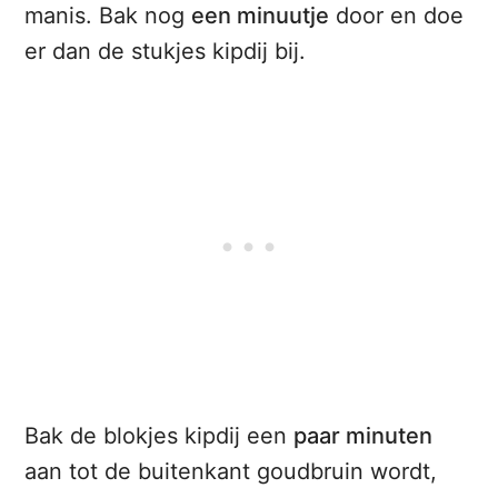
manis. Bak nog
een minuutje
door en doe
er dan de stukjes kipdij bij.
Bak de blokjes kipdij een
paar minuten
aan tot de buitenkant goudbruin wordt,