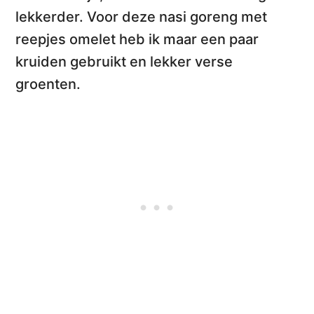
lekkerder. Voor deze
nasi goreng met
reepjes omelet
heb ik maar een paar
kruiden gebruikt en lekker verse
groenten.