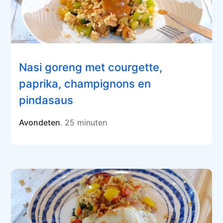
Nasi goreng met courgette,
paprika, champignons en
pindasaus
Avondeten
. 25 minuten