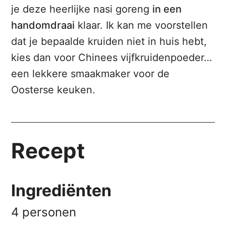
je deze heerlijke nasi goreng
in een
handomdraai
klaar. Ik kan me voorstellen
dat je bepaalde kruiden niet in huis hebt,
kies dan voor Chinees vijfkruidenpoeder…
een lekkere smaakmaker voor de
Oosterse keuken.
Recept
Ingrediënten
4 personen