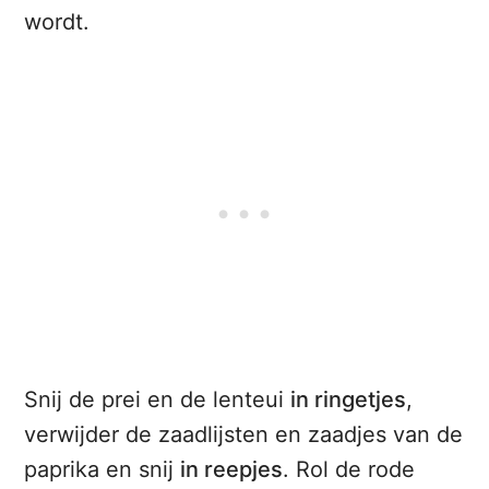
wordt.
Snij de prei en de lenteui
in ringetjes
,
verwijder de zaadlijsten en zaadjes van de
paprika en snij
in reepjes
. Rol de rode