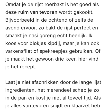
Omdat je de rijst roerbakt is het goed als
deze
ruim van tevoren
wordt gekookt.
Bijvoorbeeld in de ochtend of zelfs de
avond ervoor, zo bakt de rijst perfect en
smaakt je nasi goreng echt heerlijk. Ik
koos voor
blokjes kipdij
, maar je kan ook
varkensfilet of spekreepjes gebruiken. Of
je maakt het gewoon drie keer, hier vind
je het recept.
Laat je niet afschrikken
door de lange lijst
ingrediënten, het merendeel schep je zo
in de pan en kost je niet al teveel tijd. Als
je alles vantevoren snijdt en klaarzet heb