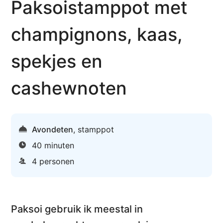
Paksoistamppot met
champignons, kaas,
spekjes en
cashewnoten
Avondeten
,
stamppot
40 minuten
4 personen
Paksoi gebruik ik meestal in