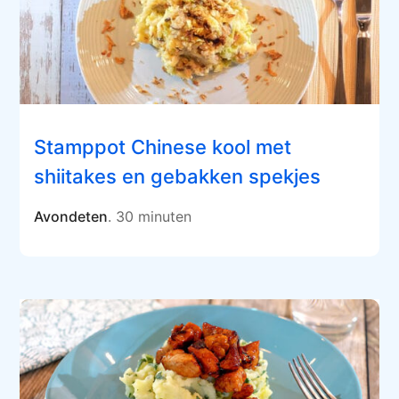
Stamppot Chinese kool met
shiitakes en gebakken spekjes
Avondeten
. 30 minuten