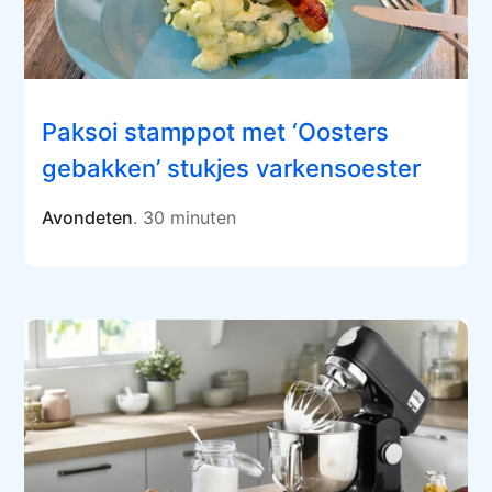
Paksoi stamppot met ‘Oosters
gebakken’ stukjes varkensoester
Avondeten
. 30 minuten