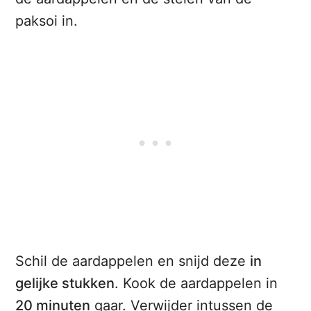
paksoi in.
Schil de aardappelen en snijd deze
in
gelijke stukken
. Kook de aardappelen in
20 minuten
gaar. Verwijder intussen de