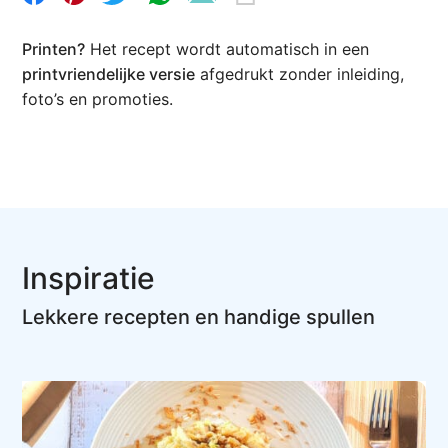
Printen?
Het recept wordt automatisch in een
printvriendelijke versie
afgedrukt zonder inleiding,
foto’s en promoties.
Inspiratie
Lekkere recepten en handige spullen