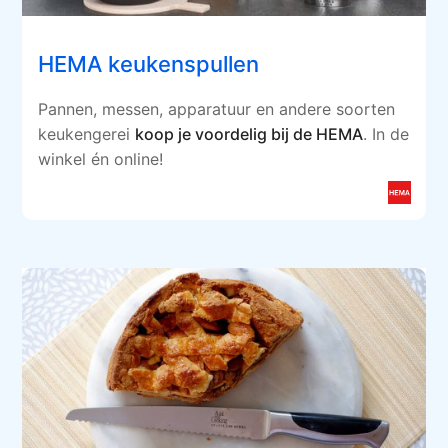
HEMA keukenspullen
Pannen, messen, apparatuur en andere soorten
keukengerei
koop je voordelig bij de HEMA
. In de
winkel én online!