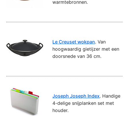
warmtebronnen.
Le Creuset wokpan
. Van
hoogwaardig gietijzer met een
doorsnede van 36 cm.
Joseph Joseph Index
. Handige
4-delige snijplanken set met
houder.