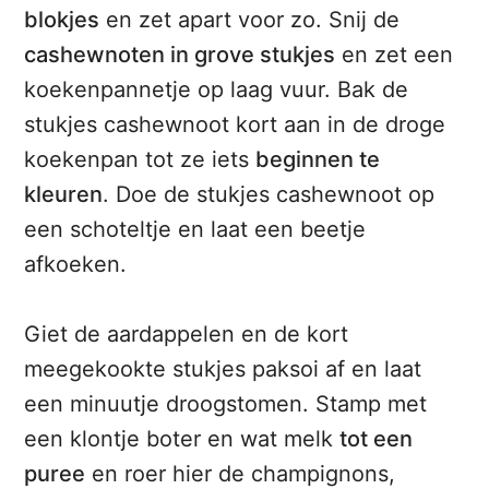
blokjes
en zet apart voor zo. Snij de
cashewnoten in grove stukjes
en zet een
koekenpannetje op laag vuur. Bak de
stukjes cashewnoot kort aan in de droge
koekenpan tot ze iets
beginnen te
kleuren
. Doe de stukjes cashewnoot op
een schoteltje en laat een beetje
afkoeken.
Giet de aardappelen en de kort
meegekookte stukjes paksoi af en laat
een minuutje droogstomen. Stamp met
een klontje boter en wat melk
tot een
puree
en roer hier de champignons,