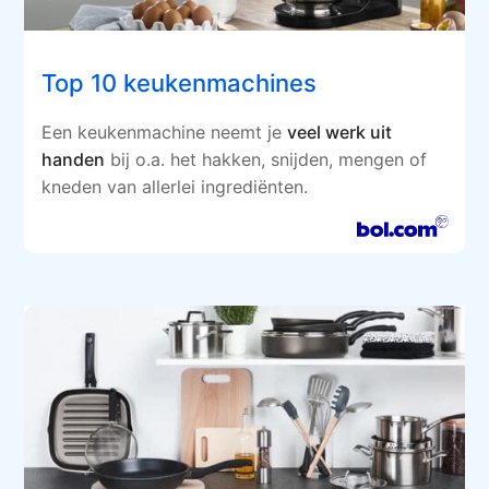
Top 10 keukenmachines
Een keukenmachine neemt je
veel werk uit
handen
bij o.a. het hakken, snijden, mengen of
kneden van allerlei ingrediënten.