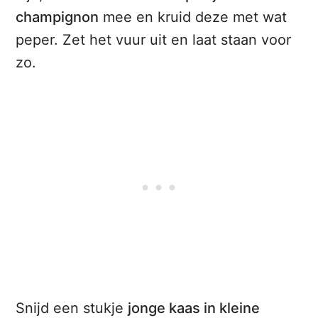
champignon
mee en kruid deze met wat
peper. Zet het vuur uit en laat staan voor
zo.
Snijd een stukje
jonge kaas in kleine