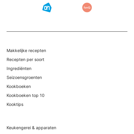
Makkelijke recepten
Recepten per soort
Ingrediënten
Seizoensgroenten
Kookboeken
Kookboeken top 10
Kooktips
Keukengerei & apparaten