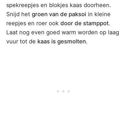
spekreepjes en blokjes kaas doorheen.
Snijd het
groen van de paksoi
in kleine
reepjes en roer ook
door de stamppot
.
Laat nog even goed warm worden op laag
vuur tot de
kaas is gesmolten
.