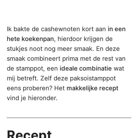
Ik bakte de cashewnoten kort aan
in een
hete koekenpan
, hierdoor krijgen de
stukjes noot nog meer smaak. En deze
smaak combineert prima met de rest van
de stamppot, een
ideale combinatie
wat
mij betreft. Zelf deze paksoistamppot
eens proberen? Het
makkelijke recept
vind je hieronder.
Recept