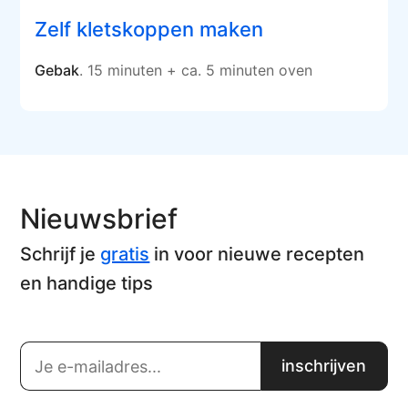
Zelf kletskoppen maken
Gebak
. 15 minuten + ca. 5 minuten oven
Nieuwsbrief
Schrijf je
gratis
in voor nieuwe recepten
en handige tips