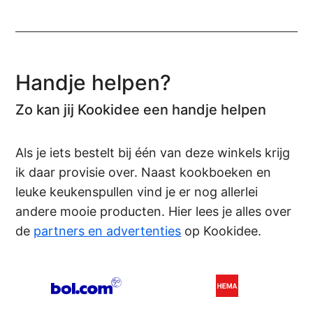
Handje helpen?
Zo kan jij Kookidee een handje helpen
Als je iets bestelt bij één van deze winkels krijg
ik daar provisie over. Naast kookboeken en
leuke keukenspullen vind je er nog allerlei
andere mooie producten. Hier lees je alles over
de
partners en advertenties
op Kookidee.