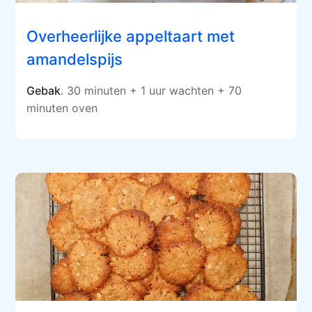
Overheerlijke appeltaart met
amandelspijs
Gebak
. 30 minuten + 1 uur wachten + 70
minuten oven