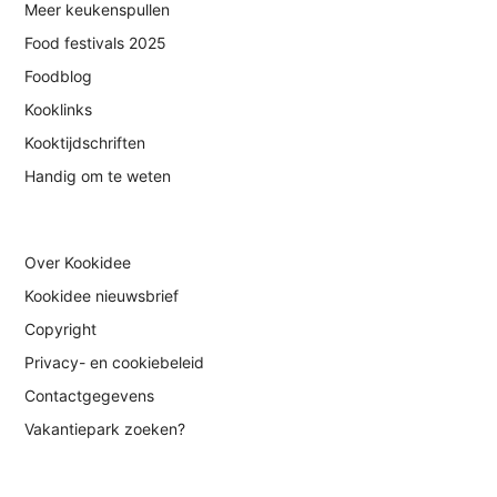
Meer keukenspullen
Food festivals 2025
Foodblog
Kooklinks
Kooktijdschriften
Handig om te weten
Over Kookidee
Kookidee nieuwsbrief
Copyright
Privacy- en cookiebeleid
Contactgegevens
Vakantiepark zoeken?