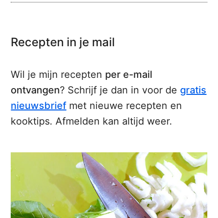
Recepten in je mail
Wil je mijn recepten
per e-mail
ontvangen
? Schrijf je dan in voor de
gratis
nieuwsbrief
met nieuwe recepten en
kooktips. Afmelden kan altijd weer.