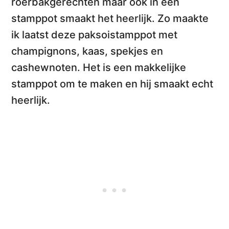
roerbakgerechten maar ook
in een
stamppot
smaakt het heerlijk. Zo maakte
ik laatst deze
paksoistamppot met
champignons, kaas, spekjes en
cashewnoten
. Het is een makkelijke
stamppot om te maken en hij smaakt echt
heerlijk.