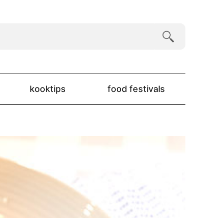
kooktips
food festivals