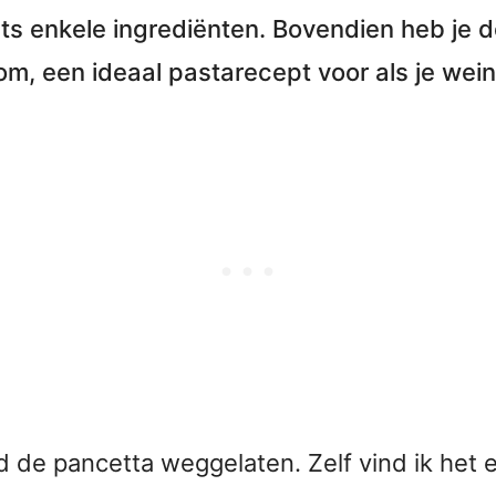
ts enkele ingrediënten. Bovendien heb je 
, een ideaal pastarecept voor als je weini
rd de pancetta weggelaten. Zelf vind ik het