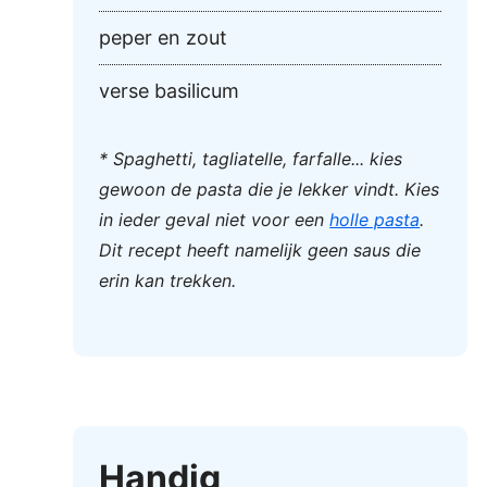
peper en zout
verse basilicum
* Spaghetti, tagliatelle, farfalle... kies
gewoon de pasta die je lekker vindt. Kies
in ieder geval niet voor een
holle pasta
.
Dit recept heeft namelijk geen saus die
erin kan trekken.
Handig