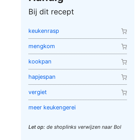
Bij dit recept
keukenrasp
mengkom
kookpan
hapjespan
vergiet
meer keukengerei
Let op:
de shoplinks verwijzen naar Bol