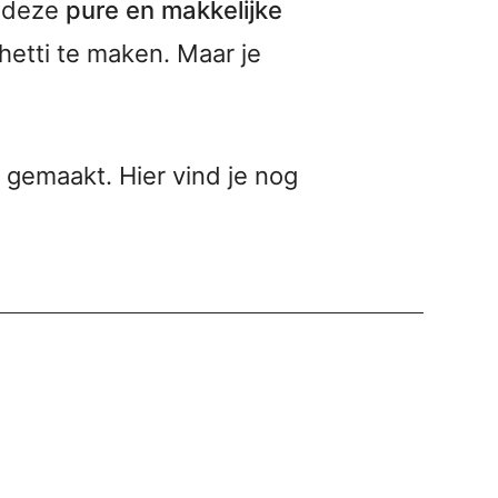
t deze
pure en makkelijke
hetti te maken. Maar je
b gemaakt. Hier vind je nog