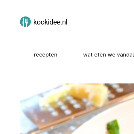
recepten
wat eten we vanda