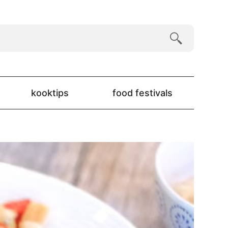
kooktips
food festivals