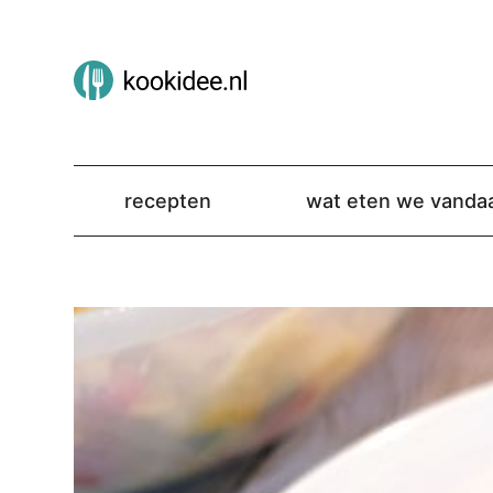
recepten
wat eten we vanda