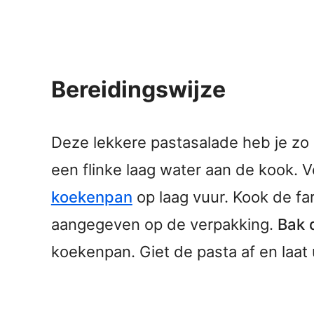
Bereidingswijze
Deze lekkere pastasalade heb je zo
een flinke laag water aan de kook.
koekenpan
op laag vuur. Kook de far
aangegeven op de verpakking.
Bak 
koekenpan. Giet de pasta af en laat 