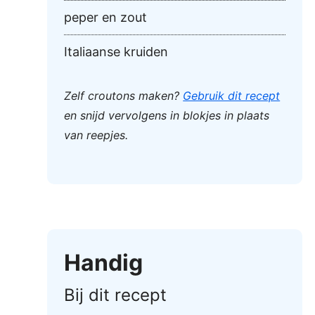
peper en zout
Italiaanse kruiden
Zelf croutons maken?
Gebruik dit recept
en snijd vervolgens in blokjes in plaats
van reepjes.
Handig
Bij dit recept