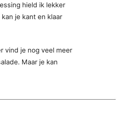
essing hield ik lekker
 kan je kant en klaar
er vind je nog veel meer
alade. Maar je kan