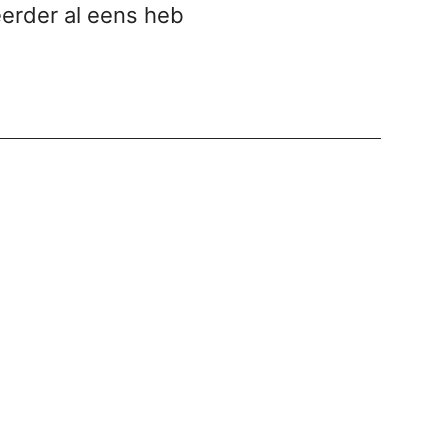
eerder al eens heb