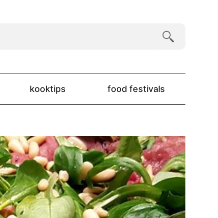
kooktips
food festivals