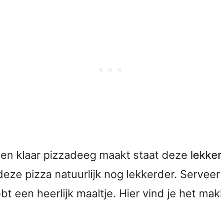
t en klaar pizzadeeg maakt staat deze
lekker
deze pizza natuurlijk nog lekkerder. Servee
bt een heerlijk maaltje. Hier vind je het mak