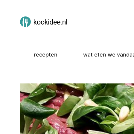
recepten
wat eten we vanda