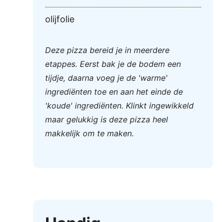
olijfolie
Deze pizza bereid je in meerdere
etappes. Eerst bak je de bodem een
tijdje, daarna voeg je de 'warme'
ingrediënten toe en aan het einde de
'koude' ingrediënten. Klinkt ingewikkeld
maar gelukkig is deze pizza heel
makkelijk om te maken.