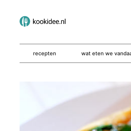
recepten
wat eten we vanda