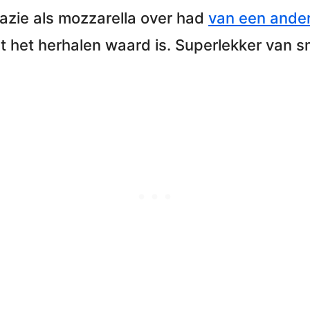
azie als mozzarella over had
van een ander
t het herhalen waard is. Superlekker van 