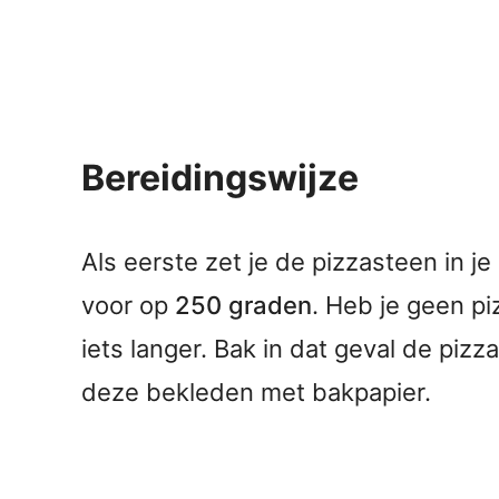
Bereidingswijze
Als eerste zet je de pizzasteen in 
voor op
250 graden
. Heb je geen pi
iets langer. Bak in dat geval de pizz
deze bekleden met bakpapier.