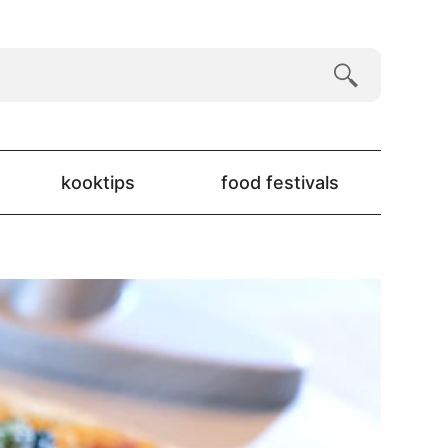
kooktips
food festivals