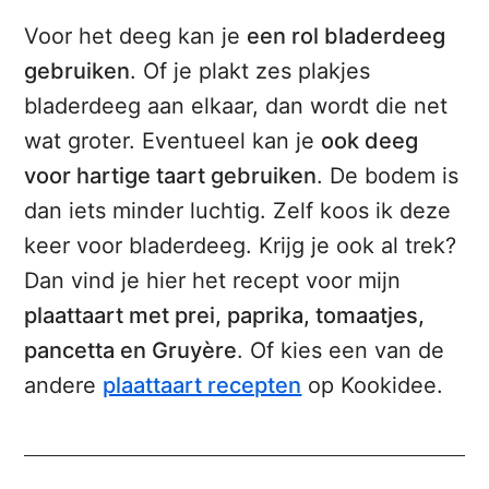
Voor het deeg kan je
een rol bladerdeeg
gebruiken
. Of je plakt zes plakjes
bladerdeeg aan elkaar, dan wordt die net
wat groter. Eventueel kan je
ook deeg
voor hartige taart gebruiken
. De bodem is
dan iets minder luchtig. Zelf koos ik deze
keer voor bladerdeeg. Krijg je ook al trek?
Dan vind je hier het recept voor mijn
plaattaart met prei, paprika, tomaatjes,
pancetta en Gruyère
. Of kies een van de
andere
plaattaart recepten
op Kookidee.