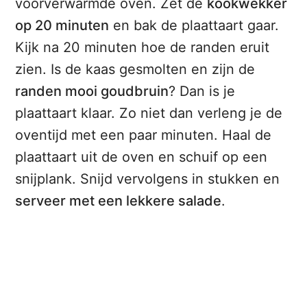
voorverwarmde oven. Zet de
kookwekker
op 20 minuten
en bak de plaattaart gaar.
Kijk na 20 minuten hoe de randen eruit
zien. Is de kaas gesmolten en zijn de
randen mooi goudbruin
? Dan is je
plaattaart klaar. Zo niet dan verleng je de
oventijd met een paar minuten. Haal de
plaattaart uit de oven en schuif op een
snijplank. Snijd vervolgens in stukken en
serveer met een lekkere salade
.