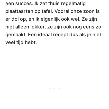
een succes. Ik zet thuis regelmatig
plaattaarten op tafel. Vooral onze zoon is
er dol op, en ik eigenlijk ook wel. Ze zijn
niet alleen lekker, ze zijn
ook nog eens zo
gemaakt
. Een ideaal recept dus als je niet
veel tijd hebt.