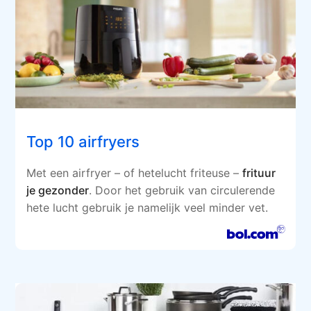
Top 10 airfryers
Met een airfryer – of hetelucht friteuse –
frituur
je gezonder
. Door het gebruik van circulerende
hete lucht gebruik je namelijk veel minder vet.