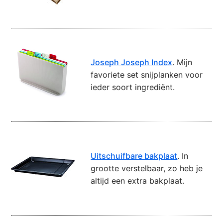
Joseph Joseph Index
. Mijn
favoriete set snijplanken voor
ieder soort ingrediënt.
Uitschuifbare bakplaat
. In
grootte verstelbaar, zo heb je
altijd een extra bakplaat.