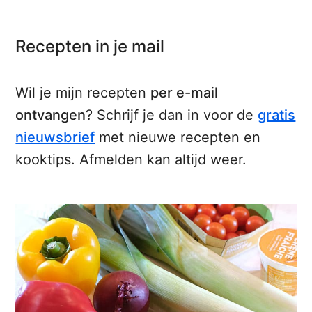
Recepten in je mail
Wil je mijn recepten
per e-mail
ontvangen
? Schrijf je dan in voor de
gratis
nieuwsbrief
met nieuwe recepten en
kooktips. Afmelden kan altijd weer.