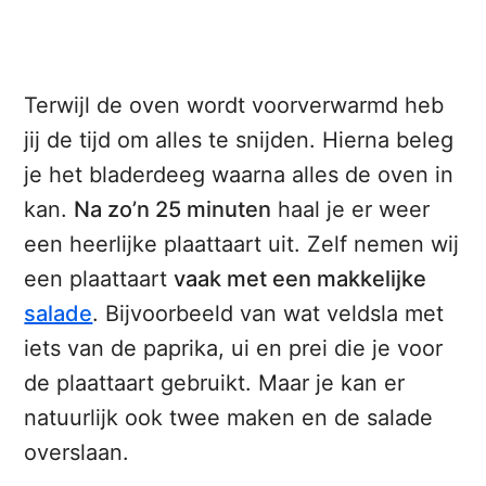
Terwijl de oven wordt voorverwarmd heb
jij de tijd om alles te snijden. Hierna beleg
je het bladerdeeg waarna alles de oven in
kan.
Na zo’n 25 minuten
haal je er weer
een heerlijke plaattaart uit. Zelf nemen wij
een plaattaart
vaak met een makkelijke
salade
. Bijvoorbeeld van wat veldsla met
iets van de paprika, ui en prei die je voor
de plaattaart gebruikt. Maar je kan er
natuurlijk ook twee maken en de salade
overslaan.