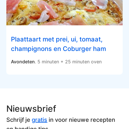
Plaattaart met prei, ui, tomaat,
champignons en Coburger ham
Avondeten
. 5 minuten + 25 minuten oven
Nieuwsbrief
Schrijf je
gratis
in voor nieuwe recepten