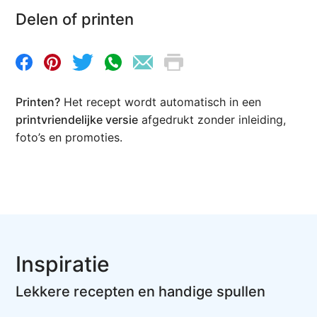
Delen of printen
Printen?
Het recept wordt automatisch in een
printvriendelijke versie
afgedrukt zonder inleiding,
foto’s en promoties.
Inspiratie
Lekkere recepten en handige spullen