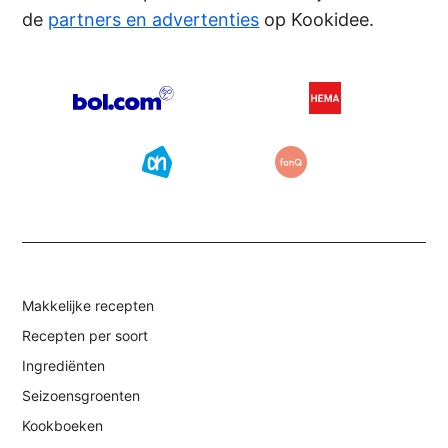
de
partners en advertenties
op Kookidee.
Makkelijke recepten
Recepten per soort
Ingrediënten
Seizoensgroenten
Kookboeken