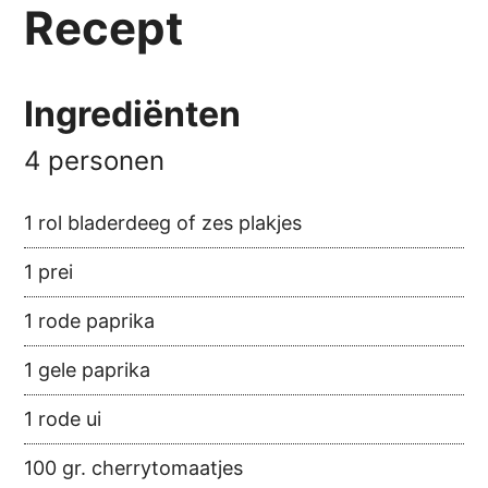
Recept
Ingrediënten
4 personen
1 rol bladerdeeg of zes plakjes
1 prei
1 rode paprika
1 gele paprika
1 rode ui
100 gr. cherrytomaatjes