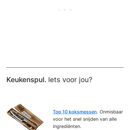
Keukenspul.
Iets voor jou?
Top 10 koksmessen
. Onmisbaar
voor het snel snijden van alle
ingrediënten.