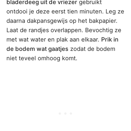
bladerdeeg uit de vriezer
gebruikt
ontdooi je deze eerst tien minuten. Leg ze
daarna dakpansgewijs op het bakpapier.
Laat de randjes overlappen. Bevochtig ze
met wat water en plak aan elkaar.
Prik in
de bodem wat gaatjes
zodat de bodem
niet teveel omhoog komt.