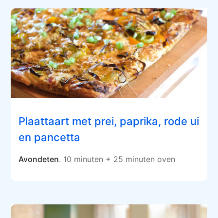
Plaattaart met prei, paprika, rode ui
en pancetta
Avondeten
. 10 minuten + 25 minuten oven