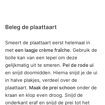
Beleg de plaattaart
Smeert de plaattaart eerst helemaal in
met
een laagje crème fraîche
. Gebruik de
bolle kan van een lepel om deze
gelijkmatig uit te smeren.
Pel de rode ui
en snijd doormidden. Hierna snijd je de ui
in halve plakjes, verdeel over de
plaattaart.
Maak de prei schoon
onder de
kraan en klop even droog. Snijd de
onderkant eraf en snijd de prei tot het