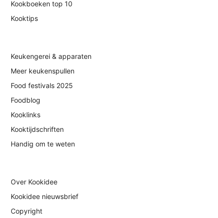
Kookboeken top 10
Kooktips
Keukengerei & apparaten
Meer keukenspullen
Food festivals 2025
Foodblog
Kooklinks
Kooktijdschriften
Handig om te weten
Over Kookidee
Kookidee nieuwsbrief
Copyright