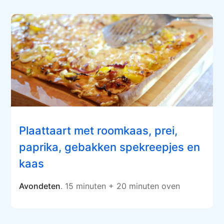
Plaattaart met roomkaas, prei,
paprika, gebakken spekreepjes en
kaas
Avondeten
. 15 minuten + 20 minuten oven