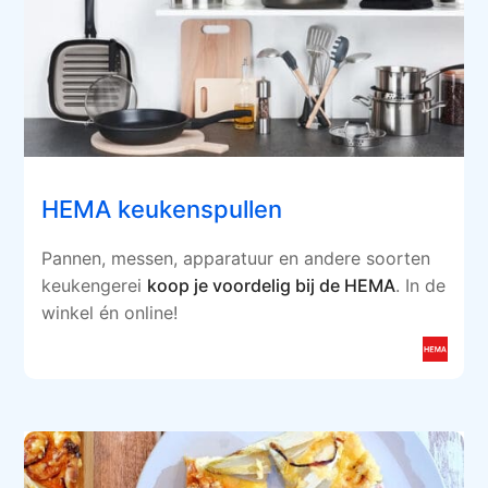
HEMA keukenspullen
Pannen, messen, apparatuur en andere soorten
keukengerei
koop je voordelig bij de HEMA
. In de
winkel én online!