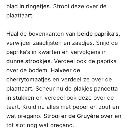
blad
in ringetjes
. Strooi deze over de
plaattaart.
Haal de bovenkanten van
beide paprika's
,
verwijder zaadlijsten en zaadjes. Snijd de
paprika's in kwarten en vervolgens in
dunne strookjes
. Verdeel ook de paprika
over de bodem.
Halveer de
cherrytomaatjes
en verdeel ze over de
plaattaart. Scheur nu de
plakjes pancetta
in stukken
en verdeel ook deze over de
taart. Kruid nu alles met peper en zout en
wat oregano.
Strooi er de Gruyère over
en
tot slot nog wat oregano.