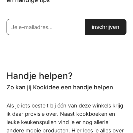
en handige tips
Handje helpen?
Zo kan jij Kookidee een handje helpen
Als je iets bestelt bij één van deze winkels krijg
ik daar provisie over. Naast kookboeken en
leuke keukenspullen vind je er nog allerlei
andere mooie producten. Hier lees je alles over