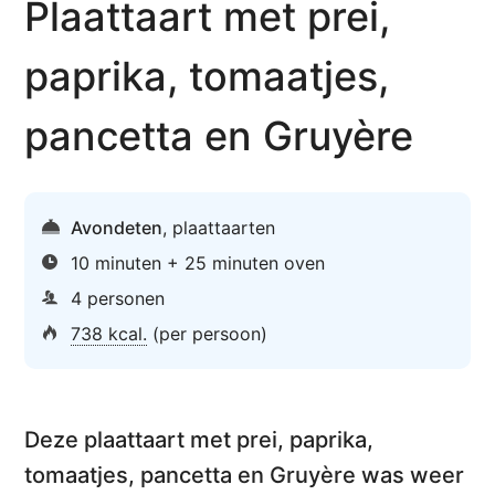
Plaattaart met prei,
paprika, tomaatjes,
pancetta en Gruyère
Avondeten
,
plaattaarten
10 minuten + 25 minuten oven
4 personen
738 kcal.
(per persoon)
Deze
plaattaart met prei, paprika,
tomaatjes, pancetta en Gruyère
was weer