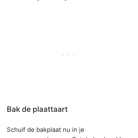
Bak de plaattaart
Schuif de bakplaat nu in je