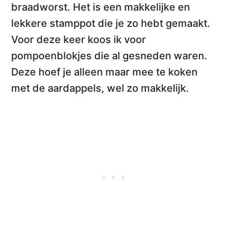
braadworst
. Het is een makkelijke en
lekkere stamppot die je
zo hebt gemaakt
.
Voor deze keer koos ik voor
pompoenblokjes die al gesneden waren.
Deze hoef je alleen maar mee te koken
met de aardappels, wel zo makkelijk.