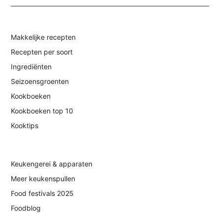
Makkelijke recepten
Recepten per soort
Ingrediënten
Seizoensgroenten
Kookboeken
Kookboeken top 10
Kooktips
Keukengerei & apparaten
Meer keukenspullen
Food festivals 2025
Foodblog