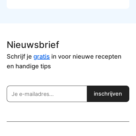
Nieuwsbrief
Schrijf je
gratis
in voor nieuwe recepten
en handige tips