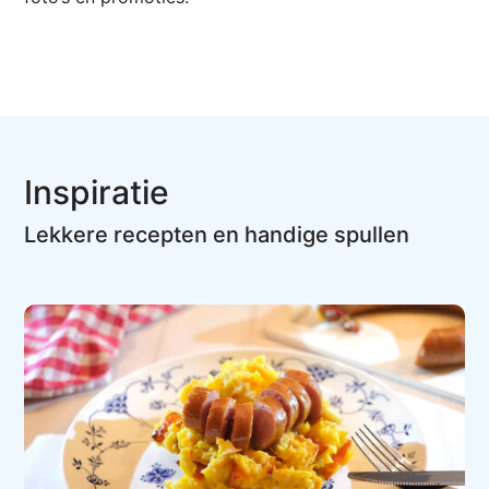
Inspiratie
Lekkere recepten en handige spullen