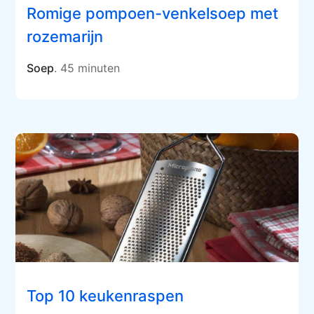
Romige pompoen-venkelsoep met
rozemarijn
Soep
. 45 minuten
Top 10 keukenraspen