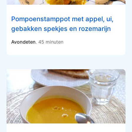
Pompoenstamppot met appel, ui,
gebakken spekjes en rozemarijn
Avondeten
. 45 minuten