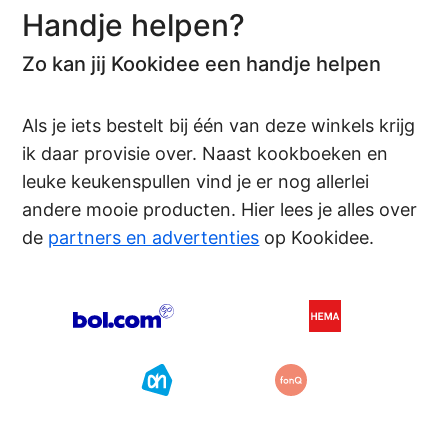
Handje helpen?
Zo kan jij Kookidee een handje helpen
Als je iets bestelt bij één van deze winkels krijg
ik daar provisie over. Naast kookboeken en
leuke keukenspullen vind je er nog allerlei
andere mooie producten. Hier lees je alles over
de
partners en advertenties
op Kookidee.