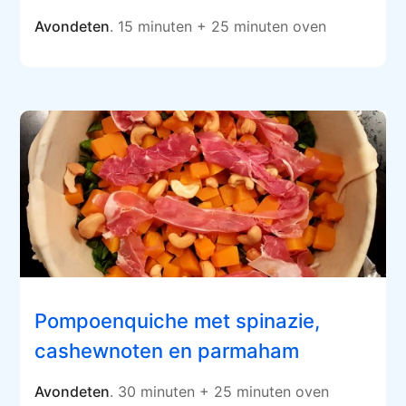
Avondeten
. 15 minuten + 25 minuten oven
Pompoenquiche met spinazie,
cashewnoten en parmaham
Avondeten
. 30 minuten + 25 minuten oven