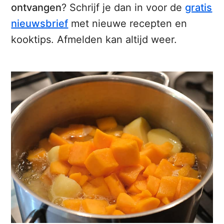
ontvangen
? Schrijf je dan in voor de
gratis
nieuwsbrief
met nieuwe recepten en
kooktips. Afmelden kan altijd weer.