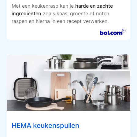
Met een keukenrasp kan je
harde en zachte
ingrediënten
zoals kaas, groente of noten
raspen en hierna in een recept verwerken.
HEMA keukenspullen