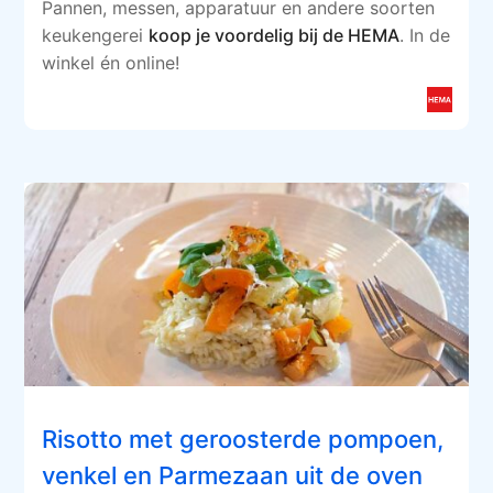
Pannen, messen, apparatuur en andere soorten
keukengerei
koop je voordelig bij de HEMA
. In de
winkel én online!
Risotto met geroosterde pompoen,
venkel en Parmezaan uit de oven