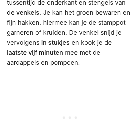
tussentijd de onderkant en stengels van
de venkels
. Je kan het groen bewaren en
fijn hakken, hiermee kan je de stamppot
garneren of kruiden. De venkel snijd je
vervolgens
in stukjes
en kook je de
laatste vijf minuten
mee met de
aardappels en pompoen.