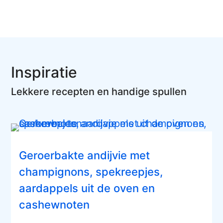
Inspiratie
Lekkere recepten en handige spullen
Geroerbakte andijvie met
champignons, spekreepjes,
aardappels uit de oven en
cashewnoten