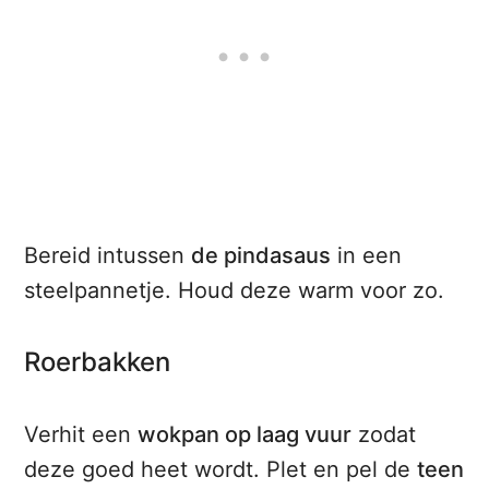
Bereid intussen
de pindasaus
in een
steelpannetje. Houd deze warm voor zo.
Roerbakken
Verhit een
wokpan op laag vuur
zodat
deze goed heet wordt. Plet en pel de
teen