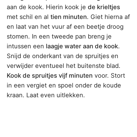
aan de kook. Hierin kook je
de krieltjes
met schil en al
tien minuten
. Giet hierna af
en laat van het vuur af een beetje droog
stomen. In een tweede pan breng je
intussen een
laagje water aan de kook
.
Snijd de onderkant van de spruitjes en
verwijder eventueel het buitenste blad.
Kook de spruitjes vijf minuten
voor. Stort
in een vergiet en spoel onder de koude
kraan. Laat even uitlekken.