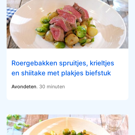
Roergebakken spruitjes, krieltjes
en shiitake met plakjes biefstuk
Avondeten
. 30 minuten