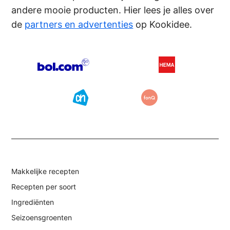
andere mooie producten. Hier lees je alles over
de
partners en advertenties
op Kookidee.
Makkelijke recepten
Recepten per soort
Ingrediënten
Seizoensgroenten