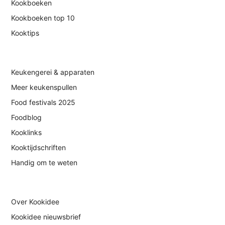
Kookboeken
Kookboeken top 10
Kooktips
Keukengerei & apparaten
Meer keukenspullen
Food festivals 2025
Foodblog
Kooklinks
Kooktijdschriften
Handig om te weten
Over Kookidee
Kookidee nieuwsbrief