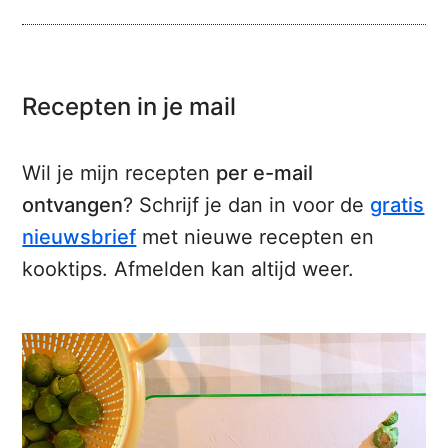
Recepten in je mail
Wil je mijn recepten
per e-mail
ontvangen
? Schrijf je dan in voor de
gratis
nieuwsbrief
met nieuwe recepten en
kooktips. Afmelden kan altijd weer.