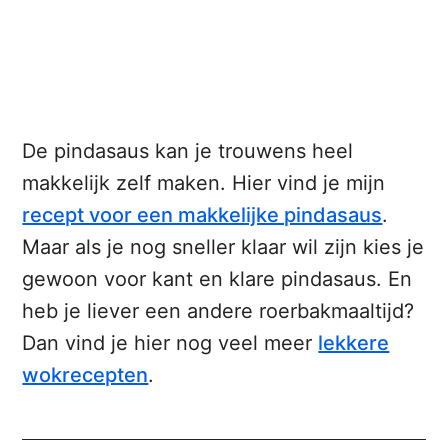
De pindasaus kan je trouwens heel
makkelijk zelf maken. Hier vind je mijn
recept voor een makkelijke pindasaus
.
Maar als je nog sneller klaar wil zijn kies je
gewoon voor kant en klare pindasaus. En
heb je liever een andere roerbakmaaltijd?
Dan vind je hier nog veel meer
lekkere
wokrecepten
.