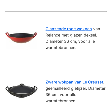
Glanzende rode wokpan
van
Relance met glazen deksel.
Diameter 36 cm, voor alle
warmtebronnen.
Zware wokpan van Le Creuset
,
geëmailleerd gietijzer. Diameter
36 cm, voor alle
warmtebronnen.