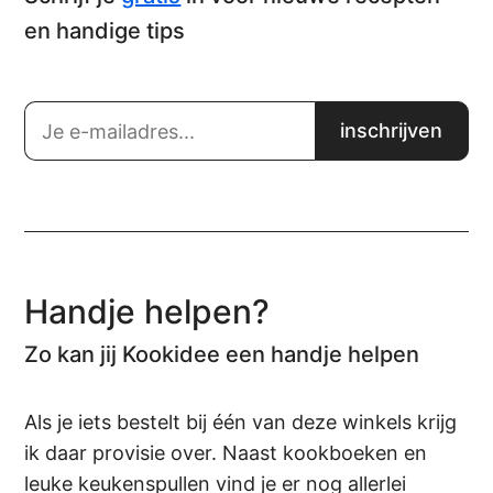
en handige tips
Handje helpen?
Zo kan jij Kookidee een handje helpen
Als je iets bestelt bij één van deze winkels krijg
ik daar provisie over. Naast kookboeken en
leuke keukenspullen vind je er nog allerlei