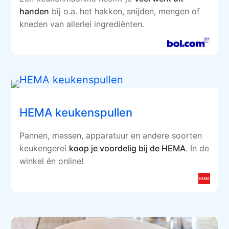
handen
bij o.a. het hakken, snijden, mengen of
kneden van allerlei ingrediënten.
HEMA keukenspullen
Pannen, messen, apparatuur en andere soorten
keukengerei
koop je voordelig bij de HEMA
. In de
winkel én online!