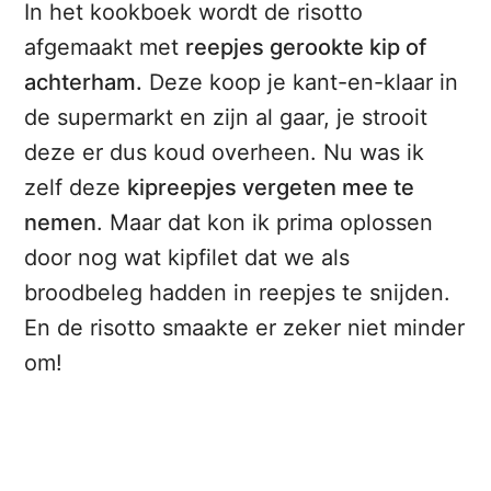
In het kookboek wordt de risotto
afgemaakt met
reepjes gerookte kip of
achterham.
Deze koop je kant-en-klaar in
de supermarkt en zijn al gaar, je strooit
deze er dus koud overheen. Nu was ik
zelf deze
kipreepjes vergeten mee te
nemen
. Maar dat kon ik prima oplossen
door nog wat kipfilet dat we als
broodbeleg hadden in reepjes te snijden.
En de risotto smaakte er zeker niet minder
om!