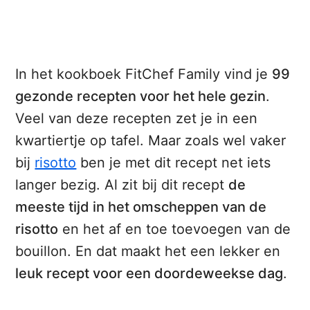
In het kookboek FitChef Family vind je
99
gezonde recepten voor het hele gezin
.
Veel van deze recepten zet je in een
kwartiertje op tafel. Maar zoals wel vaker
bij
risotto
ben je met dit recept net iets
langer bezig. Al zit bij dit recept
de
meeste tijd in het omscheppen van de
risotto
en het af en toe toevoegen van de
bouillon. En dat maakt het een lekker en
leuk recept voor een doordeweekse dag
.