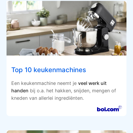
Top 10 keukenmachines
Een keukenmachine neemt je
veel werk uit
handen
bij o.a. het hakken, snijden, mengen of
kneden van allerlei ingrediënten.