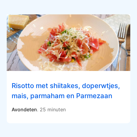
Risotto met shiitakes, doperwtjes,
mais, parmaham en Parmezaan
Avondeten
. 25 minuten