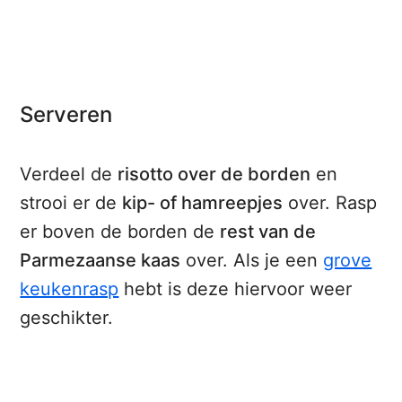
Serveren
Verdeel de
risotto over de borden
en
strooi er de
kip- of hamreepjes
over. Rasp
er boven de borden de
rest van de
Parmezaanse kaas
over. Als je een
grove
keukenrasp
hebt is deze hiervoor weer
geschikter.