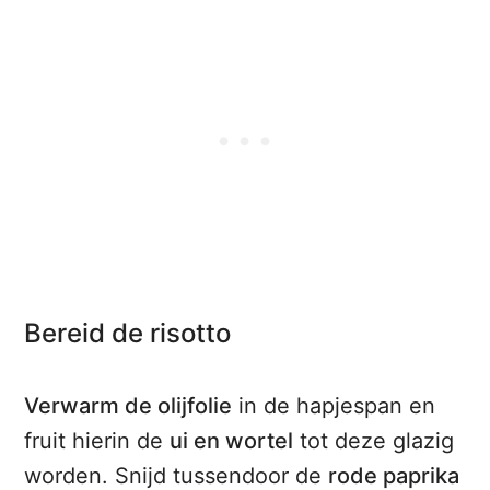
Bereid de risotto
Verwarm de olijfolie
in de hapjespan en
fruit hierin de
ui en wortel
tot deze glazig
worden. Snijd tussendoor de
rode paprika