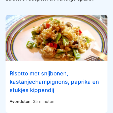
Risotto met snijbonen,
kastanjechampignons, paprika en
stukjes kippendij
Avondeten
. 35 minuten