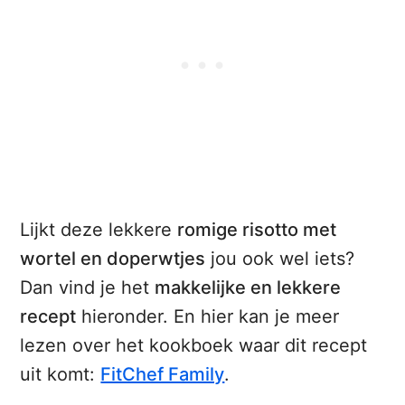
Lijkt deze lekkere
romige risotto met
wortel en doperwtjes
jou ook wel iets?
Dan vind je het
makkelijke en lekkere
recept
hieronder. En hier kan je meer
lezen over het kookboek waar dit recept
uit komt:
FitChef Family
.