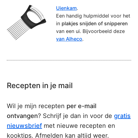
Uienkam
.
Een handig hulpmiddel voor het
in
plakjes snijden of snipperen
van een ui. Bijvoorbeeld deze
van Alheco
.
Recepten in je mail
Wil je mijn recepten
per e-mail
ontvangen
? Schrijf je dan in voor de
gratis
nieuwsbrief
met nieuwe recepten en
kooktips. Afmelden kan altijd weer.