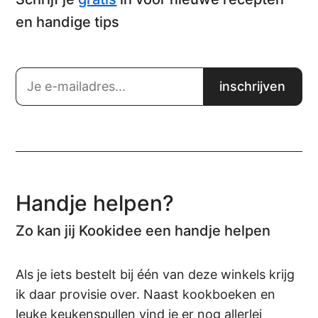
en handige tips
Handje helpen?
Zo kan jij Kookidee een handje helpen
Als je iets bestelt bij één van deze winkels krijg
ik daar provisie over. Naast kookboeken en
leuke keukenspullen vind je er nog allerlei