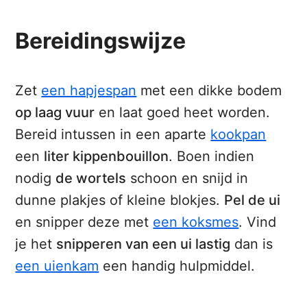
Bereidingswijze
Zet
een hapjespan
met een dikke bodem
op laag vuur
en laat goed heet worden.
Bereid intussen in een aparte
kookpan
een
liter kippenbouillon
. Boen indien
nodig
de wortels
schoon en snijd in
dunne plakjes of kleine blokjes.
Pel de ui
en snipper deze met
een koksmes
. Vind
je het
snipperen van een ui lastig
dan is
een uienkam
een handig hulpmiddel.