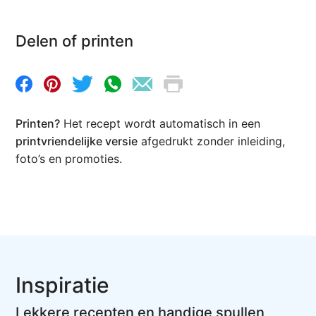
Delen of printen
Printen?
Het recept wordt automatisch in een
printvriendelijke versie
afgedrukt zonder inleiding,
foto’s en promoties.
Inspiratie
Lekkere recepten en handige spullen