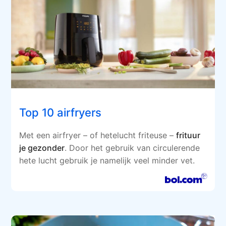
Top 10 airfryers
Met een airfryer – of hetelucht friteuse –
frituur
je gezonder
. Door het gebruik van circulerende
hete lucht gebruik je namelijk veel minder vet.