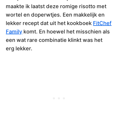
maakte ik laatst deze
romige risotto met
wortel en doperwtjes
. Een makkelijk en
lekker recept dat uit het kookboek
FitChef
Family
komt. En hoewel het misschien als
een wat rare combinatie klinkt was het
erg lekker.