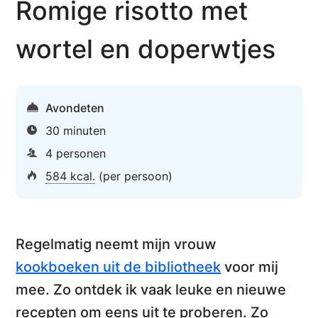
Romige risotto met
wortel en doperwtjes
Avondeten
30 minuten
4 personen
584 kcal.
(per persoon)
Regelmatig neemt mijn vrouw
kookboeken uit de bibliotheek
voor mij
mee. Zo ontdek ik vaak
leuke en nieuwe
recepten
om eens uit te proberen. Zo