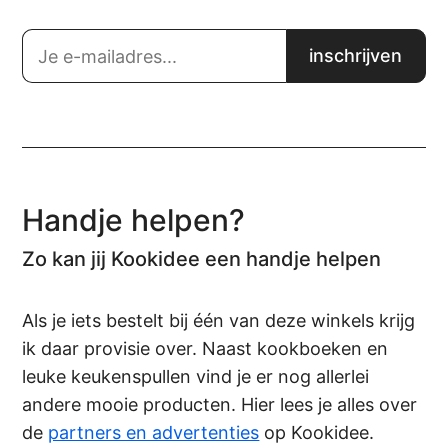
Handje helpen?
Zo kan jij Kookidee een handje helpen
Als je iets bestelt bij één van deze winkels krijg
ik daar provisie over. Naast kookboeken en
leuke keukenspullen vind je er nog allerlei
andere mooie producten. Hier lees je alles over
de
partners en advertenties
op Kookidee.