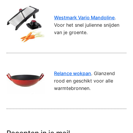
Westmark Vario Mandoline
.
Voor het snel julienne snijden
van je groente.
Relance wokpan
. Glanzend
rood en geschikt voor alle
warmtebronnen.