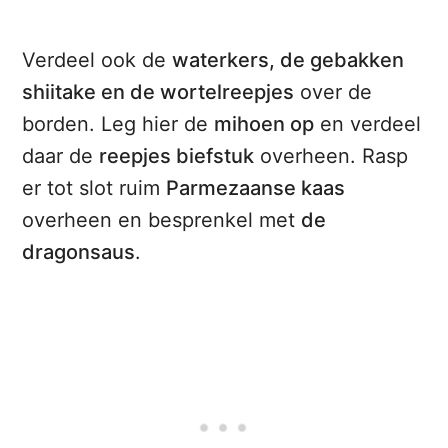
Verdeel ook de
waterkers, de gebakken
shiitake en de wortelreepjes
over de
borden. Leg hier de
mihoen op
en verdeel
daar de
reepjes biefstuk
overheen. Rasp
er tot slot ruim
Parmezaanse kaas
overheen en besprenkel met
de
dragonsaus
.