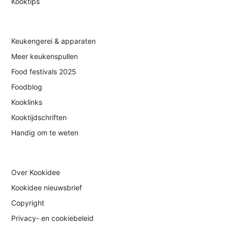
Kooktips
Keukengerei & apparaten
Meer keukenspullen
Food festivals 2025
Foodblog
Kooklinks
Kooktijdschriften
Handig om te weten
Over Kookidee
Kookidee nieuwsbrief
Copyright
Privacy- en cookiebeleid