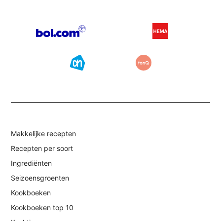
Makkelijke recepten
Recepten per soort
Ingrediënten
Seizoensgroenten
Kookboeken
Kookboeken top 10