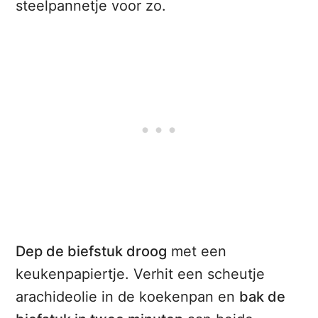
steelpannetje voor zo.
Dep de biefstuk droog
met een
keukenpapiertje. Verhit een scheutje
arachideolie in de koekenpan en
bak de