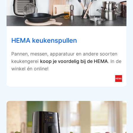
HEMA keukenspullen
Pannen, messen, apparatuur en andere soorten
keukengerei
koop je voordelig bij de HEMA
. In de
winkel én online!