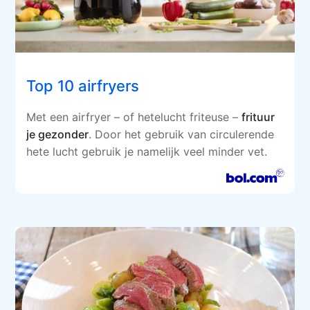
Top 10 airfryers
Met een airfryer – of hetelucht friteuse –
frituur
je gezonder
. Door het gebruik van circulerende
hete lucht gebruik je namelijk veel minder vet.