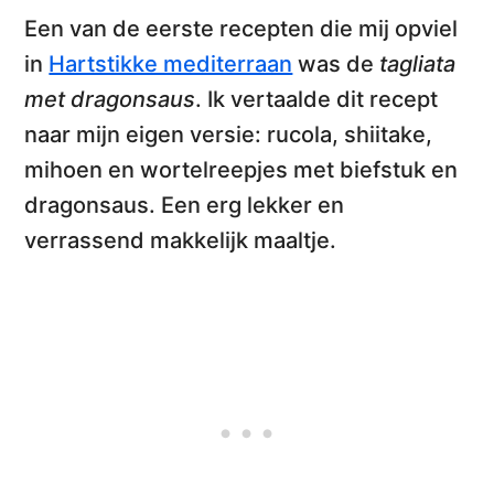
Een van de eerste recepten die mij opviel
in
Hartstikke mediterraan
was de
tagliata
met dragonsaus
. Ik vertaalde dit recept
naar mijn eigen versie:
rucola, shiitake,
mihoen en wortelreepjes met biefstuk en
dragonsaus
. Een erg lekker en
verrassend makkelijk maaltje.