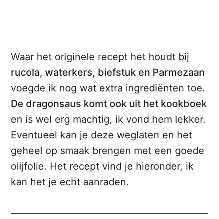
Waar het originele recept het houdt bij
rucola, waterkers, biefstuk en Parmezaan
voegde ik nog wat extra ingrediënten toe.
De dragonsaus komt ook uit het kookboek
en is wel erg machtig, ik vond hem lekker.
Eventueel kan je deze weglaten en het
geheel op smaak brengen met een goede
olijfolie. Het recept vind je hieronder, ik
kan het je echt aanraden.