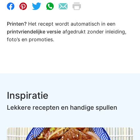
Printen?
Het recept wordt automatisch in een
printvriendelijke versie
afgedrukt zonder inleiding,
foto’s en promoties.
Inspiratie
Lekkere recepten en handige spullen