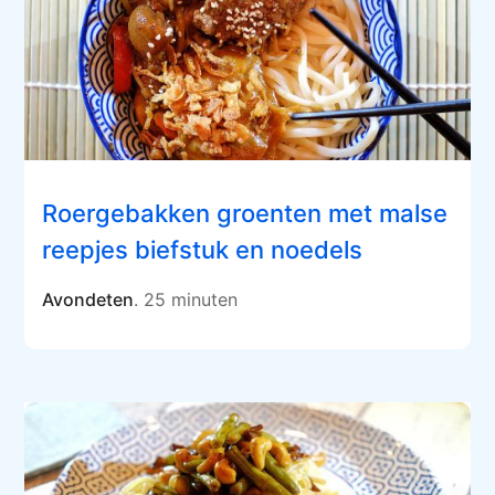
Roergebakken groenten met malse
reepjes biefstuk en noedels
Avondeten
. 25 minuten