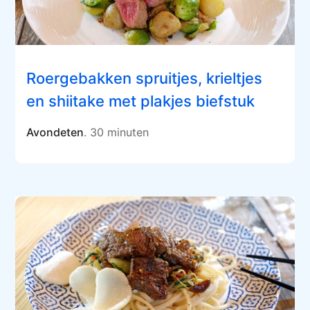
Roergebakken spruitjes, krieltjes
en shiitake met plakjes biefstuk
Avondeten
. 30 minuten