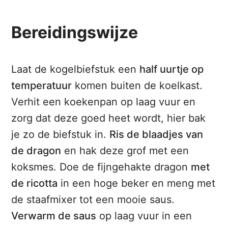
Bereidingswijze
Laat de kogelbiefstuk een
half uurtje op
temperatuur
komen buiten de koelkast.
Verhit een koekenpan op laag vuur en
zorg dat deze goed heet wordt, hier bak
je zo de biefstuk in.
Ris de blaadjes van
de dragon
en hak deze grof met een
koksmes. Doe de fijngehakte dragon
met
de ricotta
in een hoge beker en meng met
de staafmixer tot een mooie saus.
Verwarm de saus
op laag vuur in een