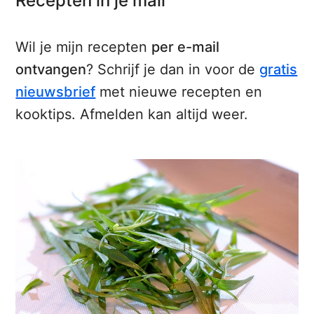
Recepten in je mail
Wil je mijn recepten
per e-mail
ontvangen
? Schrijf je dan in voor de
gratis
nieuwsbrief
met nieuwe recepten en
kooktips. Afmelden kan altijd weer.