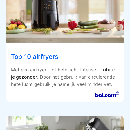
Top 10 airfryers
Met een airfryer – of hetelucht friteuse –
frituur
je gezonder
. Door het gebruik van circulerende
hete lucht gebruik je namelijk veel minder vet.