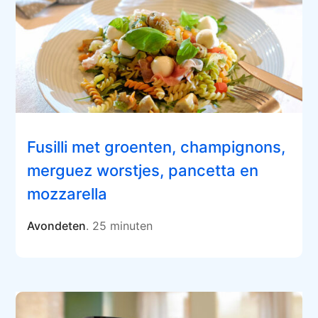
Fusilli met groenten, champignons,
merguez worstjes, pancetta en
mozzarella
Avondeten
. 25 minuten