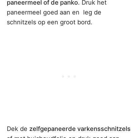
paneermeel of de panko
. Druk het
paneermeel goed aan en leg de
schnitzels op een groot bord.
Dek de
zelfgepaneerde varkensschnitzels