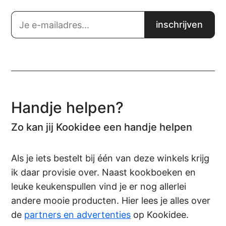
Handje helpen?
Zo kan jij Kookidee een handje helpen
Als je iets bestelt bij één van deze winkels krijg
ik daar provisie over. Naast kookboeken en
leuke keukenspullen vind je er nog allerlei
andere mooie producten. Hier lees je alles over
de
partners en advertenties
op Kookidee.