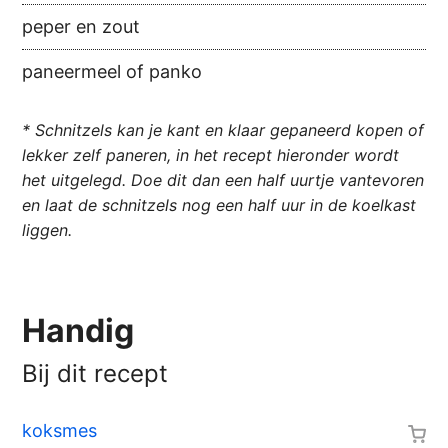
peper en zout
paneermeel of panko
* Schnitzels kan je kant en klaar gepaneerd kopen of
lekker zelf paneren, in het recept hieronder wordt
het uitgelegd. Doe dit dan een half uurtje vantevoren
en laat de schnitzels nog een half uur in de koelkast
liggen.
Handig
Bij dit recept
koksmes