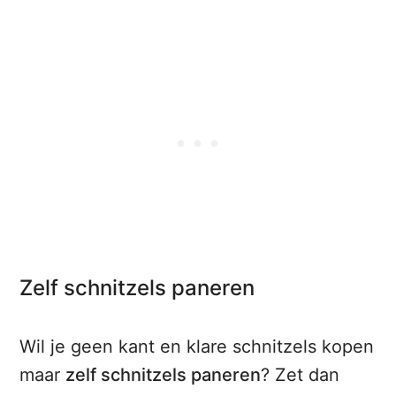
Zelf schnitzels paneren
Wil je geen kant en klare schnitzels kopen
maar
zelf schnitzels paneren
? Zet dan