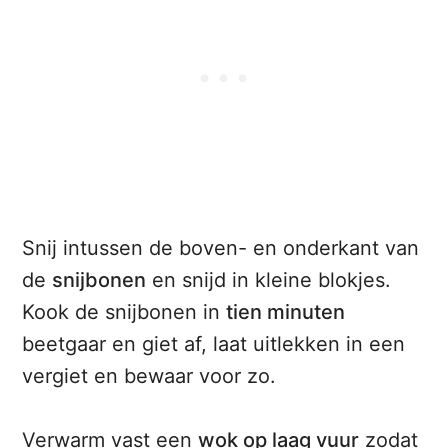
Snij intussen de boven- en onderkant van
de
snijbonen
en snijd in kleine blokjes.
Kook de snijbonen in
tien minuten
beetgaar en giet af, laat uitlekken in een
vergiet en bewaar voor zo.
Verwarm vast een
wok op laag vuur
zodat