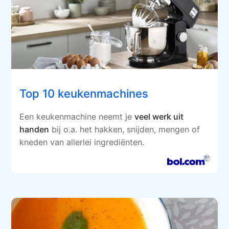
Top 10 keukenmachines
Een keukenmachine neemt je
veel werk uit
handen
bij o.a. het hakken, snijden, mengen of
kneden van allerlei ingrediënten.