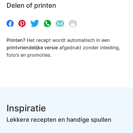
Delen of printen
Printen?
Het recept wordt automatisch in een
printvriendelijke versie
afgedrukt zonder inleiding,
foto’s en promoties.
Inspiratie
Lekkere recepten en handige spullen