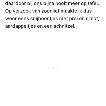
daardoor bij ons bijna nooit meer op tafel.
Op verzoek van zoonlief maakte ik dus
weer eens
snijboontjes met prei en sjalot,
aardappeltjes en een schnitzel
.