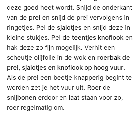
deze goed heet wordt. Snijd de onderkant
van de
prei
en snijd de prei vervolgens in
ringetjes. Pel de
sjalotjes
en snijd deze in
kleine stukjes. Pel de
teentjes knoflook
en
hak deze zo fijn mogelijk. Verhit een
scheutje olijfolie in de wok en
roerbak de
prei, sjalotjes en knoflook op hoog vuur
.
Als de prei een beetje knapperig begint te
worden zet je het vuur uit. Roer de
snijbonen
erdoor en laat staan voor zo,
roer regelmatig om.