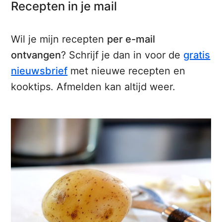
Recepten in je mail
Wil je mijn recepten
per e-mail
ontvangen
? Schrijf je dan in voor de
gratis
nieuwsbrief
met nieuwe recepten en
kooktips. Afmelden kan altijd weer.