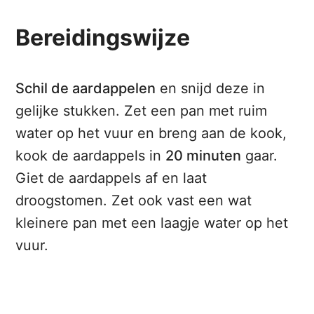
Bereidingswijze
Schil de aardappelen
en snijd deze in
gelijke stukken. Zet een pan met ruim
water op het vuur en breng aan de kook,
kook de aardappels in
20 minuten
gaar.
Giet de aardappels af en laat
droogstomen. Zet ook vast een wat
kleinere pan met een laagje water op het
vuur.