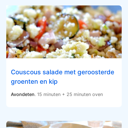
Couscous salade met geroosterde
groenten en kip
Avondeten
. 15 minuten + 25 minuten oven