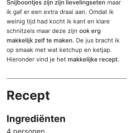
Snijboontjes zijn zijn lievelingseten
maar
ik gaf er een extra draai aan. Omdat ik
weinig tijd had kocht ik kant en klare
schnitzels maar deze zijn
ook erg
makkelijk zelf te maken
. De jus bracht ik
op smaak met wat ketchup en ketjap.
Hieronder vind je het
makkelijke recept
.
Recept
Ingrediënten
4 personen